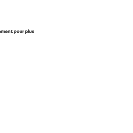
gement pour plus