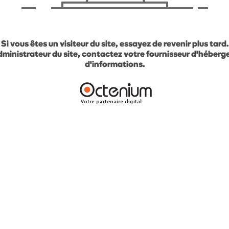
Si vous êtes un visiteur du site, essayez de revenir plus tard.
administrateur du site, contactez votre fournisseur d'héber
d'informations.