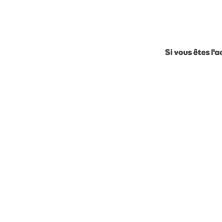
Si vous êtes l'