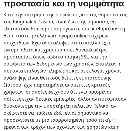
προστασία και τη νομιμότητα
Κατά την εκτίμηση της ασφάλειας και της νομιμότητας
του Kingmaker Casino, είναι ζωτικής σημασίας να
εξεταστούν διάφοροι παράγοντες που καθορίζουν τη
θέση του στην ελληνική αγορά online τυχερών
παιχνιδιών. Έχω ανακαλύψει ότι το καζίνο έχει
έγκυρη άδεια και χρησιμοποιεί δυνατά μέτρα
προστασίας, όπως κωδικοποίηση SSL, για την
ασφάλεια των δεδομένων των χρηστών. Επιπλέον, η
ποικιλία επιλογών πληρωμής και οι εύλογοι χρόνοι
ανάληψης είναι θετικούς δείκτες εμπιστοσύνης.
Ωστόσο, έχω παρατηρήσει ανάμεικτες κριτικές
χρηστών, οι οποίες δείχνουν ότι ενώ ορισμένοι
παίκτες είχαν θετικές εμπειρίες, άλλοι αντιμετώπισαν
δυσκολίες με την υποστήριξη πελατών. Τελικά, αν
σκέφτεστε να παίξετε εδώ, είναι σημαντικό να
προσεγγίσετε με μια ισορροπημένη προοπτική. Η
έρευνα των τρέχοντων σχολίων των χρηστών και η