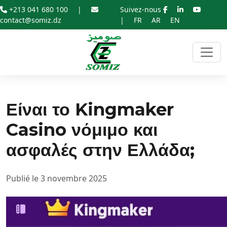
+213 041 680 100
|
Suivez-nous
contact@somiz.dz
|
FR
AR
EN
Είναι το Kingmaker
Casino νόμιμο και
ασφαλές στην Ελλάδα;
Publié le 3 novembre 2025