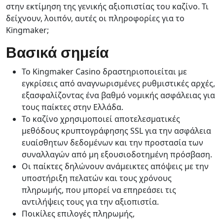
στην εκτίμηση της γενικής αξιοπιστίας του καζίνο. Τι
δείχνουν, λοιπόν, αυτές οι πληροφορίες για το
Kingmaker;
Βασικά σημεία
Το Kingmaker Casino δραστηριοποιείται με
εγκρίσεις από αναγνωρισμένες ρυθμιστικές αρχές,
εξασφαλίζοντας ένα βαθμό νομικής ασφάλειας για
τους παίκτες στην Ελλάδα.
Το καζίνο χρησιμοποιεί αποτελεσματικές
μεθόδους κρυπτογράφησης SSL για την ασφάλεια
ευαίσθητων δεδομένων και την προστασία των
συναλλαγών από μη εξουσιοδοτημένη πρόσβαση.
Οι παίκτες δηλώνουν ανάμεικτες απόψεις με την
υποστήριξη πελατών και τους χρόνους
πληρωμής, που μπορεί να επηρεάσει τις
αντιλήψεις τους για την αξιοπιστία.
Ποικίλες επιλογές πληρωμής,