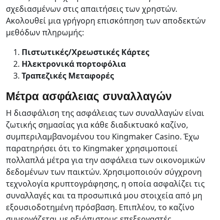
σχεδιασμένων στις απαιτήσεις των χρηστών.
Ακολουθεί μια γρήγορη επισκόπηση των αποδεκτών
μεθόδων πληρωμής:
Πιστωτικές/Χρεωστικές Κάρτες
Ηλεκτρονικά πορτοφόλια
Τραπεζικές Μεταφορές
Μέτρα ασφάλειας συναλλαγών
Η διασφάλιση της ασφάλειας των συναλλαγών είναι
ζωτικής σημασίας για κάθε διαδικτυακό καζίνο,
συμπεριλαμβανομένου του Kingmaker Casino. Έχω
παρατηρήσει ότι το Kingmaker χρησιμοποιεί
πολλαπλά μέτρα για την ασφάλεια των οικονομικών
δεδομένων των παικτών. Χρησιμοποιούν σύγχρονη
τεχνολογία κρυπτογράφησης, η οποία ασφαλίζει τις
συναλλαγές και τα προσωπικά μου στοιχεία από μη
εξουσιοδοτημένη πρόσβαση. Επιπλέον, το καζίνο
συνεργάζεται με αξιόπιστους επεξεργαστές