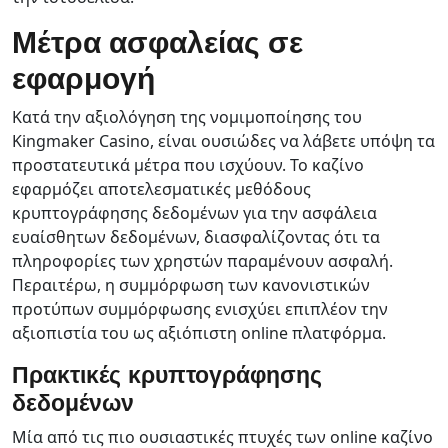
Μέτρα ασφαλείας σε
εφαρμογή
Κατά την αξιολόγηση της νομιμοποίησης του
Kingmaker Casino, είναι ουσιώδες να λάβετε υπόψη τα
προστατευτικά μέτρα που ισχύουν. Το καζίνο
εφαρμόζει αποτελεσματικές μεθόδους
κρυπτογράφησης δεδομένων για την ασφάλεια
ευαίσθητων δεδομένων, διασφαλίζοντας ότι τα
πληροφορίες των χρηστών παραμένουν ασφαλή.
Περαιτέρω, η συμμόρφωση των κανονιστικών
προτύπων συμμόρφωσης ενισχύει επιπλέον την
αξιοπιστία του ως αξιόπιστη online πλατφόρμα.
Πρακτικές κρυπτογράφησης
δεδομένων
Μία από τις πιο ουσιαστικές πτυχές των online καζίνο