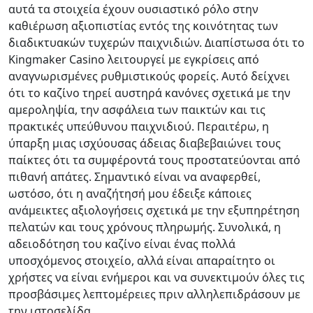
αυτά τα στοιχεία έχουν ουσιαστικό ρόλο στην
καθιέρωση αξιοπιστίας εντός της κοινότητας των
διαδικτυακών τυχερών παιχνιδιών. Διαπίστωσα ότι το
Kingmaker Casino λειτουργεί με εγκρίσεις από
αναγνωρισμένες ρυθμιστικούς φορείς. Αυτό δείχνει
ότι το καζίνο τηρεί αυστηρά κανόνες σχετικά με την
αμεροληψία, την ασφάλεια των παικτών και τις
πρακτικές υπεύθυνου παιχνιδιού. Περαιτέρω, η
ύπαρξη μιας ισχύουσας άδειας διαβεβαιώνει τους
παίκτες ότι τα συμφέροντά τους προστατεύονται από
πιθανή απάτες. Σημαντικό είναι να αναφερθεί,
ωστόσο, ότι η αναζήτησή μου έδειξε κάποιες
ανάμεικτες αξιολογήσεις σχετικά με την εξυπηρέτηση
πελατών και τους χρόνους πληρωμής. Συνολικά, η
αδειοδότηση του καζίνο είναι ένας πολλά
υποσχόμενος στοιχείο, αλλά είναι απαραίτητο οι
χρήστες να είναι ενήμεροι και να συνεκτιμούν όλες τις
προσβάσιμες λεπτομέρειες πριν αλληλεπιδράσουν με
την ιστοσελίδα.