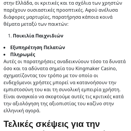
στην Ελλάδα, οι κριτικές και τα σχόλια των χρηστών
παρέχουν ουσιαστικές προοπτικές. Αφού ανέλυσα
διάφορες μαρτυρίες, παρατήρησα κάποια κοινά
θέματα μεταξύ των παικτών:
Ποικιλία Παιχνιδιών
Εξυπηρέτηση Πελατών
Πληρωμές
Αυτές οι παρατηρήσεις αναδεικνύουν τόσο τα δυνατά
όσο και τα αδύνατα σημεία του Kingmaker Casino,
σχηματίζοντας τον τρόπο με τον οποίο οι
ενδεχόμενοι χρήστες μπορεί να κατανοήσουν την
εμπιστοσύνη του και τη συνολική εμπειρία χρήστη.
Είναι αναγκαίο να σκεφτούμε αυτές τις κριτικές κατά
την αξιολόγηση της αξιοπιστίας του καζίνο στην
ελληνική αγορά.
Τελικές σκέψεις για την