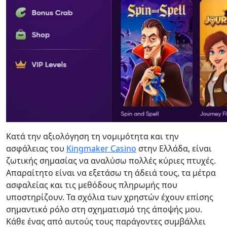
Κατά την αξιολόγηση τη νομιμότητα και την
ασφάλειας του
Kingmaker Casino
στην Ελλάδα, είναι
ζωτικής σημασίας να αναλύσω πολλές κύριες πτυχές.
Απαραίτητο είναι να εξετάσω τη άδειά τους, τα μέτρα
ασφαλείας και τις μεθόδους πληρωμής που
υποστηρίζουν. Τα σχόλια των χρηστών έχουν επίσης
σημαντικό ρόλο στη σχηματισμό της άποψής μου.
Κάθε ένας από αυτούς τους παράγοντες συμβάλλει