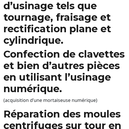
d’usinage tels que
tournage, fraisage et
rectification plane et
cylindrique.
Confection de clavettes
et bien d’autres pièces
en utilisant l’usinage
numérique.
(acquisition d’une mortaiseuse numérique)
Réparation des moules
centrifuges sur tour en