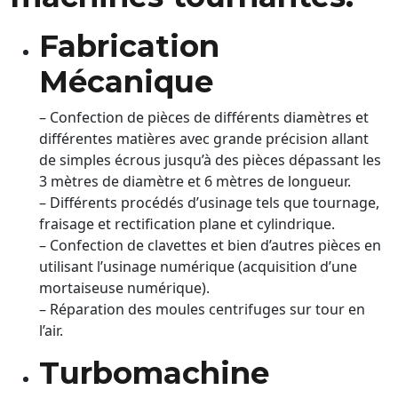
Fabrication
Mécanique
– Confection de pièces de différents diamètres et
différentes matières avec grande précision allant
de simples écrous jusqu’à des pièces dépassant les
3 mètres de diamètre et 6 mètres de longueur.
– Différents procédés d’usinage tels que tournage,
fraisage et rectification plane et cylindrique.
– Confection de clavettes et bien d’autres pièces en
utilisant l’usinage numérique (acquisition d’une
mortaiseuse numérique).
– Réparation des moules centrifuges sur tour en
l’air.
Turbomachine