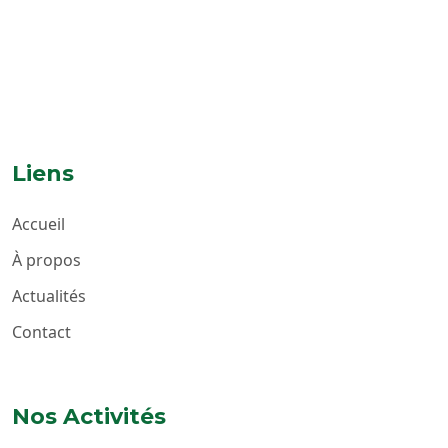
Liens
Accueil
À propos
Actualités
Contact
Nos Activités