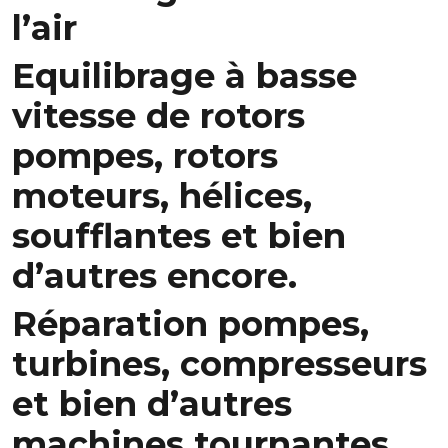
l’air
Equilibrage à basse
vitesse de rotors
pompes, rotors
moteurs, hélices,
soufflantes et bien
d’autres encore.
Réparation pompes,
turbines, compresseurs
et bien d’autres
machines tournantes.