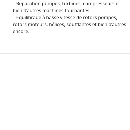
– Réparation pompes, turbines, compresseurs et
bien d’autres machines tournantes.
– Equilibrage à basse vitesse de rotors pompes,
rotors moteurs, hélices, soufflantes et bien d’autres
encore.