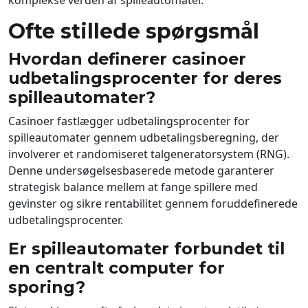
komplekse verden af spilleautomater.
Ofte stillede spørgsmål
Hvordan definerer casinoer
udbetalingsprocenter for deres
spilleautomater?
Casinoer fastlægger udbetalingsprocenter for
spilleautomater gennem udbetalingsberegning, der
involverer et randomiseret talgeneratorsystem (RNG).
Denne undersøgelsesbaserede metode garanterer
strategisk balance mellem at fange spillere med
gevinster og sikre rentabilitet gennem foruddefinerede
udbetalingsprocenter.
Er spilleautomater forbundet til
en centralt computer for
sporing?