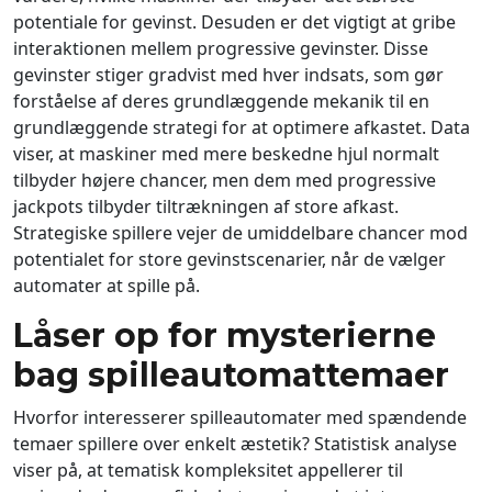
potentiale for gevinst. Desuden er det vigtigt at gribe
interaktionen mellem progressive gevinster. Disse
gevinster stiger gradvist med hver indsats, som gør
forståelse af deres grundlæggende mekanik til en
grundlæggende strategi for at optimere afkastet. Data
viser, at maskiner med mere beskedne hjul normalt
tilbyder højere chancer, men dem med progressive
jackpots tilbyder tiltrækningen af store afkast.
Strategiske spillere vejer de umiddelbare chancer mod
potentialet for store gevinstscenarier, når de vælger
automater at spille på.
Låser op for mysterierne
bag spilleautomattemaer
Hvorfor interesserer spilleautomater med spændende
temaer spillere over enkelt æstetik? Statistisk analyse
viser på, at tematisk kompleksitet appellerer til