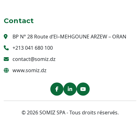
Contact
BP N° 28 Route d’El–MEHGOUNE ARZEW – ORAN
+213 041 680 100
contact@somiz.dz
www.somiz.dz
© 2026 SOMIZ SPA - Tous droits réservés.