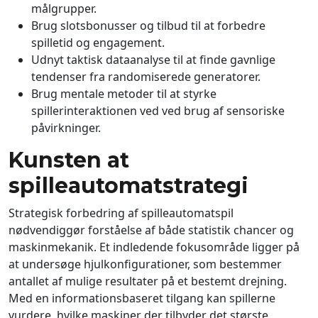
målgrupper.
Brug slotsbonusser og tilbud til at forbedre
spilletid og engagement.
Udnyt taktisk dataanalyse til at finde gavnlige
tendenser fra randomiserede generatorer.
Brug mentale metoder til at styrke
spillerinteraktionen ved ved brug af sensoriske
påvirkninger.
Kunsten at
spilleautomatstrategi
Strategisk forbedring af spilleautomatspil
nødvendiggør forståelse af både statistik chancer og
maskinmekanik. Et indledende fokusområde ligger på
at undersøge hjulkonfigurationer, som bestemmer
antallet af mulige resultater på et bestemt drejning.
Med en informationsbaseret tilgang kan spillerne
vurdere, hvilke maskiner der tilbyder det største