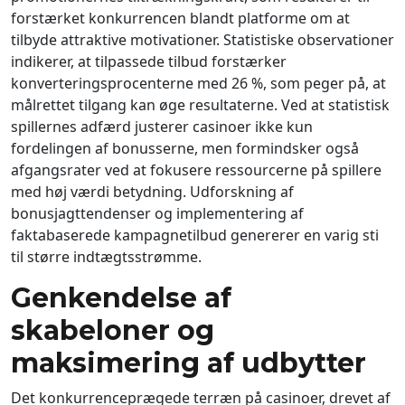
forstærket konkurrencen blandt platforme om at
tilbyde attraktive motivationer. Statistiske observationer
indikerer, at tilpassede tilbud forstærker
konverteringsprocenterne med 26 %, som peger på, at
målrettet tilgang kan øge resultaterne. Ved at statistisk
spillernes adfærd justerer casinoer ikke kun
fordelingen af bonusserne, men formindsker også
afgangsrater ved at fokusere ressourcerne på spillere
med høj værdi betydning. Udforskning af
bonusjagttendenser og implementering af
faktabaserede kampagnetilbud genererer en varig sti
til større indtægtsstrømme.
Genkendelse af
skabeloner og
maksimering af udbytter
Det konkurrenceprægede terræn på casinoer, drevet af