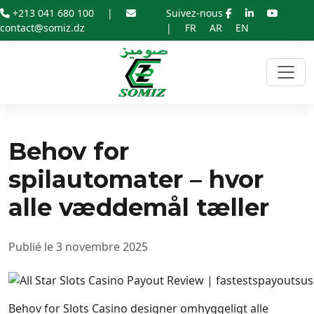
+213 041 680 100
|
Suivez-nous
contact@somiz.dz
|
FR
AR
EN
Behov for
spilautomater – hvor
alle væddemål tæller
Publié le 3 novembre 2025
Behov for Slots Casino designer omhyggeligt alle