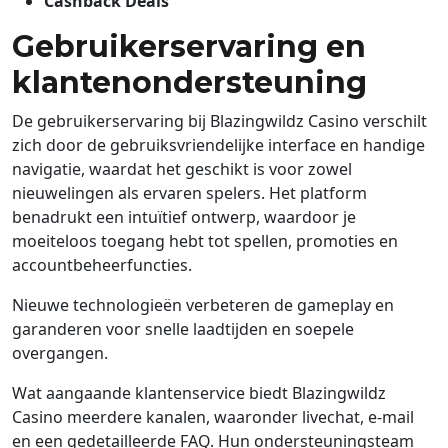
Cashback Deals
Gebruikerservaring en
klantenondersteuning
De gebruikerservaring bij Blazingwildz Casino verschilt
zich door de gebruiksvriendelijke interface en handige
navigatie, waardat het geschikt is voor zowel
nieuwelingen als ervaren spelers. Het platform
benadrukt een intuïtief ontwerp, waardoor je
moeiteloos toegang hebt tot spellen, promoties en
accountbeheerfuncties.
Nieuwe technologieën verbeteren de gameplay en
garanderen voor snelle laadtijden en soepele
overgangen.
Wat aangaande klantenservice biedt Blazingwildz
Casino meerdere kanalen, waaronder livechat, e-mail
en een gedetailleerde FAQ. Hun ondersteuningsteam