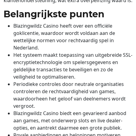
klantenondersteuning, wat extra overpeinzing waard is.
Belangrijkste punten
Blazingwildz Casino heeft over een officiële
goklicentie, waardoor wordt voldaan aan de
wettelijke normen voor rechtvaardig spel in
Nederland.
Het systeem maakt toepassing van uitgebreide SSL-
encryptietechnologie om spelersgegevens en
geldelijke transacties te beveiligen en zo de
veiligheid te optimaliseren.
Periodieke controles door neutrale organisaties
controleren de rechtvaardigheid van games,
waardoorheen het geloof van deelnemers wordt
vergroot.
Blazingwildz Casino biedt een gevarieerd aanbod
aan games, met onderwerp slots en live dealer-
opties, en aantrekt daarmee een grote publiek.
Royale aanbiedingen en beloningen motiveren