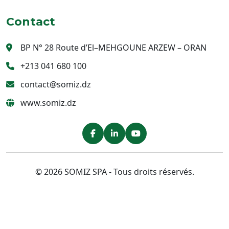
Contact
BP N° 28 Route d’El–MEHGOUNE ARZEW – ORAN
+213 041 680 100
contact@somiz.dz
www.somiz.dz
© 2026 SOMIZ SPA - Tous droits réservés.