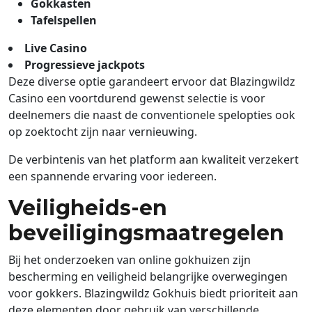
Gokkasten
Tafelspellen
Live Casino
Progressieve jackpots
Deze diverse optie garandeert ervoor dat Blazingwildz
Casino een voortdurend gewenst selectie is voor
deelnemers die naast de conventionele spelopties ook
op zoektocht zijn naar vernieuwing.
De verbintenis van het platform aan kwaliteit verzekert
een spannende ervaring voor iedereen.
Veiligheids-en
beveiligingsmaatregelen
Bij het onderzoeken van online gokhuizen zijn
bescherming en veiligheid belangrijke overwegingen
voor gokkers. Blazingwildz Gokhuis biedt prioriteit aan
deze elementen door gebruik van verschillende