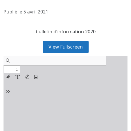
Publié le 5 avril 2021
bulletin d’information 2020
View Fullscreen