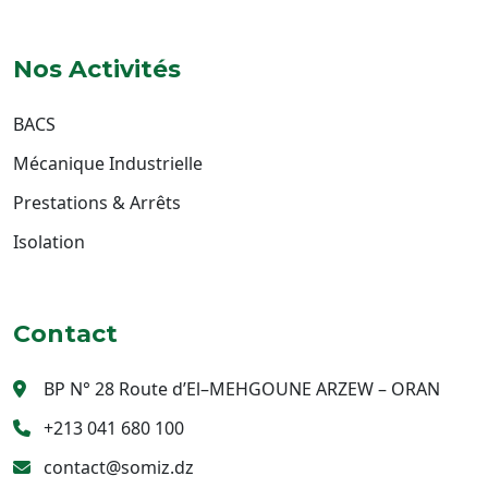
Nos Activités
BACS
Mécanique Industrielle
Prestations & Arrêts
Isolation
Contact
BP N° 28 Route d’El–MEHGOUNE ARZEW – ORAN
+213 041 680 100
contact@somiz.dz