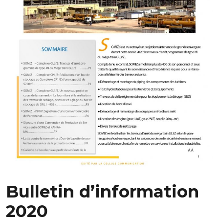
Bulletin d’information
2020