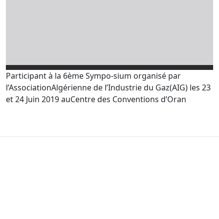
Participant à la 6ème Sympo-sium organisé par
l’AssociationAlgérienne de l’Industrie du Gaz(AIG) les 23
et 24 Juin 2019 auCentre des Conventions d’Oran