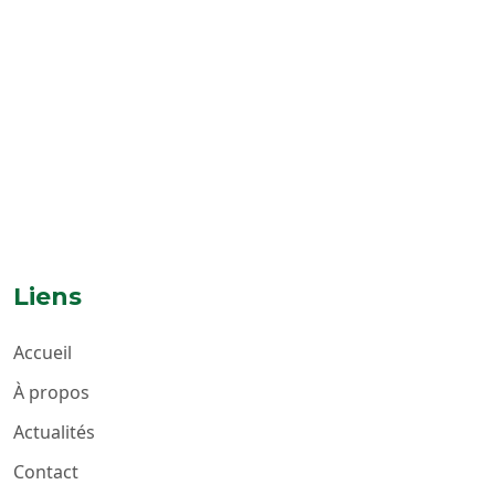
Liens
Accueil
À propos
Actualités
Contact