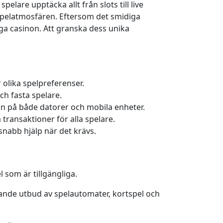
elare upptäcka allt från slots till live
spelatmosfären. Eftersom det smidiga
ga casinon. Att granska dess unika
 olika spelpreferenser.
h fasta spelare.
an på både datorer och mobila enheter.
transaktioner för alla spelare.
snabb hjälp när det krävs.
 som är tillgängliga.
ande utbud av spelautomater, kortspel och