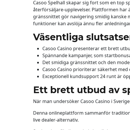
Casoo Spelhall skapar sig fort som en top spe
återförsäljare-upplevelser. Plattformen ha
gränssnittet gör navigering smidig kanske m
funktioner kan avslöja ännu fler anledningar
Väsentliga slutsatse
Casoo Casino presenterar ett brett utbud
Spännande kampanjer, som startbonusar 
Det smidiga gränssnittet och den moder
Casoo Casino prioriterar säkerhet med ol
Exceptionell kundsupport 24 runt är öppe
Ett brett utbud av s
När man undersöker Casoo Casino i Sverige s
Denna onlineplattform sammanför tradition
live dealer-alternativ.