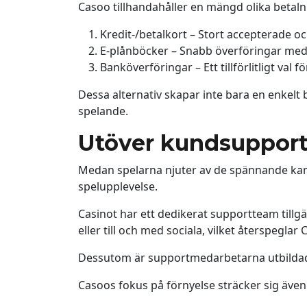
Casoo tillhandahåller en mängd olika betal
Kredit-/betalkort – Stort accepterade oc
E-plånböcker – Snabb överföringar med 
Banköverföringar – Ett tillförlitligt val 
Dessa alternativ skapar inte bara en enkelt be
spelande.
Utöver kundsupport
Medan spelarna njuter av de spännande kamp
spelupplevelse.
Casinot har ett dedikerat supportteam tillgän
eller till och med sociala, vilket återspegla
Dessutom är supportmedarbetarna utbildad
Casoos fokus på förnyelse sträcker sig även 