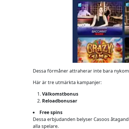
Dessa förmåner attraherar inte bara nykoml
Här är tre utmärkta kampanjer:
Välkomstbonus
Reloadbonusar
Free spins
Dessa erbjudanden belyser Casoos åtagande f
alla spelare.