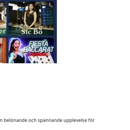
r en belönande och spännande upplevelse för