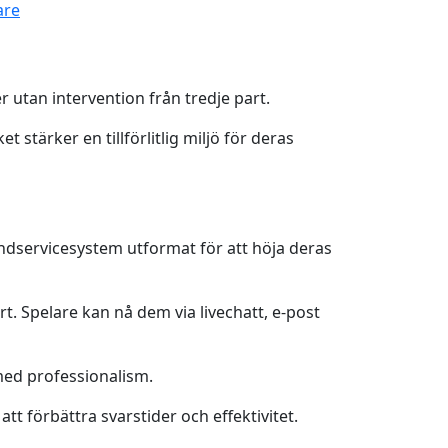
are
ner utan intervention från tredje part.
 stärker en tillförlitlig miljö för deras
ndservicesystem utformat för att höja deras
rt. Spelare kan nå dem via livechatt, e-post
ed professionalism.
tt förbättra svarstider och effektivitet.