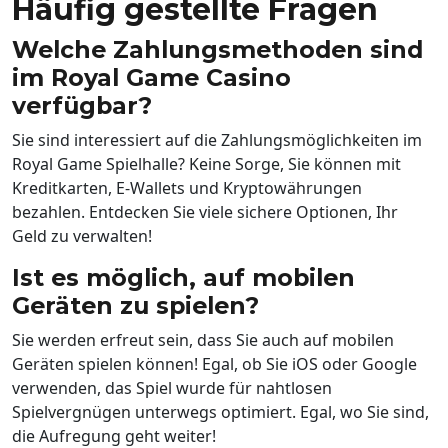
Häufig gestellte Fragen
Welche Zahlungsmethoden sind
im Royal Game Casino
verfügbar?
Sie sind interessiert auf die Zahlungsmöglichkeiten im
Royal Game Spielhalle? Keine Sorge, Sie können mit
Kreditkarten, E-Wallets und Kryptowährungen
bezahlen. Entdecken Sie viele sichere Optionen, Ihr
Geld zu verwalten!
Ist es möglich, auf mobilen
Geräten zu spielen?
Sie werden erfreut sein, dass Sie auch auf mobilen
Geräten spielen können! Egal, ob Sie iOS oder Google
verwenden, das Spiel wurde für nahtlosen
Spielvergnügen unterwegs optimiert. Egal, wo Sie sind,
die Aufregung geht weiter!