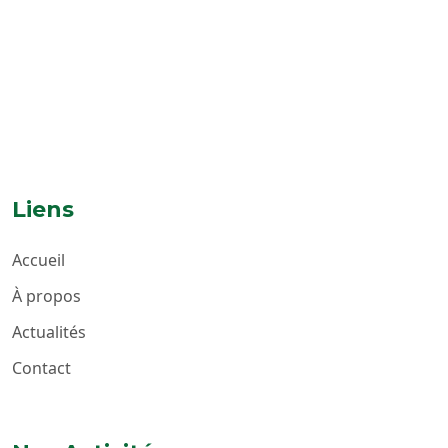
Liens
Accueil
À propos
Actualités
Contact