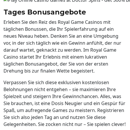
Tages Bonusangebote
Erleben Sie den Reiz des Royal Game Casinos mit
täglichen Bonussen, die Ihr Spielerfahrung auf ein
neues Niveau heben. Denken Sie an eine Umgebung
vor, in der sich täglich wie ein Gewinn anfühlt, der nur
darauf wartet, geknackt zu werden. Im Royal Game
Casino startet Ihr Erlebnis mit einem lukrativen
täglichen Bonusangebot, der Sie von der ersten
Drehung bis zur finalen Wette begeistert.
Verpassen Sie sich diese exklusiven kostenlosen
Belohnungen nicht entgehen – sie maximieren Ihre
Spielzeit und steigern Ihre Gewinnchancen. Alles, was
Sie brauchen, ist eine Dosis Neugier und ein Gespür für
Spaß, um aufregende Games zu meistern. Registrieren
Sie sich also jeden Tag an und nutzen Sie diese
Gelegenheiten. Sie zocken nicht nur – Sie spielen clever!