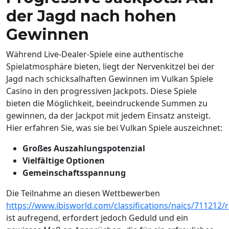
der Jagd nach hohen
Gewinnen
Während Live-Dealer-Spiele eine authentische
Spielatmosphäre bieten, liegt der Nervenkitzel bei der
Jagd nach schicksalhaften Gewinnen im Vulkan Spiele
Casino in den progressiven Jackpots. Diese Spiele
bieten die Möglichkeit, beeindruckende Summen zu
gewinnen, da der Jackpot mit jedem Einsatz ansteigt.
Hier erfahren Sie, was sie bei Vulkan Spiele auszeichnet:
Großes Auszahlungspotenzial
Vielfältige Optionen
Gemeinschaftsspannung
Die Teilnahme an diesen Wettbewerben
https://www.ibisworld.com/classifications/naics/711212/
ist aufregend, erfordert jedoch Geduld und ein