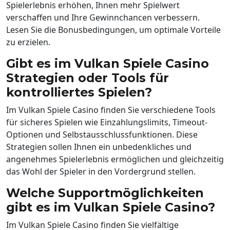
Spielerlebnis erhöhen, Ihnen mehr Spielwert
verschaffen und Ihre Gewinnchancen verbessern.
Lesen Sie die Bonusbedingungen, um optimale Vorteile
zu erzielen.
Gibt es im Vulkan Spiele Casino
Strategien oder Tools für
kontrolliertes Spielen?
Im Vulkan Spiele Casino finden Sie verschiedene Tools
für sicheres Spielen wie Einzahlungslimits, Timeout-
Optionen und Selbstausschlussfunktionen. Diese
Strategien sollen Ihnen ein unbedenkliches und
angenehmes Spielerlebnis ermöglichen und gleichzeitig
das Wohl der Spieler in den Vordergrund stellen.
Welche Supportmöglichkeiten
gibt es im Vulkan Spiele Casino?
Im Vulkan Spiele Casino finden Sie vielfältige