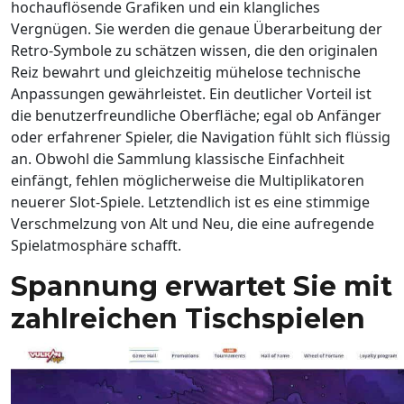
hochauflösende Grafiken und ein klangliches
Vergnügen. Sie werden die genaue Überarbeitung der
Retro-Symbole zu schätzen wissen, die den originalen
Reiz bewahrt und gleichzeitig mühelose technische
Anpassungen gewährleistet. Ein deutlicher Vorteil ist
die benutzerfreundliche Oberfläche; egal ob Anfänger
oder erfahrener Spieler, die Navigation fühlt sich flüssig
an. Obwohl die Sammlung klassische Einfachheit
einfängt, fehlen möglicherweise die Multiplikatoren
neuerer Slot-Spiele. Letztendlich ist es eine stimmige
Verschmelzung von Alt und Neu, die eine aufregende
Spielatmosphäre schafft.
Spannung erwartet Sie mit
zahlreichen Tischspielen