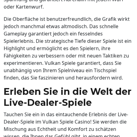
oder Kartenwurf.
Die Oberfläche ist benutzerfreundlich, die Grafik wirkt
jedoch manchmal etwas altmodisch. Das schnelle
Gameplay garantiert jedoch ein fesselndes
Spielerlebnis. Die strategische Tiefe dieser Spiele ist ein
Highlight und ermöglicht es den Spielern, ihre
Fähigkeiten zu verbessern oder mit neuen Taktiken zu
experimentieren. Vulkan Spiele garantiert, dass Sie
unabhängig von Ihrem Spielniveau ein Tischspiel
finden, das Sie faszinieren und herausfordern wird.
Erleben Sie in die Welt der
Live-Dealer-Spiele
Tauchen Sie ein in das eintauchende Erlebnis der Live-
Dealer-Spiele im Vulkan Spiele Casino! Sie werden die
Mischung aus Echtheit und Komfort zu schätzen
wissen, die Ihnen das Gefühl gibt, in einem echten