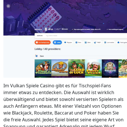
Im Vulkan Spiele Casino gibt es für Tischspiel-Fans
immer etwas zu entdecken. Die Auswahl ist wirklich
überwältigend und bietet sowohl versierten Spielern als
auch Anfängern etwas. Mit einer Vielzahl von Optionen
wie Blackjack, Roulette, Baccarat und Poker haben Sie
die freie Auswahl. Jedes Spiel bietet seine eigene Art von
Spannung und garantiert Adrenalin mit jedem Wurf