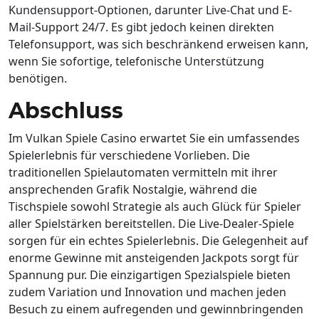
Kundensupport-Optionen, darunter Live-Chat und E-
Mail-Support 24/7. Es gibt jedoch keinen direkten
Telefonsupport, was sich beschränkend erweisen kann,
wenn Sie sofortige, telefonische Unterstützung
benötigen.
Abschluss
Im Vulkan Spiele Casino erwartet Sie ein umfassendes
Spielerlebnis für verschiedene Vorlieben. Die
traditionellen Spielautomaten vermitteln mit ihrer
ansprechenden Grafik Nostalgie, während die
Tischspiele sowohl Strategie als auch Glück für Spieler
aller Spielstärken bereitstellen. Die Live-Dealer-Spiele
sorgen für ein echtes Spielerlebnis. Die Gelegenheit auf
enorme Gewinne mit ansteigenden Jackpots sorgt für
Spannung pur. Die einzigartigen Spezialspiele bieten
zudem Variation und Innovation und machen jeden
Besuch zu einem aufregenden und gewinnbringenden