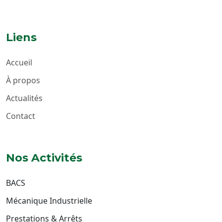
Liens
Accueil
À propos
Actualités
Contact
Nos Activités
BACS
Mécanique Industrielle
Prestations & Arrêts