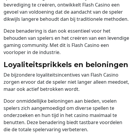
bevrediging te creëren, ontwikkelt Flash Casino een
gevoel van voldoening dat de aandacht van de speler
dikwijls langere behoudt dan bij traditionele methoden.
Deze benadering is dan ook essentieel voor het
behouden van spelers en het creëren van een levendige
gaming community. Met dit is Flash Casino een
voorloper in de industrie.
Loyaliteitsprikkels en beloningen
De bijzondere loyaliteitsincentives van Flash Casino
zorgen ervoor dat de speler niet langer alleen meedoet,
maar ook actief betrokken wordt.
Door onmiddellijke beloningen aan bieden, voelen
spelers zich aangemoedigd om diverse spellen te
onderzoeken en hun tijd in het casino maximaal te
benutten. Deze benadering biedt tastbare voordelen
die de totale spelervaring verbeteren.