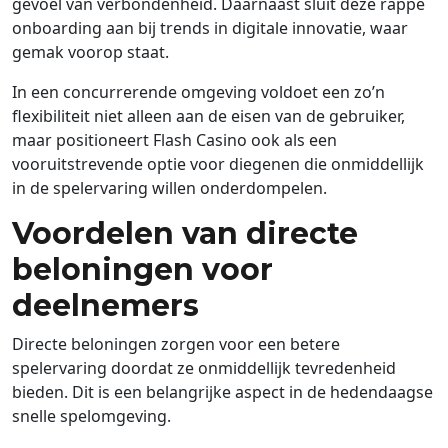
gevoel van verbondenheid. Daarnaast sluit deze rappe
onboarding aan bij trends in digitale innovatie, waar
gemak voorop staat.
In een concurrerende omgeving voldoet een zo’n
flexibiliteit niet alleen aan de eisen van de gebruiker,
maar positioneert Flash Casino ook als een
vooruitstrevende optie voor diegenen die onmiddellijk
in de spelervaring willen onderdompelen.
Voordelen van directe
beloningen voor
deelnemers
Directe beloningen zorgen voor een betere
spelervaring doordat ze onmiddellijk tevredenheid
bieden. Dit is een belangrijke aspect in de hedendaagse
snelle spelomgeving.