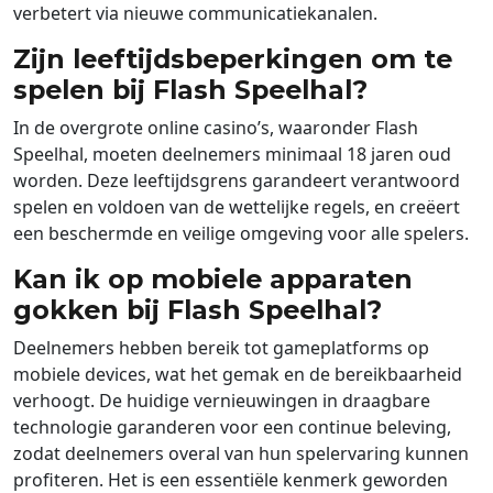
verbetert via nieuwe communicatiekanalen.
Zijn leeftijdsbeperkingen om te
spelen bij Flash Speelhal?
In de overgrote online casino’s, waaronder Flash
Speelhal, moeten deelnemers minimaal 18 jaren oud
worden. Deze leeftijdsgrens garandeert verantwoord
spelen en voldoen van de wettelijke regels, en creëert
een beschermde en veilige omgeving voor alle spelers.
Kan ik op mobiele apparaten
gokken bij Flash Speelhal?
Deelnemers hebben bereik tot gameplatforms op
mobiele devices, wat het gemak en de bereikbaarheid
verhoogt. De huidige vernieuwingen in draagbare
technologie garanderen voor een continue beleving,
zodat deelnemers overal van hun spelervaring kunnen
profiteren. Het is een essentiële kenmerk geworden