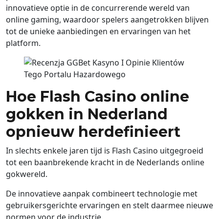
innovatieve optie in de concurrerende wereld van
online gaming, waardoor spelers aangetrokken blijven
tot de unieke aanbiedingen en ervaringen van het
platform.
Hoe Flash Casino online
gokken in Nederland
opnieuw herdefinieert
In slechts enkele jaren tijd is Flash Casino uitgegroeid
tot een baanbrekende kracht in de Nederlands online
gokwereld.
De innovatieve aanpak combineert technologie met
gebruikersgerichte ervaringen en stelt daarmee nieuwe
normen voor de industrie.