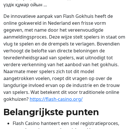
De innovatieve aanpak van Flash Gokhuis heeft de
online gokwereld in Nederland een frisse vorm
gegeven, met name door het vereenvoudigde
aanmeldingsproces. Deze wijze stelt spelers in staat om
vlug te spelen en de drempels te verlagen. Bovendien
verhoogt de belofte van directe beloningen de
tevredenheidsgraad van spelers, wat uitnodigt tot
verdere verkenning van het aanbod van het gokhuis.
Naarmate meer spelers zich tot dit model
aangetrokken voelen, roept dit vragen op over de
langdurige invloed ervan op de industrie en de trouw
van spelers. Wat betekent dit voor traditionele online
gokhuizen?
https://flash-casino.org/
Belangrijkste punten
Flash Casino hanteert een snel registratieproces,