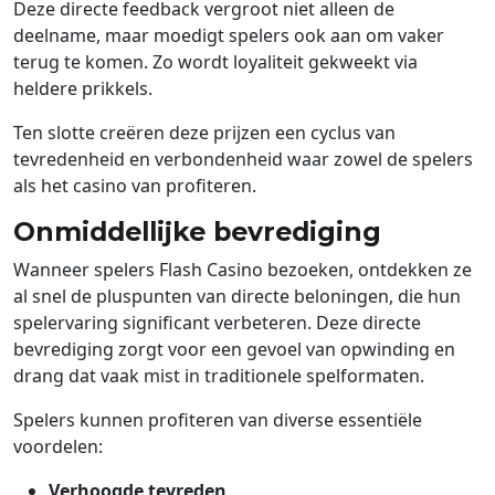
Deze directe feedback vergroot niet alleen de
deelname, maar moedigt spelers ook aan om vaker
terug te komen. Zo wordt loyaliteit gekweekt via
heldere prikkels.
Ten slotte creëren deze prijzen een cyclus van
tevredenheid en verbondenheid waar zowel de spelers
als het casino van profiteren.
Onmiddellijke bevrediging
Wanneer spelers Flash Casino bezoeken, ontdekken ze
al snel de pluspunten van directe beloningen, die hun
spelervaring significant verbeteren. Deze directe
bevrediging zorgt voor een gevoel van opwinding en
drang dat vaak mist in traditionele spelformaten.
Spelers kunnen profiteren van diverse essentiële
voordelen:
Verhoogde tevreden