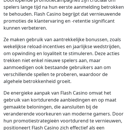
Doorlopende promotiecampagnes zijn cruciaal om
spelers lange tijd na hun eerste aanmelding betrokken
te behouden. Flash Casino begrijpt dat vernieuwende
promoties de klantervaring en -retentie significant
kunnen verbeteren.
Ze maken gebruik van aantrekkelijke bonussen, zoals
wekelijkse reload-incentives en jaarlijkse wedstrijden,
om opwinding en loyaliteit te stimuleren. Deze acties
trekken niet enkel nieuwe spelers aan, maar
aanmoedigen ook bestaande gebruikers aan om
verschillende spellen te proberen, waardoor de
algehele betrokkenheid groeit.
De energieke aanpak van Flash Casino omvat het
gebruik van kortdurende aanbiedingen en op maat
gemaakte beloningen, die aansluiten bij de
veranderende voorkeuren van moderne gamers. Door
hun promotiestrategieën voortdurend te vernieuwen,
positioneert Flash Casino zich effectief als een