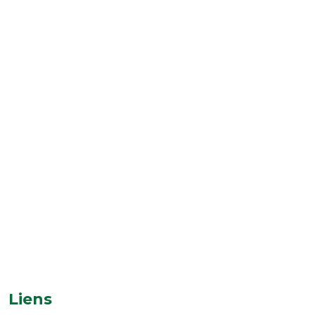
Liens