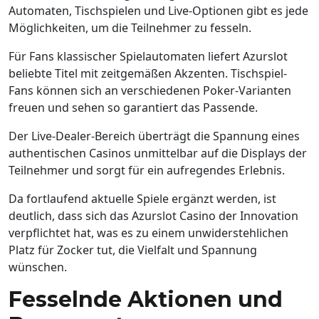
Automaten, Tischspielen und Live-Optionen gibt es jede
Möglichkeiten, um die Teilnehmer zu fesseln.
Für Fans klassischer Spielautomaten liefert Azurslot
beliebte Titel mit zeitgemäßen Akzenten. Tischspiel-
Fans können sich an verschiedenen Poker-Varianten
freuen und sehen so garantiert das Passende.
Der Live-Dealer-Bereich überträgt die Spannung eines
authentischen Casinos unmittelbar auf die Displays der
Teilnehmer und sorgt für ein aufregendes Erlebnis.
Da fortlaufend aktuelle Spiele ergänzt werden, ist
deutlich, dass sich das Azurslot Casino der Innovation
verpflichtet hat, was es zu einem unwiderstehlichen
Platz für Zocker tut, die Vielfalt und Spannung
wünschen.
Fesselnde Aktionen und