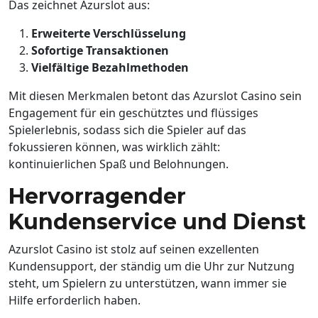
Das zeichnet Azurslot aus:
Erweiterte Verschlüsselung
Sofortige Transaktionen
Vielfältige Bezahlmethoden
Mit diesen Merkmalen betont das Azurslot Casino sein
Engagement für ein geschütztes und flüssiges
Spielerlebnis, sodass sich die Spieler auf das
fokussieren können, was wirklich zählt:
kontinuierlichen Spaß und Belohnungen.
Hervorragender
Kundenservice und Dienst
Azurslot Casino ist stolz auf seinen exzellenten
Kundensupport, der ständig um die Uhr zur Nutzung
steht, um Spielern zu unterstützen, wann immer sie
Hilfe erforderlich haben.