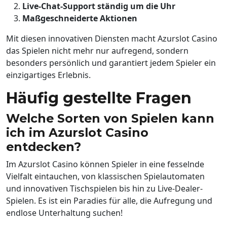
Live-Chat-Support ständig um die Uhr
Maßgeschneiderte Aktionen
Mit diesen innovativen Diensten macht Azurslot Casino
das Spielen nicht mehr nur aufregend, sondern
besonders persönlich und garantiert jedem Spieler ein
einzigartiges Erlebnis.
Häufig gestellte Fragen
Welche Sorten von Spielen kann
ich im Azurslot Casino
entdecken?
Im Azurslot Casino können Spieler in eine fesselnde
Vielfalt eintauchen, von klassischen Spielautomaten
und innovativen Tischspielen bis hin zu Live-Dealer-
Spielen. Es ist ein Paradies für alle, die Aufregung und
endlose Unterhaltung suchen!