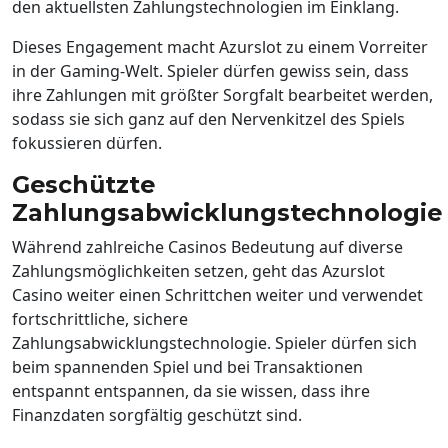
den aktuellsten Zahlungstechnologien im Einklang.
Dieses Engagement macht Azurslot zu einem Vorreiter
in der Gaming-Welt. Spieler dürfen gewiss sein, dass
ihre Zahlungen mit größter Sorgfalt bearbeitet werden,
sodass sie sich ganz auf den Nervenkitzel des Spiels
fokussieren dürfen.
Geschützte
Zahlungsabwicklungstechnologie
Während zahlreiche Casinos Bedeutung auf diverse
Zahlungsmöglichkeiten setzen, geht das Azurslot
Casino weiter einen Schrittchen weiter und verwendet
fortschrittliche, sichere
Zahlungsabwicklungstechnologie. Spieler dürfen sich
beim spannenden Spiel und bei Transaktionen
entspannt entspannen, da sie wissen, dass ihre
Finanzdaten sorgfältig geschützt sind.