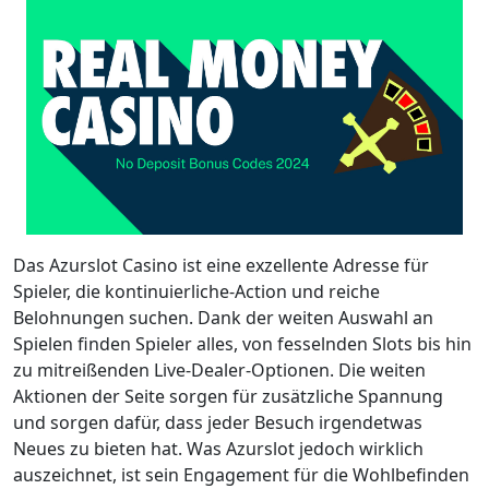
Das Azurslot Casino ist eine exzellente Adresse für
Spieler, die kontinuierliche-Action und reiche
Belohnungen suchen. Dank der weiten Auswahl an
Spielen finden Spieler alles, von fesselnden Slots bis hin
zu mitreißenden Live-Dealer-Optionen. Die weiten
Aktionen der Seite sorgen für zusätzliche Spannung
und sorgen dafür, dass jeder Besuch irgendetwas
Neues zu bieten hat. Was Azurslot jedoch wirklich
auszeichnet, ist sein Engagement für die Wohlbefinden