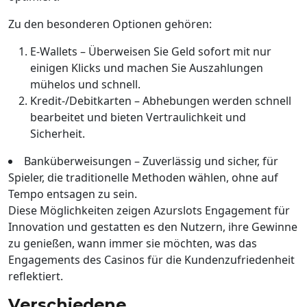
Zu den besonderen Optionen gehören:
E-Wallets – Überweisen Sie Geld sofort mit nur
einigen Klicks und machen Sie Auszahlungen
mühelos und schnell.
Kredit-/Debitkarten – Abhebungen werden schnell
bearbeitet und bieten Vertraulichkeit und
Sicherheit.
Banküberweisungen – Zuverlässig und sicher, für
Spieler, die traditionelle Methoden wählen, ohne auf
Tempo entsagen zu sein.
Diese Möglichkeiten zeigen Azurslots Engagement für
Innovation und gestatten es den Nutzern, ihre Gewinne
zu genießen, wann immer sie möchten, was das
Engagements des Casinos für die Kundenzufriedenheit
reflektiert.
Verschiedene