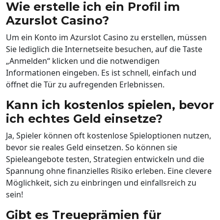
Wie erstelle ich ein Profil im
Azurslot Casino?
Um ein Konto im Azurslot Casino zu erstellen, müssen
Sie lediglich die Internetseite besuchen, auf die Taste
„Anmelden“ klicken und die notwendigen
Informationen eingeben. Es ist schnell, einfach und
öffnet die Tür zu aufregenden Erlebnissen.
Kann ich kostenlos spielen, bevor
ich echtes Geld einsetze?
Ja, Spieler können oft kostenlose Spieloptionen nutzen,
bevor sie reales Geld einsetzen. So können sie
Spieleangebote testen, Strategien entwickeln und die
Spannung ohne finanzielles Risiko erleben. Eine clevere
Möglichkeit, sich zu einbringen und einfallsreich zu
sein!
Gibt es Treueprämien für