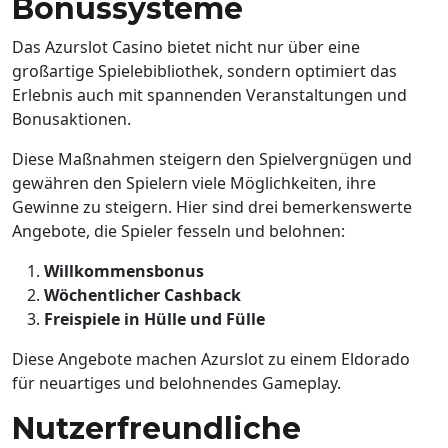
Bonussysteme
Das Azurslot Casino bietet nicht nur über eine
großartige Spielebibliothek, sondern optimiert das
Erlebnis auch mit spannenden Veranstaltungen und
Bonusaktionen.
Diese Maßnahmen steigern den Spielvergnügen und
gewähren den Spielern viele Möglichkeiten, ihre
Gewinne zu steigern. Hier sind drei bemerkenswerte
Angebote, die Spieler fesseln und belohnen:
Willkommensbonus
Wöchentlicher Cashback
Freispiele in Hülle und Fülle
Diese Angebote machen Azurslot zu einem Eldorado
für neuartiges und belohnendes Gameplay.
Nutzerfreundliche