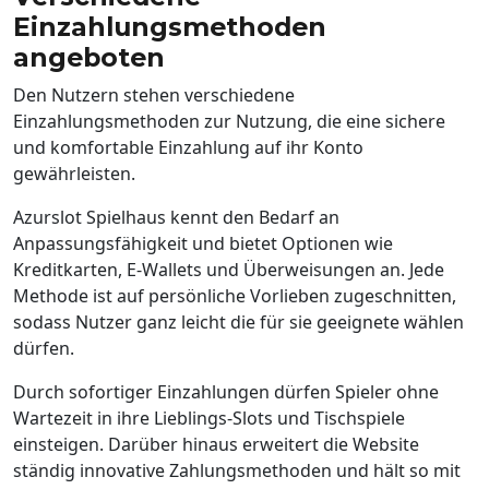
Einzahlungsmethoden
angeboten
Den Nutzern stehen verschiedene
Einzahlungsmethoden zur Nutzung, die eine sichere
und komfortable Einzahlung auf ihr Konto
gewährleisten.
Azurslot Spielhaus kennt den Bedarf an
Anpassungsfähigkeit und bietet Optionen wie
Kreditkarten, E-Wallets und Überweisungen an. Jede
Methode ist auf persönliche Vorlieben zugeschnitten,
sodass Nutzer ganz leicht die für sie geeignete wählen
dürfen.
Durch sofortiger Einzahlungen dürfen Spieler ohne
Wartezeit in ihre Lieblings-Slots und Tischspiele
einsteigen. Darüber hinaus erweitert die Website
ständig innovative Zahlungsmethoden und hält so mit