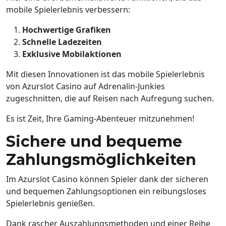
mobile Spielerlebnis verbessern:
Hochwertige Grafiken
Schnelle Ladezeiten
Exklusive Mobilaktionen
Mit diesen Innovationen ist das mobile Spielerlebnis
von Azurslot Casino auf Adrenalin-Junkies
zugeschnitten, die auf Reisen nach Aufregung suchen.
Es ist Zeit, Ihre Gaming-Abenteuer mitzunehmen!
Sichere und bequeme
Zahlungsmöglichkeiten
Im Azurslot Casino können Spieler dank der sicheren
und bequemen Zahlungsoptionen ein reibungsloses
Spielerlebnis genießen.
Dank rascher Auszahlungsmethoden und einer Reihe