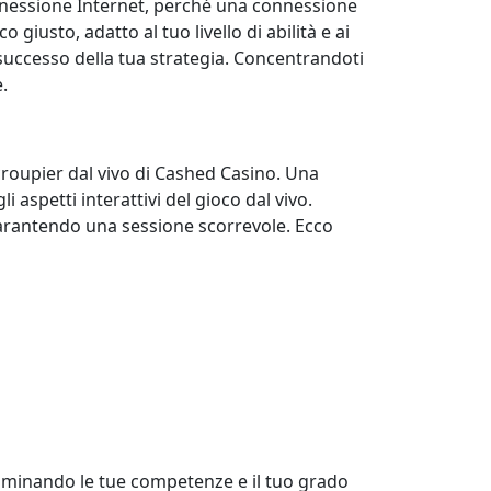
onnessione Internet, perché una connessione
 giusto, adatto al tuo livello di abilità e ai
 successo della tua strategia. Concentrandoti
.
roupier dal vivo di Cashed Casino. Una
spetti interattivi del gioco dal vivo.
garantendo una sessione scorrevole. Ecco
esaminando le tue competenze e il tuo grado