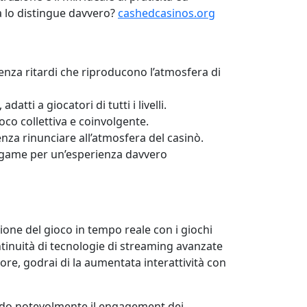
 lo distingue davvero?
cashedcasinos.org
enza ritardi che riproducono l’atmosfera di
atti a giocatori di tutti i livelli.
ioco collettiva e coinvolgente.
nza rinunciare all’atmosfera del casinò.
in-game per un’esperienza davvero
one del gioco in tempo reale con i giochi
ntinuità di tecnologie di streaming avanzate
ore, godrai di la aumentata interattività con
ando notevolmente il engagement dei