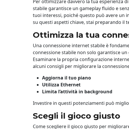
Per ottimizzare davvero la tua esperienza di
stabile garantisce un gameplay fluido e senza f
tuoi interessi, poiché questo può avere un i
su questi aspetti chiave, stai preparando il 
Ottimizza la tua conne
Una connessione internet stabile è fondamen
connessione stabile non solo garantisce un g
Esaminare la propria configurazione interne
alcuni consigli per migliorare la connessione
Aggiorna il tuo piano
Utilizza Ethernet
Limita l’attività in background
Investire in questi potenziamenti può migli
Scegli il gioco giusto
Come scegliere il gioco giusto per migliorar