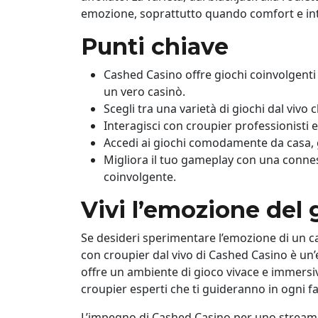
emozione, soprattutto quando comfort e int
Punti chiave
Cashed Casino offre giochi coinvolgenti 
un vero casinò.
Scegli tra una varietà di giochi dal vivo cl
Interagisci con croupier professionisti e 
Accedi ai giochi comodamente da casa, go
Migliora il tuo gameplay con una conness
coinvolgente.
Vivi l’emozione del
Se desideri sperimentare l’emozione di un c
con croupier dal vivo di Cashed Casino è un’
offre un ambiente di gioco vivace e immersivo
croupier esperti che ti guideranno in ogni fa
L’impegno di Cashed Casino per uno streami