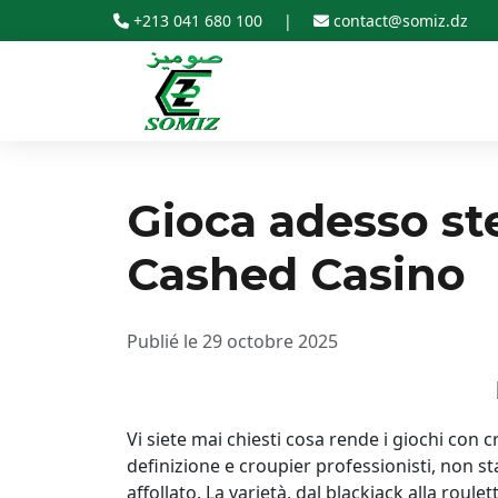
+213 041 680 100
|
contact@somiz.dz
Gioca adesso ste
Cashed Casino
Publié le 29 octobre 2025
Vi siete mai chiesti cosa rende i giochi con
definizione e croupier professionisti, non s
affollato. La varietà, dal blackjack alla roule