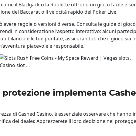
ci come il Blackjack o la Roulette offrono un gioco facile e so
one del Baccarat o il velocità rapido del Poker Live.
 avere regole o versioni diverse. Consulta le guide di gioc
prendi in considerazione l’aspetto interattivo: alcuni parteci
 tuo bilancio e le tue puntate, assicurandoti che il gioco sia i
n’avventura piacevole e responsabile.
 protezione implementa Cashed
rezza di Cashed Casino, è essenziale osservare che hanno i
ifica dei dealer. Apprezzerete il loro dedizione nel protegge