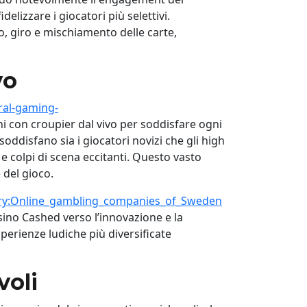
delizzare i giocatori più selettivi.
o, giro e mischiamento delle carte,
vo
ral-gaming-
i con croupier dal vivo per soddisfare ogni
soddisfano sia i giocatori novizi che gli high
 e colpi di scena eccitanti. Questo vasto
 del gioco.
gory:Online_gambling_companies_of_Sweden
sino Cashed verso l’innovazione e la
perienze ludiche più diversificate
voli