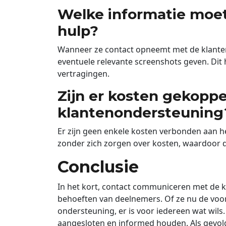
Welke informatie moet
hulp?
Wanneer ze contact opneemt met de klante
eventuele relevante screenshots geven. Dit
vertragingen.
Zijn er kosten gekopp
klantenondersteuning
Er zijn geen enkele kosten verbonden aan 
zonder zich zorgen over kosten, waardoor de
Conclusie
In het kort, contact communiceren met de k
behoeften van deelnemers. Of ze nu de voork
ondersteuning, er is voor iedereen wat wils
aangesloten en informed houden. Als gevol