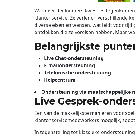
Wanneer deelnemers kwesties tegenkomen bi
klantenservice. Ze verlenen verschillende ke
diverse eisen en wensen, wat leidt voor tij
ontdekken die ze vereisen hebben. Maar wa
Belangrijkste punte
Live Chat-ondersteuning
E-mailondersteuning
Telefonische ondersteuning
Helpcentrum
Ondersteuning via maatschappelijke 
Live Gesprek-onder
Een van de makkelijkste manieren voor spele
klantenservicemedewerkers mogelijk, zodat
In tegenstelling tot klassieke ondersteuni