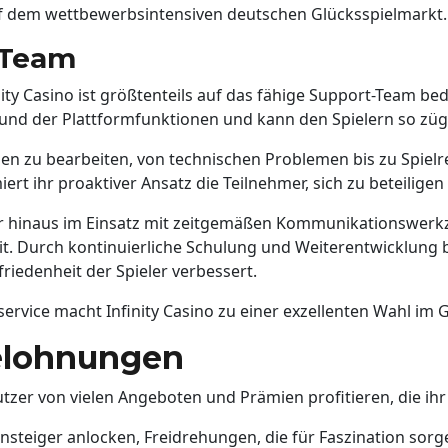
auf dem wettbewerbsintensiven deutschen Glücksspielmarkt.
t-Team
nity Casino ist größtenteils auf das fähige Support-Team be
e und der Plattformfunktionen und kann den Spielern so züg
agen zu bearbeiten, von technischen Problemen bis zu Spiel
iert ihr proaktiver Ansatz die Teilnehmer, sich zu beteilige
ber hinaus im Einsatz mit zeitgemäßen Kommunikationswerkz
t. Durch kontinuierliche Schulung und Weiterentwicklung
friedenheit der Spieler verbessert.
rvice macht Infinity Casino zu einer exzellenten Wahl im G
lohnungen
zer von vielen Angeboten und Prämien profitieren, die ihr E
insteiger anlocken, Freidrehungen, die für Faszination sor