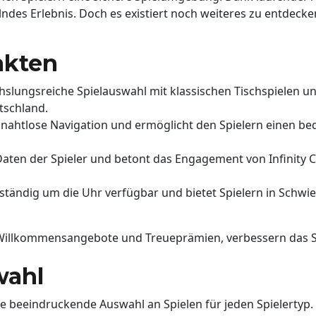
elndes Erlebnis. Doch es existiert noch weiteres zu entdeck
akten
echslungsreiche Spielauswahl mit klassischen Tischspielen 
tschland.
e nahtlose Navigation und ermöglicht den Spielern einen b
 Daten der Spieler und betont das Engagement von Infinity 
tändig um die Uhr verfügbar und bietet Spielern in Schwier
 Willkommensangebote und Treueprämien, verbessern das Sp
wahl
ine beeindruckende Auswahl an Spielen für jeden Spielertyp