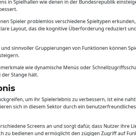
ns in Spielhallen wie denen in der Bundesrepublik einsteige
bessert.
önnen Spieler problemlos verschiedene Spieltypen erkunden
lare Layout, das die kognitive Überforderung reduziert und 
n und sinnvoller Gruppierungen von Funktionen können Spi
steigern.
nmerkmale wie dynamische Menüs oder Schnellzugriffsscha
 der Stange hält.
bnis
reifen, um ihr Spielerlebnis zu verbessern, ist eine naht
ilieren sich in diesem Sektor durch ein benutzerfreundlich
erschiedene Screens an und sorgt dafür, dass Nutzer ihre L
ch zu bedienen und ermöglicht den zügigen Zugriff auf Fun