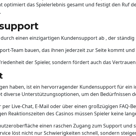
optimiert das Spielerlebnis gesamt und festigt den Ruf d
.
support
h durch einen einzigartigen Kundensupport ab , der ständig 
upport-Team bauen, das ihnen jederzeit zur Seite kommt und f
iedenheit der Spieler, sondern fördert auch das Vertrauen 
t
n haben, ist ein hervorragender Kundensupport für ein idea
tet diverse Unterstützungsoptionen, um den Bedürfnissen d
r per Live-Chat, E-Mail oder über einen großzügigen FAQ-B
gen Reaktionszeiten des Casinos müssen Spieler keine lan
enutzeroberfläche einen raschen Zugang zum Support und sc
vice löst nicht nur Schwierigkeiten schnell, sondern steige