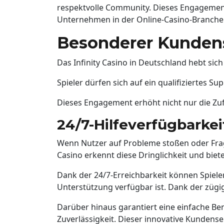
respektvolle Community. Dieses Engagement 
Unternehmen in der Online-Casino-Branche
Besonderer Kunden
Das Infinity Casino in Deutschland hebt sic
Spieler dürfen sich auf ein qualifiziertes S
Dieses Engagement erhöht nicht nur die Zufr
24/7-Hilfeverfügbarkei
Wenn Nutzer auf Probleme stoßen oder Frage
Casino erkennt diese Dringlichkeit und bie
Dank der 24/7-Erreichbarkeit können Spiele
Unterstützung verfügbar ist. Dank der zügi
Darüber hinaus garantiert eine einfache B
Zuverlässigkeit. Dieser innovative Kundenser