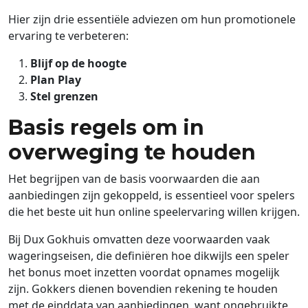
Hier zijn drie essentiële adviezen om hun promotionele
ervaring te verbeteren:
Blijf op de hoogte
Plan Play
Stel grenzen
Basis regels om in
overweging te houden
Het begrijpen van de basis voorwaarden die aan
aanbiedingen zijn gekoppeld, is essentieel voor spelers
die het beste uit hun online speelervaring willen krijgen.
Bij Dux Gokhuis omvatten deze voorwaarden vaak
wageringseisen, die definiëren hoe dikwijls een speler
het bonus moet inzetten voordat opnames mogelijk
zijn. Gokkers dienen bovendien rekening te houden
met de einddata van aanbiedingen, want ongebruikte