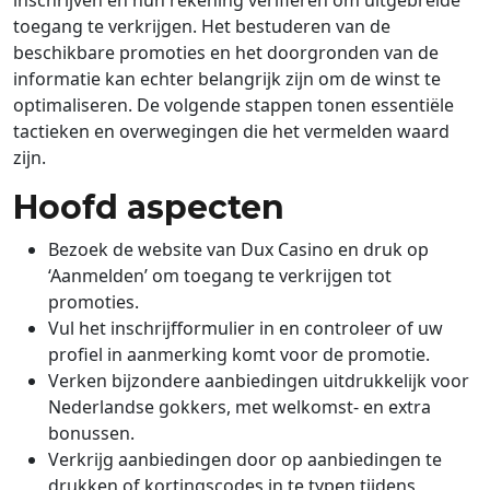
inschrijven en hun rekening verifiëren om uitgebreide
toegang te verkrijgen. Het bestuderen van de
beschikbare promoties en het doorgronden van de
informatie kan echter belangrijk zijn om de winst te
optimaliseren. De volgende stappen tonen essentiële
tactieken en overwegingen die het vermelden waard
zijn.
Hoofd aspecten
Bezoek de website van Dux Casino en druk op
‘Aanmelden’ om toegang te verkrijgen tot
promoties.
Vul het inschrijfformulier in en controleer of uw
profiel in aanmerking komt voor de promotie.
Verken bijzondere aanbiedingen uitdrukkelijk voor
Nederlandse gokkers, met welkomst- en extra
bonussen.
Verkrijg aanbiedingen door op aanbiedingen te
drukken of kortingscodes in te typen tijdens