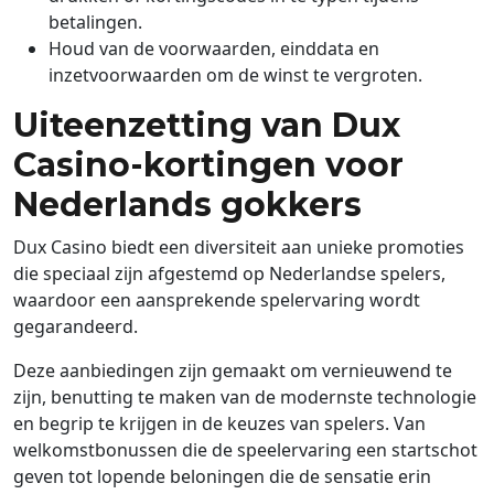
betalingen.
Houd van de voorwaarden, einddata en
inzetvoorwaarden om de winst te vergroten.
Uiteenzetting van Dux
Casino-kortingen voor
Nederlands gokkers
Dux Casino biedt een diversiteit aan unieke promoties
die speciaal zijn afgestemd op Nederlandse spelers,
waardoor een aansprekende spelervaring wordt
gegarandeerd.
Deze aanbiedingen zijn gemaakt om vernieuwend te
zijn, benutting te maken van de modernste technologie
en begrip te krijgen in de keuzes van spelers. Van
welkomstbonussen die de speelervaring een startschot
geven tot lopende beloningen die de sensatie erin