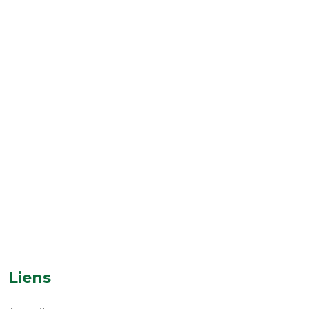
Liens