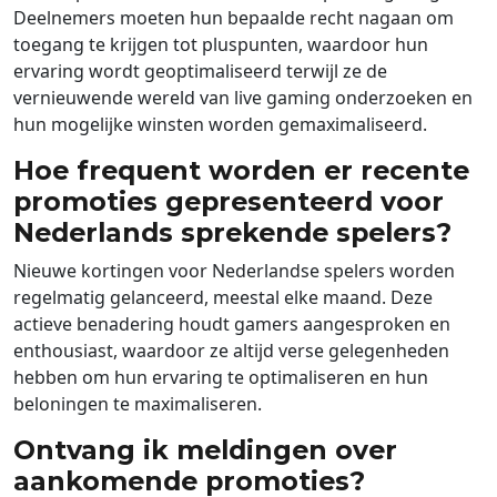
Deelnemers moeten hun bepaalde recht nagaan om
toegang te krijgen tot pluspunten, waardoor hun
ervaring wordt geoptimaliseerd terwijl ze de
vernieuwende wereld van live gaming onderzoeken en
hun mogelijke winsten worden gemaximaliseerd.
Hoe frequent worden er recente
promoties gepresenteerd voor
Nederlands sprekende spelers?
Nieuwe kortingen voor Nederlandse spelers worden
regelmatig gelanceerd, meestal elke maand. Deze
actieve benadering houdt gamers aangesproken en
enthousiast, waardoor ze altijd verse gelegenheden
hebben om hun ervaring te optimaliseren en hun
beloningen te maximaliseren.
Ontvang ik meldingen over
aankomende promoties?