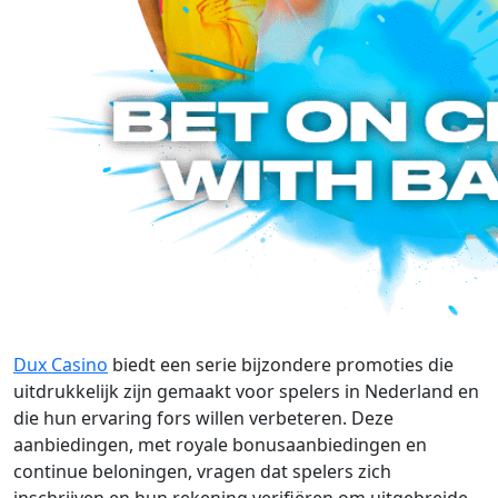
Dux Casino
biedt een serie bijzondere promoties die
uitdrukkelijk zijn gemaakt voor spelers in Nederland en
die hun ervaring fors willen verbeteren. Deze
aanbiedingen, met royale bonusaanbiedingen en
continue beloningen, vragen dat spelers zich