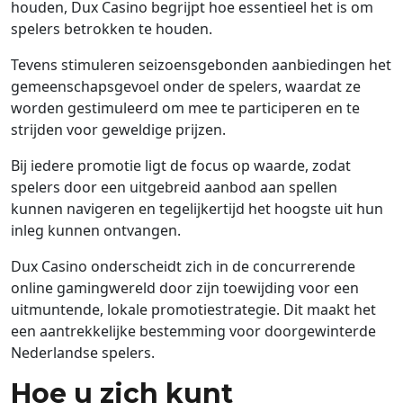
houden, Dux Casino begrijpt hoe essentieel het is om
spelers betrokken te houden.
Tevens stimuleren seizoensgebonden aanbiedingen het
gemeenschapsgevoel onder de spelers, waardat ze
worden gestimuleerd om mee te participeren en te
strijden voor geweldige prijzen.
Bij iedere promotie ligt de focus op waarde, zodat
spelers door een uitgebreid aanbod aan spellen
kunnen navigeren en tegelijkertijd het hoogste uit hun
inleg kunnen ontvangen.
Dux Casino onderscheidt zich in de concurrerende
online gamingwereld door zijn toewijding voor een
uitmuntende, lokale promotiestrategie. Dit maakt het
een aantrekkelijke bestemming voor doorgewinterde
Nederlandse spelers.
Hoe u zich kunt