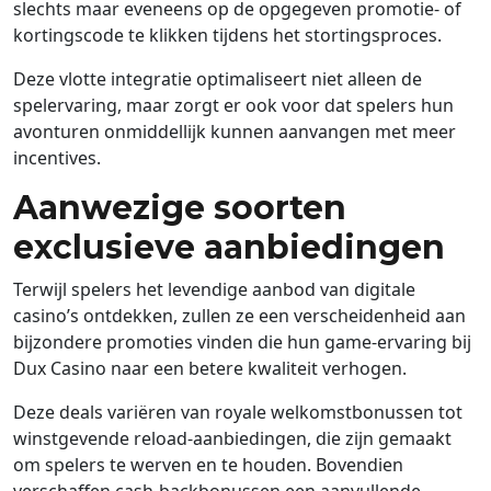
slechts maar eveneens op de opgegeven promotie- of
kortingscode te klikken tijdens het stortingsproces.
Deze vlotte integratie optimaliseert niet alleen de
spelervaring, maar zorgt er ook voor dat spelers hun
avonturen onmiddellijk kunnen aanvangen met meer
incentives.
Aanwezige soorten
exclusieve aanbiedingen
Terwijl spelers het levendige aanbod van digitale
casino’s ontdekken, zullen ze een verscheidenheid aan
bijzondere promoties vinden die hun game-ervaring bij
Dux Casino naar een betere kwaliteit verhogen.
Deze deals variëren van royale welkomstbonussen tot
winstgevende reload-aanbiedingen, die zijn gemaakt
om spelers te werven en te houden. Bovendien