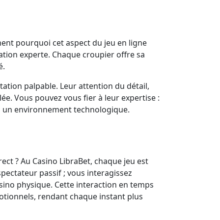
ent pourquoi cet aspect du jeu en ligne
nation experte. Chaque croupier offre sa
é.
tation palpable. Leur attention du détail,
e. Vous pouvez vous fier à leur expertise :
ns un environnement technologique.
rect ? Au Casino LibraBet, chaque jeu est
pectateur passif ; vous interagissez
asino physique. Cette interaction en temps
otionnels, rendant chaque instant plus