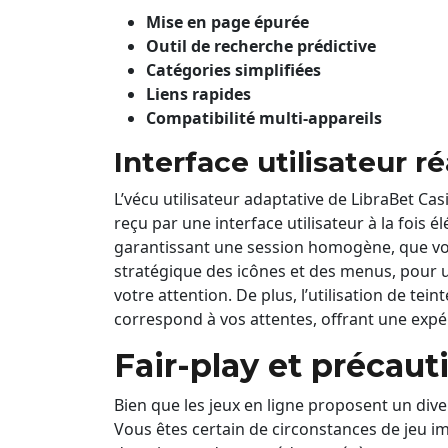
Mise en page épurée
Outil de recherche prédictive
Catégories simplifiées
Liens rapides
Compatibilité multi-appareils
Interface utilisateur r
L’vécu utilisateur adaptative de LibraBet Cas
reçu par une interface utilisateur à la fois é
garantissant une session homogène, que vous 
stratégique des icônes et des menus, pour un
votre attention. De plus, l’utilisation de te
correspond à vos attentes, offrant une expér
Fair-play et précaut
Bien que les jeux en ligne proposent un dive
Vous êtes certain de circonstances de jeu im