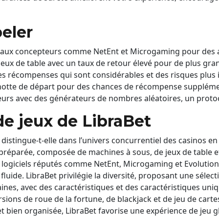
peler
ncipaux concepteurs comme NetEnt et Microgaming pour des a
jeux de table avec un taux de retour élevé pour de plus gr
es récompenses qui sont considérables et des risques plus
 cagnotte de départ pour des chances de récompense suppléme
joueurs avec des générateurs de nombres aléatoires, un prot
e jeux de LibraBet
istingue-t-elle dans l’univers concurrentiel des casinos en 
éparée, composée de machines à sous, de jeux de table et 
e logiciels réputés comme NetEnt, Microgaming et Evolution
 fluide. LibraBet privilégie la diversité, proposant une séle
, avec des caractéristiques et des caractéristiques uniqu
ions de roue de la fortune, de blackjack et de jeu de carte
t bien organisée, LibraBet favorise une expérience de jeu g