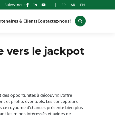
Suivez-nous
|
FR
AR
EN
rtenaires & Clients
Contactez-nous!
 vers le jackpot
des opportunités à découvrir. L’offre
ment et profits éventuels. Les concepteurs
ais ce royaume d’chances présente bien plus
ant les minds intéressés et avides de