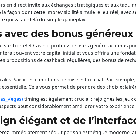
rs en direct invite aux échanges stratégiques et aux taquin
e la façon dont cette imprévisibilité simule le jeu réel, avec
te qui va au-delà du simple gameplay.
s avec des bonus généreux
 jeu sur LibraBet Casino, profitez de leurs généreux bonus
tera souvent votre capital initial et vous offrira une fonda
es propositions de cashback régulières, des bonus de recha
les. Saisir les conditions de mise est crucial. Par exemple,
 essentielle. Cela vous permet de prendre des choix éclairé
Las_Vegas)
timing est également crucial : rejoignez les jeux o
s aspects peut considérablement améliorer votre expérience 
gn élégant et de l’interface
serez immédiatement séduit par son esthétique moderne, all