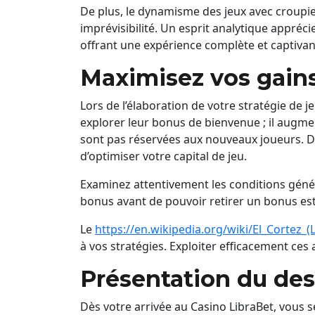
De plus, le dynamisme des jeux avec croupie
imprévisibilité. Un esprit analytique appréci
offrant une expérience complète et captivan
Maximisez vos gain
Lors de l’élaboration de votre stratégie de
explorer leur bonus de bienvenue ; il augmen
sont pas réservées aux nouveaux joueurs. D
d’optimiser votre capital de jeu.
Examinez attentivement les conditions généra
bonus avant de pouvoir retirer un bonus est
Le
https://en.wikipedia.org/wiki/El_Cortez_(
à vos stratégies. Exploiter efficacement ce
Présentation du desi
Dès votre arrivée au Casino LibraBet, vous 