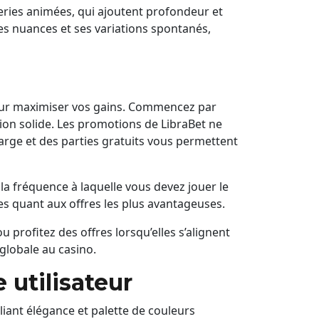
eries animées, qui ajoutent profondeur et
 ses nuances et ses variations spontanés,
 pour maximiser vos gains. Commencez par
tion solide. Les promotions de LibraBet ne
rge et des parties gratuits vous permettent
 la fréquence à laquelle vous devez jouer le
es quant aux offres les plus avantageuses.
u profitez des offres lorsqu’elles s’alignent
globale au casino.
 utilisateur
iant élégance et palette de couleurs