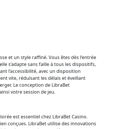
se et un style raffiné. Vous êtes dès l’entrée
e s’adapte sans faille à tous les dispositifs,
 l’accessibilité, avec un disposition
 vite, réduisant les délais et éveillant
bmerger. Le conception de LibraBet
insi votre session de jeu.
iorée est essentiel chez LibraBet Casino.
ien conçues. LibraBet utilise des innovations