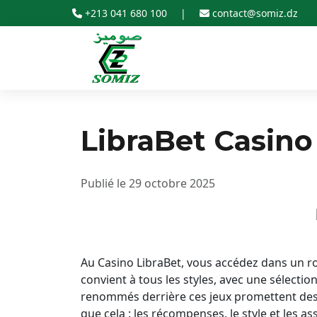
+213 041 680 100
|
contact@somiz.dz
LibraBet Casino 
Publié le 29 octobre 2025
Au Casino LibraBet, vous accédez dans un ro
convient à tous les styles, avec une sélectio
renommés derrière ces jeux promettent des R
que cela : les récompenses, le style et les 