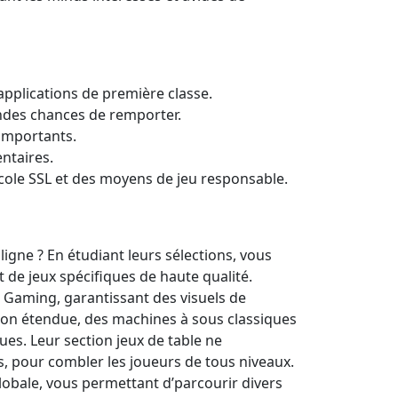
pplications de première classe.
andes chances de remporter.
 importants.
ntaires.
ocole SSL et des moyens de jeu responsable.
ligne ? En étudiant leurs sélections, vous
de jeux spécifiques de haute qualité.
 Gaming, garantissant des visuels de
ction étendue, des machines à sous classiques
es. Leur section jeux de table ne
s, pour combler les joueurs de tous niveaux.
lobale, vous permettant d’parcourir divers