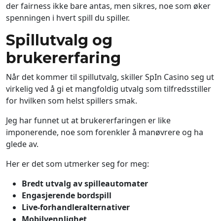
der fairness ikke bare antas, men sikres, noe som øker
spenningen i hvert spill du spiller.
Spillutvalg og
brukererfaring
Når det kommer til spillutvalg, skiller SpIn Casino seg ut
virkelig ved å gi et mangfoldig utvalg som tilfredsstiller
for hvilken som helst spillers smak.
Jeg har funnet ut at brukererfaringen er like
imponerende, noe som forenkler å manøvrere og ha
glede av.
Her er det som utmerker seg for meg:
Bredt utvalg av spilleautomater
Engasjerende bordspill
Live-forhandleralternativer
Mobilvennlighet