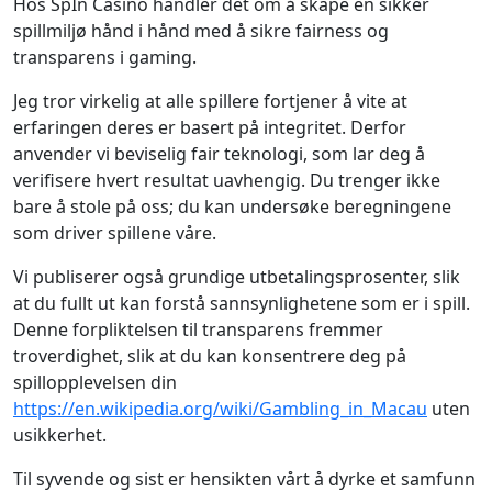
Hos SpIn Casino handler det om å skape en sikker
spillmiljø hånd i hånd med å sikre fairness og
transparens i gaming.
Jeg tror virkelig at alle spillere fortjener å vite at
erfaringen deres er basert på integritet. Derfor
anvender vi beviselig fair teknologi, som lar deg å
verifisere hvert resultat uavhengig. Du trenger ikke
bare å stole på oss; du kan undersøke beregningene
som driver spillene våre.
Vi publiserer også grundige utbetalingsprosenter, slik
at du fullt ut kan forstå sannsynlighetene som er i spill.
Denne forpliktelsen til transparens fremmer
troverdighet, slik at du kan konsentrere deg på
spillopplevelsen din
https://en.wikipedia.org/wiki/Gambling_in_Macau
uten
usikkerhet.
Til syvende og sist er hensikten vårt å dyrke et samfunn