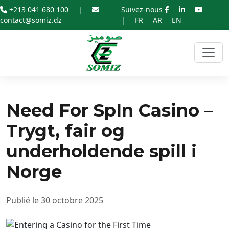
+213 041 680 100
|
Suivez-nous
contact@somiz.dz
|
FR
AR
EN
Need For SpIn Casino –
Trygt, fair og
underholdende spill i
Norge
Publié le 30 octobre 2025