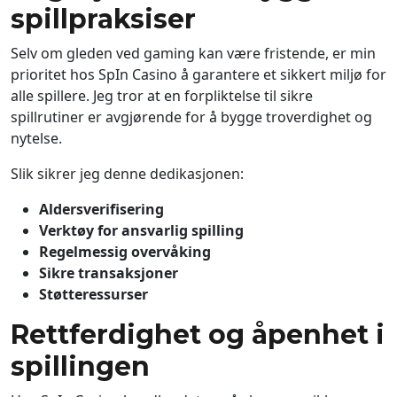
spillpraksiser
Selv om gleden ved gaming kan være fristende, er min
prioritet hos SpIn Casino å garantere et sikkert miljø for
alle spillere. Jeg tror at en forpliktelse til sikre
spillrutiner er avgjørende for å bygge troverdighet og
nytelse.
Slik sikrer jeg denne dedikasjonen:
Aldersverifisering
Verktøy for ansvarlig spilling
Regelmessig overvåking
Sikre transaksjoner
Støtteressurser
Rettferdighet og åpenhet i
spillingen