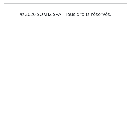
© 2026 SOMIZ SPA - Tous droits réservés.