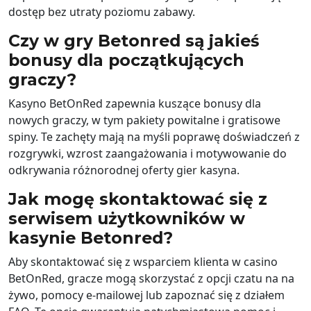
dostęp bez utraty poziomu zabawy.
Czy w gry Betonred są jakieś
bonusy dla początkujących
graczy?
Kasyno BetOnRed zapewnia kuszące bonusy dla
nowych graczy, w tym pakiety powitalne i gratisowe
spiny. Te zachęty mają na myśli poprawę doświadczeń z
rozgrywki, wzrost zaangażowania i motywowanie do
odkrywania różnorodnej oferty gier kasyna.
Jak mogę skontaktować się z
serwisem użytkowników w
kasynie Betonred?
Aby skontaktować się z wsparciem klienta w casino
BetOnRed, gracze mogą skorzystać z opcji czatu na na
żywo, pomocy e-mailowej lub zapoznać się z działem