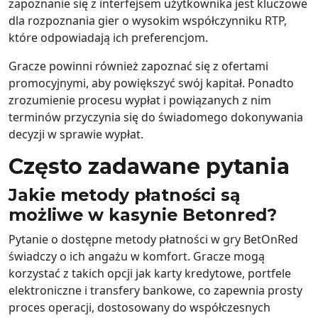
zapoznanie się z interfejsem użytkownika jest kluczowe
dla rozpoznania gier o wysokim współczynniku RTP,
które odpowiadają ich preferencjom.
Gracze powinni również zapoznać się z ofertami
promocyjnymi, aby powiększyć swój kapitał. Ponadto
zrozumienie procesu wypłat i powiązanych z nim
terminów przyczynia się do świadomego dokonywania
decyzji w sprawie wypłat.
Często zadawane pytania
Jakie metody płatności są
możliwe w kasynie Betonred?
Pytanie o dostępne metody płatności w gry BetOnRed
świadczy o ich angażu w komfort. Gracze mogą
korzystać z takich opcji jak karty kredytowe, portfele
elektroniczne i transfery bankowe, co zapewnia prosty
proces operacji, dostosowany do współczesnych