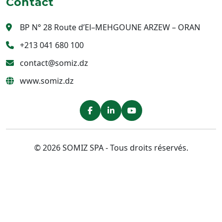
Contact
BP N° 28 Route d’El–MEHGOUNE ARZEW – ORAN
+213 041 680 100
contact@somiz.dz
www.somiz.dz
© 2026 SOMIZ SPA - Tous droits réservés.