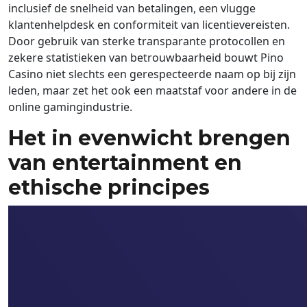
inclusief de snelheid van betalingen, een vlugge
klantenhelpdesk en conformiteit van licentievereisten.
Door gebruik van sterke transparante protocollen en
zekere statistieken van betrouwbaarheid bouwt Pino
Casino niet slechts een gerespecteerde naam op bij zijn
leden, maar zet het ook een maatstaf voor andere in de
online gamingindustrie.
Het in evenwicht brengen
van entertainment en
ethische principes