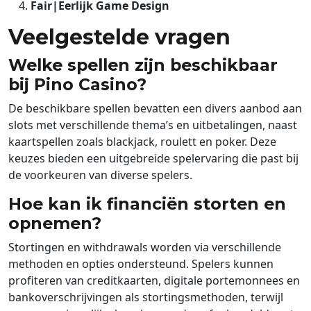
Fair|Eerlijk Game Design
Veelgestelde vragen
Welke spellen zijn beschikbaar
bij Pino Casino?
De beschikbare spellen bevatten een divers aanbod aan
slots met verschillende thema’s en uitbetalingen, naast
kaartspellen zoals blackjack, roulett en poker. Deze
keuzes bieden een uitgebreide spelervaring die past bij
de voorkeuren van diverse spelers.
Hoe kan ik financiën storten en
opnemen?
Stortingen en withdrawals worden via verschillende
methoden en opties ondersteund. Spelers kunnen
profiteren van creditkaarten, digitale portemonnees en
bankoverschrijvingen als stortingsmethoden, terwijl