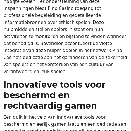
hoogte voelen. Ter ondersteuning van deze
inspanningen biedt Pino Casino toegang tot
professionele begeleiding en gedetailleerde
informatiebronnen over ethisch spelen. Deze
hulpmiddelen stellen spelers in staat om hun
activiteiten te monitoren en bijstand te vinden wanneer
dat benodigd is. Bovendien accentueert de vlotte
integratie van deze hulpmiddelen in het netwerk Pino
Casino’s dedicatie aan het garanderen van de zekerheid
van spelers en het versterken van een cultuur van
verantwoord en leuk spelen.
Innovatieve tools voor
beschermd en
rechtvaardig gamen
Een duik in het veld van innovatieve tools voor
beschermd en eerlijk gamen laat zien een dedicatie aan
innovatieve technologieën en praktijken die toegespitst