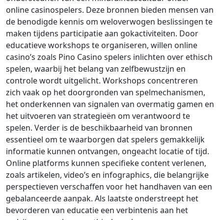
online casinospelers. Deze bronnen bieden mensen van
de benodigde kennis om weloverwogen beslissingen te
maken tijdens participatie aan gokactiviteiten. Door
educatieve workshops te organiseren, willen online
casino’s zoals Pino Casino spelers inlichten over ethisch
spelen, waarbij het belang van zelfbewustzijn en
controle wordt uitgelicht. Workshops concentreren
zich vaak op het doorgronden van spelmechanismen,
het onderkennen van signalen van overmatig gamen en
het uitvoeren van strategieën om verantwoord te
spelen. Verder is de beschikbaarheid van bronnen
essentieel om te waarborgen dat spelers gemakkelijk
informatie kunnen ontvangen, ongeacht locatie of tijd.
Online platforms kunnen specifieke content verlenen,
zoals artikelen, video’s en infographics, die belangrijke
perspectieven verschaffen voor het handhaven van een
gebalanceerde aanpak. Als laatste onderstreept het
bevorderen van educatie een verbintenis aan het