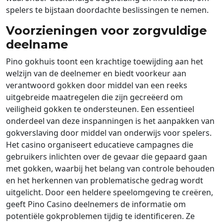
spelers te bijstaan doordachte beslissingen te nemen.
Voorzieningen voor zorgvuldige
deelname
Pino gokhuis toont een krachtige toewijding aan het
welzijn van de deelnemer en biedt voorkeur aan
verantwoord gokken door middel van een reeks
uitgebreide maatregelen die zijn gecreëerd om
veiligheid gokken te ondersteunen. Een essentieel
onderdeel van deze inspanningen is het aanpakken van
gokverslaving door middel van onderwijs voor spelers.
Het casino organiseert educatieve campagnes die
gebruikers inlichten over de gevaar die gepaard gaan
met gokken, waarbij het belang van controle behouden
en het herkennen van problematische gedrag wordt
uitgelicht. Door een heldere speelomgeving te creëren,
geeft Pino Casino deelnemers de informatie om
potentiële gokproblemen tijdig te identificeren. Ze