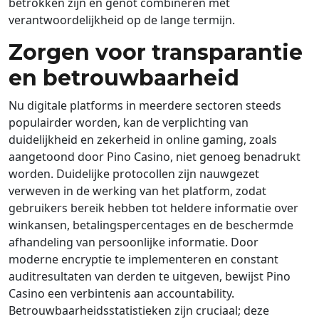
betrokken zijn en genot combineren met
verantwoordelijkheid op de lange termijn.
Zorgen voor transparantie
en betrouwbaarheid
Nu digitale platforms in meerdere sectoren steeds
populairder worden, kan de verplichting van
duidelijkheid en zekerheid in online gaming, zoals
aangetoond door Pino Casino, niet genoeg benadrukt
worden. Duidelijke protocollen zijn nauwgezet
verweven in de werking van het platform, zodat
gebruikers bereik hebben tot heldere informatie over
winkansen, betalingspercentages en de beschermde
afhandeling van persoonlijke informatie. Door
moderne encryptie te implementeren en constant
auditresultaten van derden te uitgeven, bewijst Pino
Casino een verbintenis aan accountability.
Betrouwbaarheidsstatistieken zijn cruciaal; deze