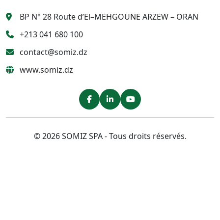
BP N° 28 Route d’El–MEHGOUNE ARZEW – ORAN
+213 041 680 100
contact@somiz.dz
www.somiz.dz
© 2026 SOMIZ SPA - Tous droits réservés.