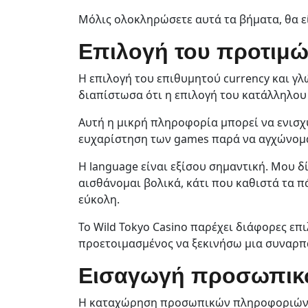
Μόλις ολοκληρώσετε αυτά τα βήματα, θα εί
Επιλογή του προτιμώ
Η επιλογή του επιθυμητού currency και γλ
διαπίστωσα ότι η επιλογή του κατάλληλου 
Αυτή η μικρή πληροφορία μπορεί να ενισχ
ευχαρίστηση των games παρά να αγχώνομαι
Η language είναι εξίσου σημαντική. Μου δ
αισθάνομαι βολικά, κάτι που καθιστά τα π
εύκολη.
Το Wild Tokyo Casino παρέχει διάφορες επι
προετοιμασμένος να ξεκινήσω μια συναρπ
Εισαγωγή προσωπικών
Η καταχώρηση προσωπικών πληροφοριών στο