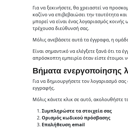
Για να ξεκινήσετε, θα χρειαστεί να προσκ
καζίνο να επιβεβαιώσει την ταυτότητα και 
μπορεί να είναι ένας λογαριασμός κοινής
τρέχουσα διεύθυνσή σας.
Μόλις ανεβάσετε αυτά τα έγγραφα, η ομάδα
Είναι σημαντικό να ελέγξετε ξανά ότι τα 
απρόσκοπτη εμπειρία όταν είστε έτοιμοι να
Βήματα ενεργοποίησης 
Για να δημιουργήσετε τον λογαριασμό σας 
εγγραφής.
Μόλις κάνετε κλικ σε αυτό, ακολουθήστε 
Συμπληρώστε τα στοιχεία σας
Ορισμός κωδικού πρόσβασης
Επαλήθευση email