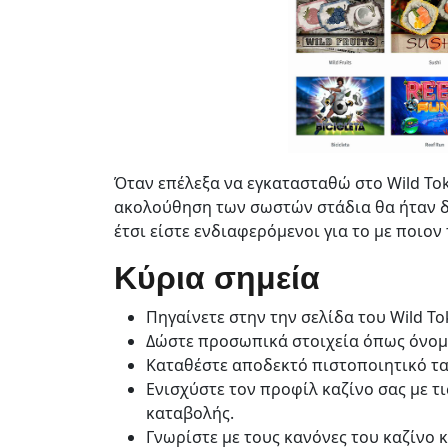
Όταν επέλεξα να εγκατασταθώ στο Wild To
ακολούθηση των σωστών στάδια θα ήταν δυ
έτσι είστε ενδιαφερόμενοι για το με ποιον
Κύρια σημεία
Πηγαίνετε στην την σελίδα του Wild To
Δώστε προσωπικά στοιχεία όπως όνομα
Καταθέστε αποδεκτό πιστοποιητικό τα
Ενισχύστε τον προφίλ καζίνο σας με 
καταβολής.
Γνωρίστε με τους κανόνες του καζίνο 