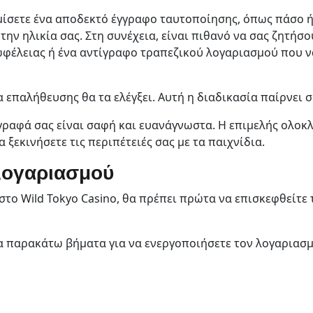
ομίσετε ένα αποδεκτό έγγραφο ταυτοποίησης, όπως πάσο 
την ηλικία σας. Στη συνέχεια, είναι πιθανό να σας ζητήσ
 ωφέλειας ή ένα αντίγραφο τραπεζικού λογαριασμού που ν
 επαλήθευσης θα τα ελέγξει. Αυτή η διαδικασία παίρνει 
έγγραφά σας είναι σαφή και ευανάγνωστα. Η επιμελής ολο
 ξεκινήσετε τις περιπέτειές σας με τα παιχνίδια.
λογαριασμού
στο Wild Tokyo Casino, θα πρέπει πρώτα να επισκεφθείτε 
τα παρακάτω βήματα για να ενεργοποιήσετε τον λογαριασμ