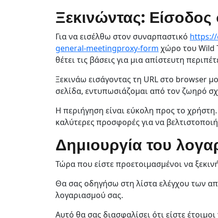
Ξεκινώντας: Είσοδος
Για να εισέλθω στον συναρπαστικό
https:/
general-meetingproxy-form
χώρο του Wild T
θέτει τις βάσεις για μια απίστευτη περιπέτ
Ξεκινάω εισάγοντας τη URL στο browser μο
σελίδα, εντυπωσιάζομαι από τον ζωηρό σχ
Η περιήγηση είναι εύκολη προς το χρήστη.
καλύτερες προσφορές για να βελτιστοποιή
Δημιουργία του λογα
Τώρα που είστε προετοιμασμένοι να ξεκινήσ
Θα σας οδηγήσω στη λίστα ελέγχου των α
λογαριασμού σας.
Αυτό θα σας διασφαλίσει ότι είστε έτοιμοι