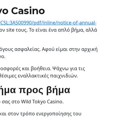
yo Casino
SL:3A500990/pdf/inline/notice-of-annual-
 site τους. Το είναι ένα απλό βήμα, αλλά
λόγους ασφαλείας. Αφού είμαι στην αρχική
νο.
οσφορές και βοήθεια. Ψάχνω για τις
έσιμες εναλλακτικές παιχνιδιών.
βήμα προς βήμα
σας στο Wild Tokyo Casino.
και στον τρόπο ενεργοποίησης του