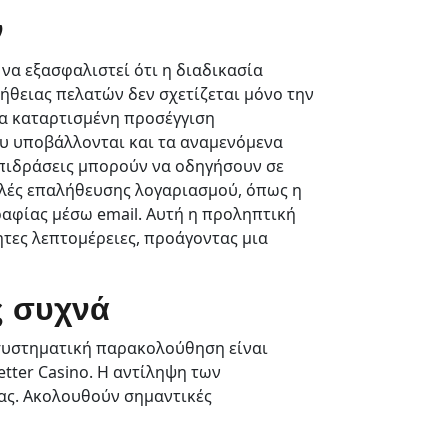
ν
να εξασφαλιστεί ότι η διαδικασία
ήθειας πελατών δεν σχετίζεται μόνο την
ια καταρτισμένη προσέγγιση
υ υποβάλλονται και τα αναμενόμενα
επιδράσεις μπορούν να οδηγήσουν σε
υλές επαλήθευσης λογαριασμού, όπως η
φίας μέσω email. Αυτή η προληπτική
ητες λεπτομέρειες, προάγοντας μια
ς συχνά
 συστηματική παρακολούθηση είναι
tter Casino. Η αντίληψη των
σας. Ακολουθούν σημαντικές