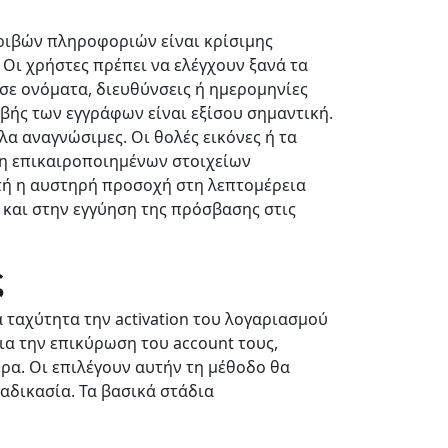
κριβών πληροφοριών είναι κρίσιμης
Οι χρήστες πρέπει να ελέγχουν ξανά τα
σε ονόματα, διευθύνσεις ή ημερομηνίες
ιβής των εγγράφων είναι εξίσου σημαντική.
λα αναγνώσιμες. Οι θολές εικόνες ή τα
ση επικαιροποιημένων στοιχείων
τή η αυστηρή προσοχή στη λεπτομέρεια
και στην εγγύηση της πρόσβασης στις
ς
 ταχύτητα την activation του λογαριασμού
ια την επικύρωση του account τους,
ρα. Οι επιλέγουν αυτήν τη μέθοδο θα
αδικασία. Τα βασικά στάδια