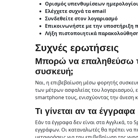
Ορισμός υπενθυμίσεων ημερολογίο
Ελέγχετε συχνά τα email
Συνδεθείτε στον λογαριασμό
Επικοινωνήστε με την υποστήριξη 
Λήξη πιστοποιητικά παρακολούθησ
Συχνές ερωτήσεις
Μπορώ να επαληθεύσω τ
συσκευή;
Ναι, η επιβεβαίωση μέσω φορητής συσκευής
των μέτρων ασφαλείας του λογαριασμού, ε
smartphone τους, ενισχύοντας την άνεση 
Τι γίνεται αν τα έγγραφ
Εάν τα έγγραφα δεν είναι στα Αγγλικά, το
εγγράφων. Οι καταναλωτές θα πρέπει να 
μεταφράσεις για την επιβεβαίωση της γν