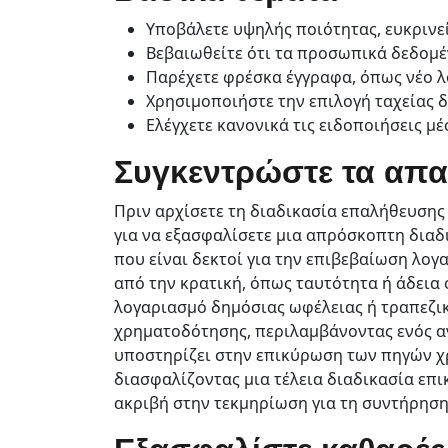
Υποβάλετε υψηλής ποιότητας, ευκρινε
Βεβαιωθείτε ότι τα προσωπικά δεδομέν
Παρέχετε φρέσκα έγγραφα, όπως νέο λ
Χρησιμοποιήστε την επιλογή ταχείας 
Ελέγχετε κανονικά τις ειδοποιήσεις μ
Συγκεντρώστε τα απα
Πριν αρχίσετε τη διαδικασία επαλήθευσης 
για να εξασφαλίσετε μια απρόσκοπτη δια
που είναι δεκτοί για την επιβεβαίωση λο
από την κρατική, όπως ταυτότητα ή άδεια
λογαριασμό δημόσιας ωφέλειας ή τραπεζικ
χρηματοδότησης, περιλαμβάνοντας ενός α
υποστηρίζει στην επικύρωση των πηγών χ
διασφαλίζοντας μια τέλεια διαδικασία επ
ακριβή στην τεκμηρίωση για τη συντήρηση