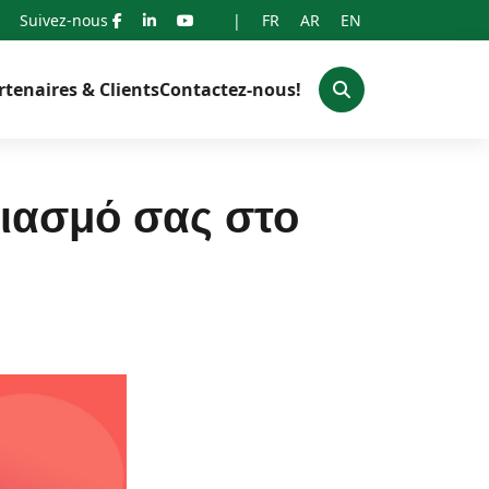
Suivez-nous
|
FR
AR
EN
rtenaires & Clients
Contactez-nous!
ιασμό σας στο