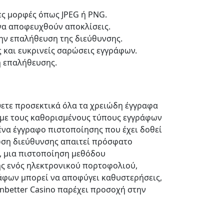
ς μορφές όπως JPEG ή PNG.
 να αποφευχθούν αποκλίσεις.
την επαλήθευση της διεύθυνσης.
 και ευκρινείς σαρώσεις εγγράφων.
η επαλήθευσης.
ψετε προσεκτικά όλα τα χρειώδη έγγραφα
 με τους καθορισμένους τύπους εγγράφων
ένα έγγραφο πιστοποίησης που έχει δοθεί
ρωση διεύθυνσης απαιτεί πρόσφατο
, μια πιστοποίηση μεθόδου
ης ενός ηλεκτρονικού πορτοφολιού,
άφων μπορεί να αποφύγει καθυστερήσεις,
nbetter Casino παρέχει προσοχή στην