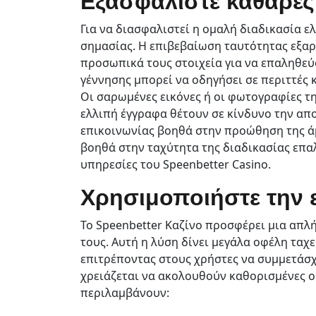
Εξασφαλίστε καθαρές
Για να διασφαλιστεί η ομαλή διαδικασία 
σημασίας. Η επιβεβαίωση ταυτότητας εξαρ
προσωπικά τους στοιχεία για να επαληθεύ
γέννησης μπορεί να οδηγήσει σε περιττές 
Οι σαρωμένες εικόνες ή οι φωτογραφίες τη
ελλιπή έγγραφα θέτουν σε κίνδυνο την απ
επικοινωνίας βοηθά στην προώθηση της άμ
βοηθά στην ταχύτητα της διαδικασίας επα
υπηρεσίες του Speenbetter Casino.
Χρησιμοποιήστε την 
Το Speenbetter Καζίνο προσφέρει μια απλή
τους. Αυτή η λύση δίνει μεγάλα οφέλη ταχ
επιτρέποντας στους χρήστες να συμμετάσχ
χρειάζεται να ακολουθούν καθορισμένες ο
περιλαμβάνουν: