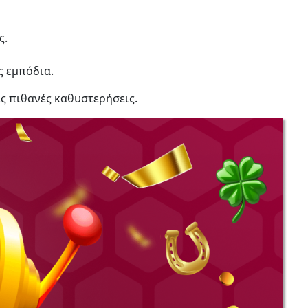
ς.
ς εμπόδια.
ς πιθανές καθυστερήσεις.