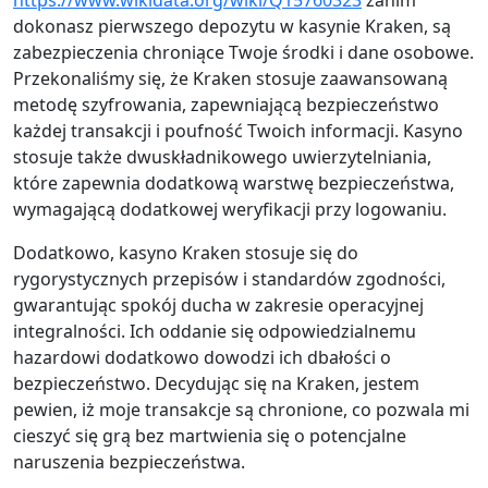
https://www.wikidata.org/wiki/Q15760323
zanim
dokonasz pierwszego depozytu w kasynie Kraken, są
zabezpieczenia chroniące Twoje środki i dane osobowe.
Przekonaliśmy się, że Kraken stosuje zaawansowaną
metodę szyfrowania, zapewniającą bezpieczeństwo
każdej transakcji i poufność Twoich informacji. Kasyno
stosuje także dwuskładnikowego uwierzytelniania,
które zapewnia dodatkową warstwę bezpieczeństwa,
wymagającą dodatkowej weryfikacji przy logowaniu.
Dodatkowo, kasyno Kraken stosuje się do
rygorystycznych przepisów i standardów zgodności,
gwarantując spokój ducha w zakresie operacyjnej
integralności. Ich oddanie się odpowiedzialnemu
hazardowi dodatkowo dowodzi ich dbałości o
bezpieczeństwo. Decydując się na Kraken, jestem
pewien, iż moje transakcje są chronione, co pozwala mi
cieszyć się grą bez martwienia się o potencjalne
naruszenia bezpieczeństwa.