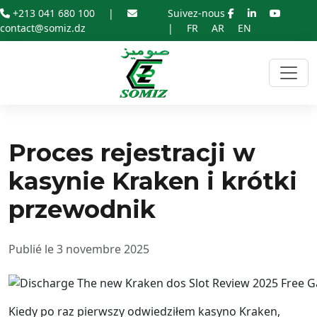
+213 041 680 100
|
Suivez-nous
contact@somiz.dz
|
FR
AR
EN
Proces rejestracji w
kasynie Kraken i krótki
przewodnik
Publié le 3 novembre 2025
Kiedy po raz pierwszy odwiedziłem kasyno Kraken,