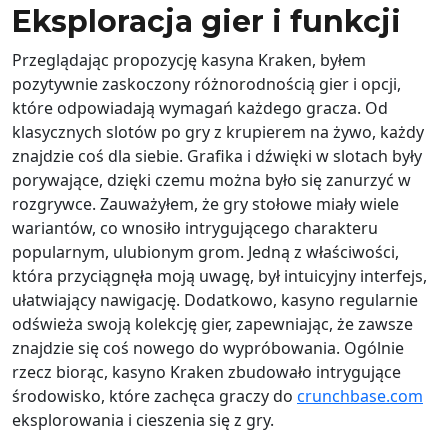
Eksploracja gier i funkcji
Przeglądając propozycję kasyna Kraken, byłem
pozytywnie zaskoczony różnorodnością gier i opcji,
które odpowiadają wymagań każdego gracza. Od
klasycznych slotów po gry z krupierem na żywo, każdy
znajdzie coś dla siebie. Grafika i dźwięki w slotach były
porywające, dzięki czemu można było się zanurzyć w
rozgrywce. Zauważyłem, że gry stołowe miały wiele
wariantów, co wnosiło intrygującego charakteru
popularnym, ulubionym grom. Jedną z właściwości,
która przyciągnęła moją uwagę, był intuicyjny interfejs,
ułatwiający nawigację. Dodatkowo, kasyno regularnie
odświeża swoją kolekcję gier, zapewniając, że zawsze
znajdzie się coś nowego do wypróbowania. Ogólnie
rzecz biorąc, kasyno Kraken zbudowało intrygujące
środowisko, które zachęca graczy do
crunchbase.com
eksplorowania i cieszenia się z gry.