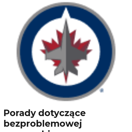
Porady dotyczące
bezproblemowej