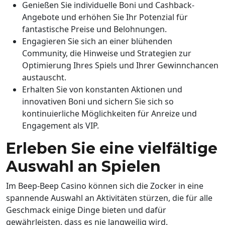
Genießen Sie individuelle Boni und Cashback-
Angebote und erhöhen Sie Ihr Potenzial für
fantastische Preise und Belohnungen.
Engagieren Sie sich an einer blühenden
Community, die Hinweise und Strategien zur
Optimierung Ihres Spiels und Ihrer Gewinnchancen
austauscht.
Erhalten Sie von konstanten Aktionen und
innovativen Boni und sichern Sie sich so
kontinuierliche Möglichkeiten für Anreize und
Engagement als VIP.
Erleben Sie eine vielfältige
Auswahl an Spielen
Im Beep-Beep Casino können sich die Zocker in eine
spannende Auswahl an Aktivitäten stürzen, die für alle
Geschmack einige Dinge bieten und dafür
gewährleisten, dass es nie langweilig wird.