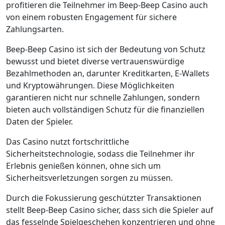
profitieren die Teilnehmer im Beep-Beep Casino auch
von einem robusten Engagement für sichere
Zahlungsarten.
Beep-Beep Casino ist sich der Bedeutung von Schutz
bewusst und bietet diverse vertrauenswürdige
Bezahlmethoden an, darunter Kreditkarten, E-Wallets
und Kryptowährungen. Diese Möglichkeiten
garantieren nicht nur schnelle Zahlungen, sondern
bieten auch vollständigen Schutz für die finanziellen
Daten der Spieler.
Das Casino nutzt fortschrittliche
Sicherheitstechnologie, sodass die Teilnehmer ihr
Erlebnis genießen können, ohne sich um
Sicherheitsverletzungen sorgen zu müssen.
Durch die Fokussierung geschützter Transaktionen
stellt Beep-Beep Casino sicher, dass sich die Spieler auf
das fesselnde Spielgeschehen konzentrieren und ohne