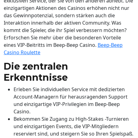
exklusiven Service, der sie von den anderen abhebt. Die
einzigartigen Aktionen des Casinos erhöhen nicht nur
das Gewinnpotenzial, sondern stärken auch die
Interaktion innerhalb der aktiven Community. Was
kommt die Spieler, die ihr Spiel verbessern möchten?
Erforschen Sie mehr über die besonderen Vorteile
eines VIP-Beitritts im Beep-Beep Casino.
Beep-Beep
Casino Roulette
Die zentralen
Erkenntnisse
Erleben Sie individuellen Service mit dedizierten
Account-Managern für herausragenden Support
und einzigartige VIP-Privilegien im Beep-Beep
Casino.
Bekommen Sie Zugang zu High-Stakes -Turnieren
und einzigartigen Events, die VIP-Mitgliedern
reserviert sind, und steigern Sie so Ihren Spielspaß.