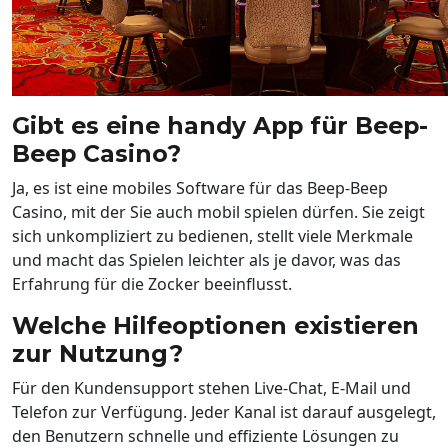
Gibt es eine handy App für Beep-
Beep Casino?
Ja, es ist eine mobiles Software für das Beep-Beep
Casino, mit der Sie auch mobil spielen dürfen. Sie zeigt
sich unkompliziert zu bedienen, stellt viele Merkmale
und macht das Spielen leichter als je davor, was das
Erfahrung für die Zocker beeinflusst.
Welche Hilfeoptionen existieren
zur Nutzung?
Für den Kundensupport stehen Live-Chat, E-Mail und
Telefon zur Verfügung. Jeder Kanal ist darauf ausgelegt,
den Benutzern schnelle und effiziente Lösungen zu