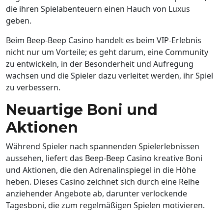
die ihren Spielabenteuern einen Hauch von Luxus
geben.
Beim Beep-Beep Casino handelt es beim VIP-Erlebnis
nicht nur um Vorteile; es geht darum, eine Community
zu entwickeln, in der Besonderheit und Aufregung
wachsen und die Spieler dazu verleitet werden, ihr Spiel
zu verbessern.
Neuartige Boni und
Aktionen
Während Spieler nach spannenden Spielerlebnissen
aussehen, liefert das Beep-Beep Casino kreative Boni
und Aktionen, die den Adrenalinspiegel in die Höhe
heben. Dieses Casino zeichnet sich durch eine Reihe
anziehender Angebote ab, darunter verlockende
Tagesboni, die zum regelmäßigen Spielen motivieren.