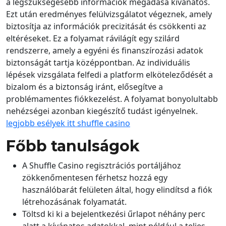
a legszükségesebb információk megadása kívánatos.
Ezt után eredményes felülvizsgálatot végeznek, amely
biztosítja az információk precizitását és csökkenti az
eltéréseket. Ez a folyamat rávilágít egy szilárd
rendszerre, amely a egyéni és finanszírozási adatok
biztonságát tartja középpontban. Az individuális
lépések vizsgálata felfedi a platform elköteleződését a
bizalom és a biztonság iránt, elősegítve a
problémamentes fiókkezelést. A folyamat bonyolultabb
nehézségei azonban kiegészítő tudást igényelnek.
legjobb esélyek itt shuffle casino
Főbb tanulságok
A Shuffle Casino regisztrációs portáljához
zökkenőmentesen férhetsz hozzá egy
használóbarát felületen által, hogy elindítsd a fiók
létrehozásának folyamatát.
Töltsd ki ki a bejelentkezési űrlapot néhány perc