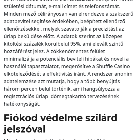
születési dátumát, e-mail címet és telefonszámát.
Minden mező célirányosan van elrendezve a szakszerű
adatbevitel segítése érdekében, beépített ellenőrző
ellenőrzésekkel, melyek szavatolják a precizitást az
űrlap beküldése előtt. A adatok szerint az közepes
kitöltési százalék körülbelül 95%, ami elevált szintű
hozzáférést jelez. A zökkenőmentes felület
minimalizálja a potenciális beviteli hibákat és növeli a
használói tapasztalatot, megerősítve a Shuffle Casino
elköteleződését a effektivitás iránt. A rendszer anonim
adatelemzése azt mutatja, hogy a több benyújtás
három percen belül történik, ami hangsúlyozza a
regisztrációs űrlap időmegtakarító tervezésének
hatékonyságát.
Fiókod védelme szilárd
jelszóval