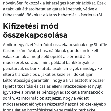
növekvően fokozzák a lehetséges kombinációkat. Ezek
a taktikák áthatolhatatlan gátat képeznek, védve a
felhasználói fiókokat a káros behatolási kísérletektől.
Kifizetési mód
összekapcsolása
Amikor egy fizetési módot összekapcsolnak egy Shuffle
Casino számlával, a használóknak gondosan ki kell
választaniuk a megfelelő opciót a elérhető álló
módszerek sorából, mint például bankkártyák, e-
pénztárcák és banki átutalások, amelyek mindegyike
eltérő tranzakciós díjakat és kezelési időket ajánl.
Létfontosságú garantálni, hogy a kiválasztott módszer
fejlett titkosítási és csalás elleni intézkedéseket nyújt,
így védve a privát és pénzügyi adatokat a tranzakciók
során. Az információk azt jelzik, hogy a védett
módszereket előnyben részesítő használók csekélyebb
jogosulatlan hozzáféréssel vagy csalárd terhekkel