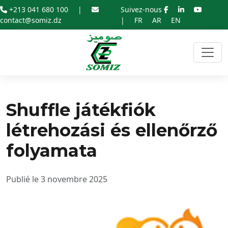
+213 041 680 100
|
Suivez-nous
contact@somiz.dz
|
FR
AR
EN
Shuffle játékfiók
létrehozási és ellenőrző
folyamata
Publié le 3 novembre 2025