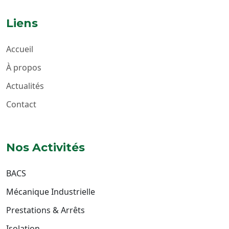
Liens
Accueil
À propos
Actualités
Contact
Nos Activités
BACS
Mécanique Industrielle
Prestations & Arrêts
Isolation