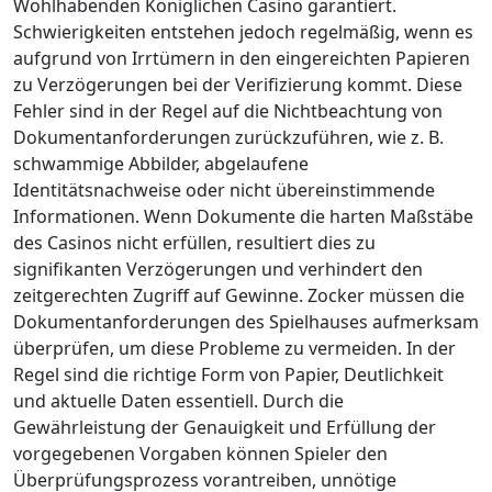
Wohlhabenden Königlichen Casino garantiert.
Schwierigkeiten entstehen jedoch regelmäßig, wenn es
aufgrund von Irrtümern in den eingereichten Papieren
zu Verzögerungen bei der Verifizierung kommt. Diese
Fehler sind in der Regel auf die Nichtbeachtung von
Dokumentanforderungen zurückzuführen, wie z. B.
schwammige Abbilder, abgelaufene
Identitätsnachweise oder nicht übereinstimmende
Informationen. Wenn Dokumente die harten Maßstäbe
des Casinos nicht erfüllen, resultiert dies zu
signifikanten Verzögerungen und verhindert den
zeitgerechten Zugriff auf Gewinne. Zocker müssen die
Dokumentanforderungen des Spielhauses aufmerksam
überprüfen, um diese Probleme zu vermeiden. In der
Regel sind die richtige Form von Papier, Deutlichkeit
und aktuelle Daten essentiell. Durch die
Gewährleistung der Genauigkeit und Erfüllung der
vorgegebenen Vorgaben können Spieler den
Überprüfungsprozess vorantreiben, unnötige