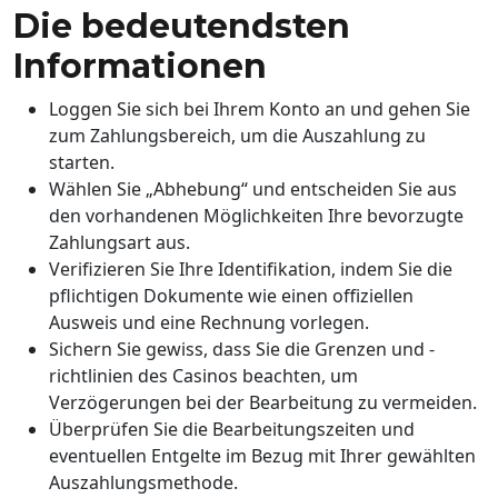
Die bedeutendsten
Informationen
Loggen Sie sich bei Ihrem Konto an und gehen Sie
zum Zahlungsbereich, um die Auszahlung zu
starten.
Wählen Sie „Abhebung“ und entscheiden Sie aus
den vorhandenen Möglichkeiten Ihre bevorzugte
Zahlungsart aus.
Verifizieren Sie Ihre Identifikation, indem Sie die
pflichtigen Dokumente wie einen offiziellen
Ausweis und eine Rechnung vorlegen.
Sichern Sie gewiss, dass Sie die Grenzen und -
richtlinien des Casinos beachten, um
Verzögerungen bei der Bearbeitung zu vermeiden.
Überprüfen Sie die Bearbeitungszeiten und
eventuellen Entgelte im Bezug mit Ihrer gewählten
Auszahlungsmethode.