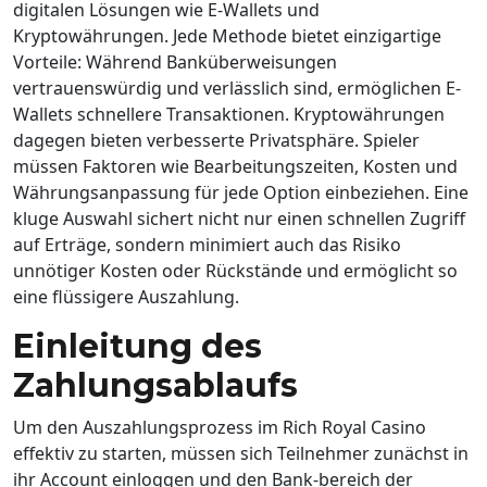
digitalen Lösungen wie E-Wallets und
Kryptowährungen. Jede Methode bietet einzigartige
Vorteile: Während Banküberweisungen
vertrauenswürdig und verlässlich sind, ermöglichen E-
Wallets schnellere Transaktionen. Kryptowährungen
dagegen bieten verbesserte Privatsphäre. Spieler
müssen Faktoren wie Bearbeitungszeiten, Kosten und
Währungsanpassung für jede Option einbeziehen. Eine
kluge Auswahl sichert nicht nur einen schnellen Zugriff
auf Erträge, sondern minimiert auch das Risiko
unnötiger Kosten oder Rückstände und ermöglicht so
eine flüssigere Auszahlung.
Einleitung des
Zahlungsablaufs
Um den Auszahlungsprozess im Rich Royal Casino
effektiv zu starten, müssen sich Teilnehmer zunächst in
ihr Account einloggen und den Bank-bereich der