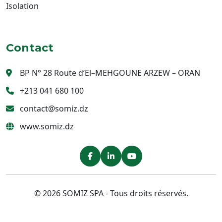
Isolation
Contact
BP N° 28 Route d’El–MEHGOUNE ARZEW – ORAN
+213 041 680 100
contact@somiz.dz
www.somiz.dz
© 2026 SOMIZ SPA - Tous droits réservés.