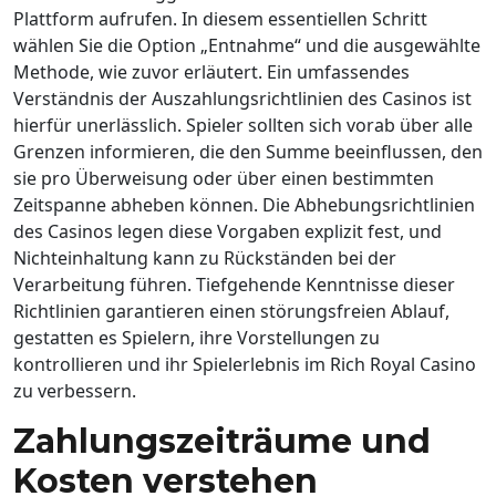
Plattform aufrufen. In diesem essentiellen Schritt
wählen Sie die Option „Entnahme“ und die ausgewählte
Methode, wie zuvor erläutert. Ein umfassendes
Verständnis der Auszahlungsrichtlinien des Casinos ist
hierfür unerlässlich. Spieler sollten sich vorab über alle
Grenzen informieren, die den Summe beeinflussen, den
sie pro Überweisung oder über einen bestimmten
Zeitspanne abheben können. Die Abhebungsrichtlinien
des Casinos legen diese Vorgaben explizit fest, und
Nichteinhaltung kann zu Rückständen bei der
Verarbeitung führen. Tiefgehende Kenntnisse dieser
Richtlinien garantieren einen störungsfreien Ablauf,
gestatten es Spielern, ihre Vorstellungen zu
kontrollieren und ihr Spielerlebnis im Rich Royal Casino
zu verbessern.
Zahlungszeiträume und
Kosten verstehen