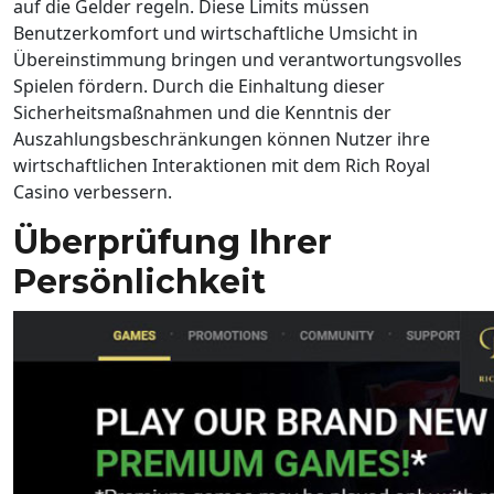
auf die Gelder regeln. Diese Limits müssen
Benutzerkomfort und wirtschaftliche Umsicht in
Übereinstimmung bringen und verantwortungsvolles
Spielen fördern. Durch die Einhaltung dieser
Sicherheitsmaßnahmen und die Kenntnis der
Auszahlungsbeschränkungen können Nutzer ihre
wirtschaftlichen Interaktionen mit dem Rich Royal
Casino verbessern.
Überprüfung Ihrer
Persönlichkeit