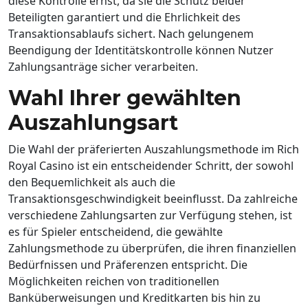
diese Kontrolle ernst, da sie die Schutz beider
Beteiligten garantiert und die Ehrlichkeit des
Transaktionsablaufs sichert. Nach gelungenem
Beendigung der Identitätskontrolle können Nutzer
Zahlungsanträge sicher verarbeiten.
Wahl Ihrer gewählten
Auszahlungsart
Die Wahl der präferierten Auszahlungsmethode im Rich
Royal Casino ist ein entscheidender Schritt, der sowohl
den Bequemlichkeit als auch die
Transaktionsgeschwindigkeit beeinflusst. Da zahlreiche
verschiedene Zahlungsarten zur Verfügung stehen, ist
es für Spieler entscheidend, die gewählte
Zahlungsmethode zu überprüfen, die ihren finanziellen
Bedürfnissen und Präferenzen entspricht. Die
Möglichkeiten reichen von traditionellen
Banküberweisungen und Kreditkarten bis hin zu