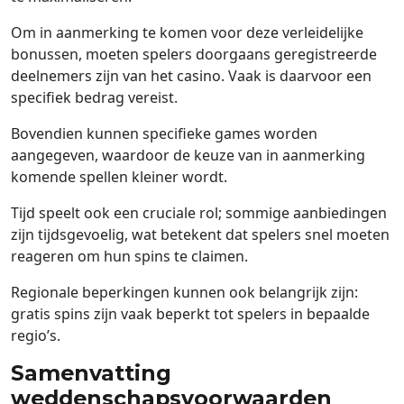
Om in aanmerking te komen voor deze verleidelijke
bonussen, moeten spelers doorgaans geregistreerde
deelnemers zijn van het casino. Vaak is daarvoor een
specifiek bedrag vereist.
Bovendien kunnen specifieke games worden
aangegeven, waardoor de keuze van in aanmerking
komende spellen kleiner wordt.
Tijd speelt ook een cruciale rol; sommige aanbiedingen
zijn tijdsgevoelig, wat betekent dat spelers snel moeten
reageren om hun spins te claimen.
Regionale beperkingen kunnen ook belangrijk zijn:
gratis spins zijn vaak beperkt tot spelers in bepaalde
regio’s.
Samenvatting
weddenschapsvoorwaarden