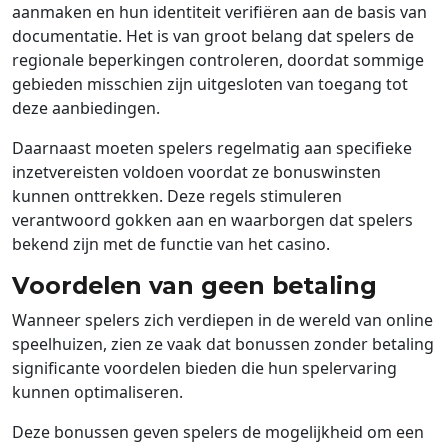
aanmaken en hun identiteit verifiëren aan de basis van
documentatie. Het is van groot belang dat spelers de
regionale beperkingen controleren, doordat sommige
gebieden misschien zijn uitgesloten van toegang tot
deze aanbiedingen.
Daarnaast moeten spelers regelmatig aan specifieke
inzetvereisten voldoen voordat ze bonuswinsten
kunnen onttrekken. Deze regels stimuleren
verantwoord gokken aan en waarborgen dat spelers
bekend zijn met de functie van het casino.
Voordelen van geen betaling
Wanneer spelers zich verdiepen in de wereld van online
speelhuizen, zien ze vaak dat bonussen zonder betaling
significante voordelen bieden die hun spelervaring
kunnen optimaliseren.
Deze bonussen geven spelers de mogelijkheid om een