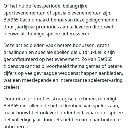
Of het nu de feestperiode, belangrijke
sportevenementen of speciale evenementen zijn,
Bet365 Casino maakt benut van deze gelegenheden
door jaarlijkse promoties aan te leveren die zowel
nieuwe als huidige spelers interesseren.
Deze acties bieden vaak betere bonussen, gratis
draaiingen en speciale spellen die uitdrukkelijk zijn
geconfigureerd op het evenement. Zo kan Bet365
tijdens vakanties bijvoorbeeld thema games of betere
cijfers op veelgevraagde weddenschappen aanbieden,
wat een meeslepende en interessante spelerservaring
creëert.
Door deze promoties strategisch te timen, moedigt
Bet365 niet alleen de betrokkenheid van spelers aan,
maar bouwt het ook verbondenheid, waardoor spelers
het volledige jaar door iets hebben om naar buiten te
anticiperen.