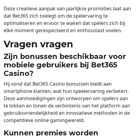
Deze creatieve aanpak van jaarlijkse promoties laat aan
dat Bet365 zich toelegt om de spelervaring te
optimaliseren en ervoor te waken dat spelers zich bij
elke moment gerespecteerd en enthousiast voelen.
Vragen vragen
Zijn bonussen beschikbaar voor
mobiele gebruikers bij Bet365
Casino?
Hij vond dat Bet365 Casino bonussen biedt aan
smartphone klanten, wat hun speelervaring verbetert.
Deze aanmoedigingen zijn ontworpen om spelers aan
te lokken en tonen de verbintenis van het platform aan
gebruiksvriendelijkheid en innovatieve methoden in de
competitieve online gamingwereld.
Kunnen premies worden