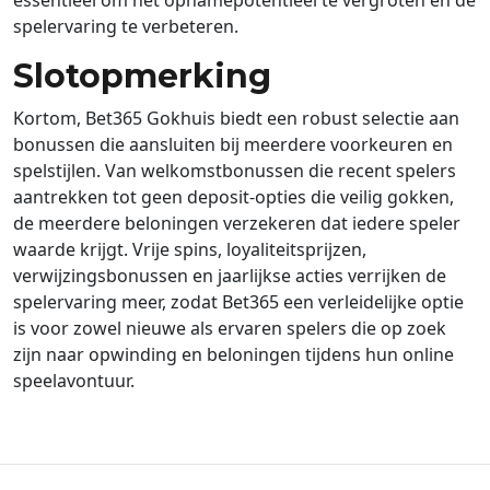
essentieel om het opnamepotentieel te vergroten en de
spelervaring te verbeteren.
Slotopmerking
Kortom, Bet365 Gokhuis biedt een robust selectie aan
bonussen die aansluiten bij meerdere voorkeuren en
spelstijlen. Van welkomstbonussen die recent spelers
aantrekken tot geen deposit-opties die veilig gokken,
de meerdere beloningen verzekeren dat iedere speler
waarde krijgt. Vrije spins, loyaliteitsprijzen,
verwijzingsbonussen en jaarlijkse acties verrijken de
spelervaring meer, zodat Bet365 een verleidelijke optie
is voor zowel nieuwe als ervaren spelers die op zoek
zijn naar opwinding en beloningen tijdens hun online
speelavontuur.