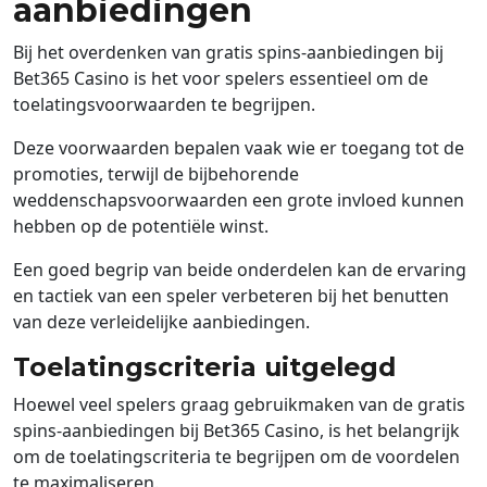
aanbiedingen
Bij het overdenken van gratis spins-aanbiedingen bij
Bet365 Casino is het voor spelers essentieel om de
toelatingsvoorwaarden te begrijpen.
Deze voorwaarden bepalen vaak wie er toegang tot de
promoties, terwijl de bijbehorende
weddenschapsvoorwaarden een grote invloed kunnen
hebben op de potentiële winst.
Een goed begrip van beide onderdelen kan de ervaring
en tactiek van een speler verbeteren bij het benutten
van deze verleidelijke aanbiedingen.
Toelatingscriteria uitgelegd
Hoewel veel spelers graag gebruikmaken van de gratis
spins-aanbiedingen bij Bet365 Casino, is het belangrijk
om de toelatingscriteria te begrijpen om de voordelen
te maximaliseren.