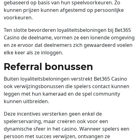
gebaseerd op basis van hun speelvoorkeuren. Zo
kunnen prijzen kunnen afgestemd op persoonlijke
voorkeuren.
Ten slotte bevorderen loyaliteitsbeloningen bij Bet365
Casino de deelname, vormen ze een lonende omgeving
en ze ervoor dat deelnemers zich gewaardeerd voelen
elke keer als ze inloggen.
Referral bonussen
Buiten loyaliteitsbeloningen verstrekt Bet365 Casino
ook verwijzingsbonussen die spelers contact kunnen
leggen met hun kameraad en de spel community
kunnen uitbreiden.
Deze incentives versterken geen enkel de
spelerservaring, maar creëren ook voor een
dynamische sfeer in het casino. Wanneer spelers een
persoon met succes verwijzen, ontvangen ze