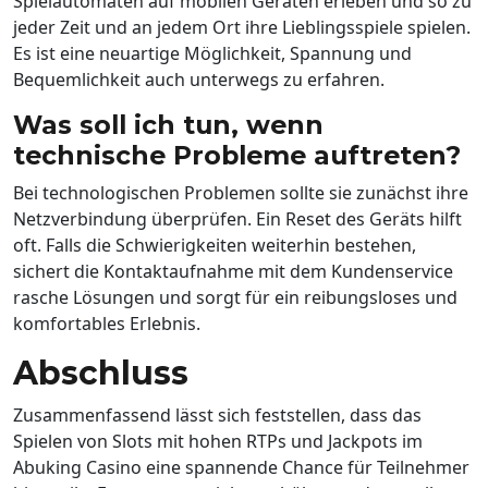
Spielautomaten auf mobilen Geräten erleben und so zu
jeder Zeit und an jedem Ort ihre Lieblingsspiele spielen.
Es ist eine neuartige Möglichkeit, Spannung und
Bequemlichkeit auch unterwegs zu erfahren.
Was soll ich tun, wenn
technische Probleme auftreten?
Bei technologischen Problemen sollte sie zunächst ihre
Netzverbindung überprüfen. Ein Reset des Geräts hilft
oft. Falls die Schwierigkeiten weiterhin bestehen,
sichert die Kontaktaufnahme mit dem Kundenservice
rasche Lösungen und sorgt für ein reibungsloses und
komfortables Erlebnis.
Abschluss
Zusammenfassend lässt sich feststellen, dass das
Spielen von Slots mit hohen RTPs und Jackpots im
Abuking Casino eine spannende Chance für Teilnehmer