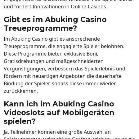
und fördert Innovationen in Online-Casinos.
Gibt es im Abuking Casino
Treueprogramme?
Im Abuking Casino gibt es ansprechende
Treueprogramme, die engagierte Spieler belohnen.
Diese Programme bieten exklusive Boni,
Gratisdrehungen und maßgeschneiderten
Vergünstigungen, verbessern das Spielerlebnis und
fördern mit neuartigen Angeboten die dauerhafte
Bindung der Spieler, sodass diese immer wieder
zurückkehren.
Kann ich im Abuking Casino
Videoslots auf Mobilgeräten
spielen?
Ja, Teilnehmer können eine große Auswahl an