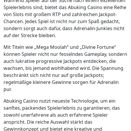
Während Spieler auf der Suche nach einem exzellenten
Spielerlebnis sind, bietet das Abuking Casino eine Reihe
von Slots mit großem RTP und zahlreichen Jackpot-
Chancen. Jedes Spiel ist nicht nur zum Spaß gedacht,
sondern sorgt auch dafür, dass Adrenalin-Junkies nicht
auf der Strecke bleiben.
Mit Titeln wie „Mega Moolah“ und „Divine Fortune“
können Spieler nicht nur fesselndes Gameplay, sondern
auch lukrative progressive Jackpots entdecken, die
wachsen, bis jemand wohlhabend wird. Die Spannung
beschränkt sich nicht nur auf große Jackpots;
regelmäßige kleinere Gewinne sorgen für Adrenalin
pur.
Abuking Casino nutzt neueste Technologie, um ein
sanftes, packendes Spielerlebnis zu garantieren, das
sowohl unerfahrene als auch erfahrene Spieler
anspricht. Die reiche Auswahl stärkt das
Gewinnkonzept und bietet eine kreative und