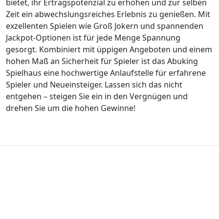
bietet, ihr Ertragspotenzial zu erhöhen und zur selben
Zeit ein abwechslungsreiches Erlebnis zu genießen. Mit
exzellenten Spielen wie Groß Jokern und spannenden
Jackpot-Optionen ist für jede Menge Spannung
gesorgt. Kombiniert mit üppigen Angeboten und einem
hohen Maß an Sicherheit für Spieler ist das Abuking
Spielhaus eine hochwertige Anlaufstelle für erfahrene
Spieler und Neueinsteiger. Lassen sich das nicht
entgehen – steigen Sie ein in den Vergnügen und
drehen Sie um die hohen Gewinne!