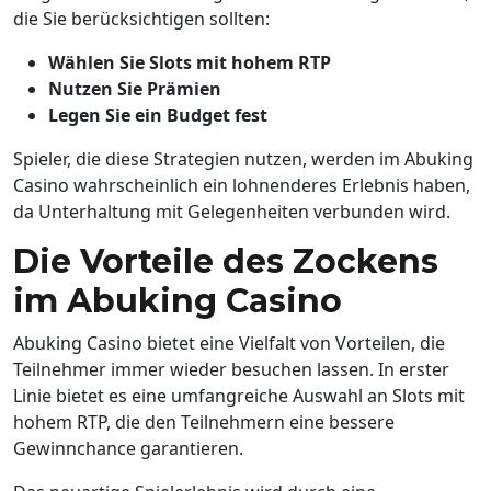
die Sie berücksichtigen sollten:
Wählen Sie Slots mit hohem RTP
Nutzen Sie Prämien
Legen Sie ein Budget fest
Spieler, die diese Strategien nutzen, werden im Abuking
Casino wahrscheinlich ein lohnenderes Erlebnis haben,
da Unterhaltung mit Gelegenheiten verbunden wird.
Die Vorteile des Zockens
im Abuking Casino
Abuking Casino bietet eine Vielfalt von Vorteilen, die
Teilnehmer immer wieder besuchen lassen. In erster
Linie bietet es eine umfangreiche Auswahl an Slots mit
hohem RTP, die den Teilnehmern eine bessere
Gewinnchance garantieren.