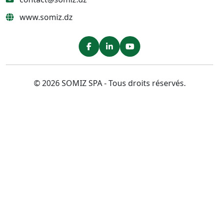
www.somiz.dz
© 2026 SOMIZ SPA - Tous droits réservés.