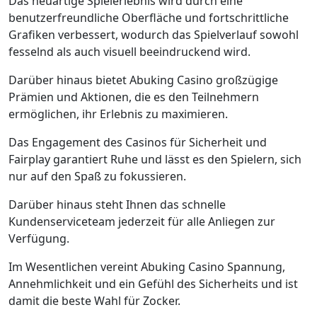
Das neuartige Spielerlebnis wird durch eine
benutzerfreundliche Oberfläche und fortschrittliche
Grafiken verbessert, wodurch das Spielverlauf sowohl
fesselnd als auch visuell beeindruckend wird.
Darüber hinaus bietet Abuking Casino großzügige
Prämien und Aktionen, die es den Teilnehmern
ermöglichen, ihr Erlebnis zu maximieren.
Das Engagement des Casinos für Sicherheit und
Fairplay garantiert Ruhe und lässt es den Spielern, sich
nur auf den Spaß zu fokussieren.
Darüber hinaus steht Ihnen das schnelle
Kundenserviceteam jederzeit für alle Anliegen zur
Verfügung.
Im Wesentlichen vereint Abuking Casino Spannung,
Annehmlichkeit und ein Gefühl des Sicherheits und ist
damit die beste Wahl für Zocker.