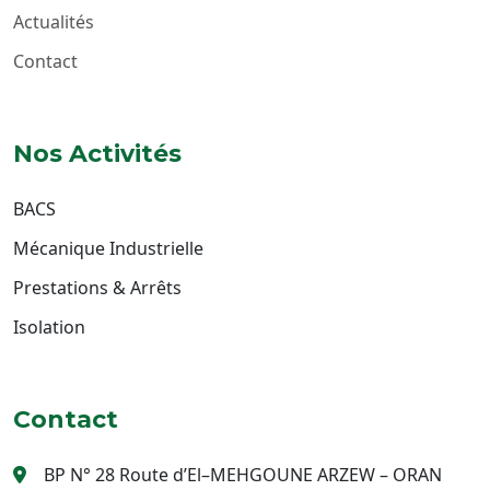
Actualités
Contact
Nos Activités
BACS
Mécanique Industrielle
Prestations & Arrêts
Isolation
Contact
BP N° 28 Route d’El–MEHGOUNE ARZEW – ORAN