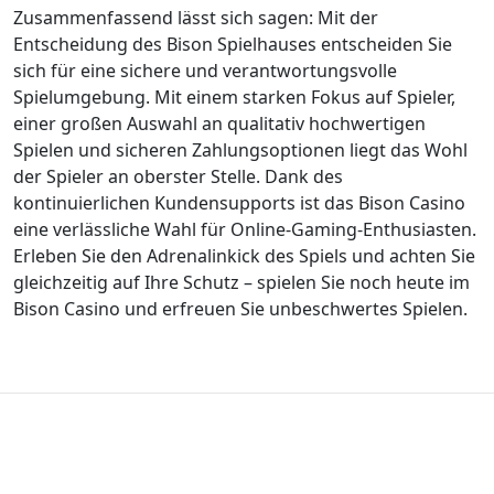
Zusammenfassend lässt sich sagen: Mit der
Entscheidung des Bison Spielhauses entscheiden Sie
sich für eine sichere und verantwortungsvolle
Spielumgebung. Mit einem starken Fokus auf Spieler,
einer großen Auswahl an qualitativ hochwertigen
Spielen und sicheren Zahlungsoptionen liegt das Wohl
der Spieler an oberster Stelle. Dank des
kontinuierlichen Kundensupports ist das Bison Casino
eine verlässliche Wahl für Online-Gaming-Enthusiasten.
Erleben Sie den Adrenalinkick des Spiels und achten Sie
gleichzeitig auf Ihre Schutz – spielen Sie noch heute im
Bison Casino und erfreuen Sie unbeschwertes Spielen.