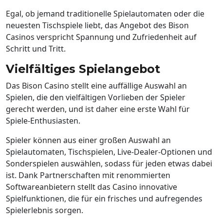
Egal, ob jemand traditionelle Spielautomaten oder die
neuesten Tischspiele liebt, das Angebot des Bison
Casinos verspricht Spannung und Zufriedenheit auf
Schritt und Tritt.
Vielfältiges Spielangebot
Das Bison Casino stellt eine auffällige Auswahl an
Spielen, die den vielfältigen Vorlieben der Spieler
gerecht werden, und ist daher eine erste Wahl für
Spiele-Enthusiasten.
Spieler können aus einer großen Auswahl an
Spielautomaten, Tischspielen, Live-Dealer-Optionen und
Sonderspielen auswählen, sodass für jeden etwas dabei
ist. Dank Partnerschaften mit renommierten
Softwareanbietern stellt das Casino innovative
Spielfunktionen, die für ein frisches und aufregendes
Spielerlebnis sorgen.