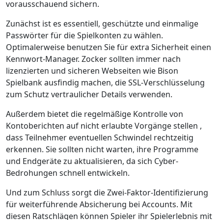
vorausschauend sichern.
Zunächst ist es essentiell, geschützte und einmalige
Passwörter für die Spielkonten zu wählen.
Optimalerweise benutzen Sie für extra Sicherheit einen
Kennwort-Manager. Zocker sollten immer nach
lizenzierten und sicheren Webseiten wie Bison
Spielbank ausfindig machen, die SSL-Verschlüsselung
zum Schutz vertraulicher Details verwenden.
Außerdem bietet die regelmäßige Kontrolle von
Kontoberichten auf nicht erlaubte Vorgänge stellen ,
dass Teilnehmer eventuellen Schwindel rechtzeitig
erkennen. Sie sollten nicht warten, ihre Programme
und Endgeräte zu aktualisieren, da sich Cyber-
Bedrohungen schnell entwickeln.
Und zum Schluss sorgt die Zwei-Faktor-Identifizierung
für weiterführende Absicherung bei Accounts. Mit
diesen Ratschlägen können Spieler ihr Spielerlebnis mit