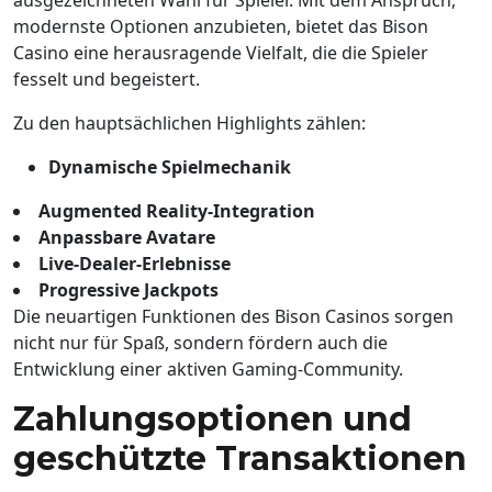
ausgezeichneten Wahl für Spieler. Mit dem Anspruch,
modernste Optionen anzubieten, bietet das Bison
Casino eine herausragende Vielfalt, die die Spieler
fesselt und begeistert.
Zu den hauptsächlichen Highlights zählen:
Dynamische Spielmechanik
Augmented Reality-Integration
Anpassbare Avatare
Live-Dealer-Erlebnisse
Progressive Jackpots
Die neuartigen Funktionen des Bison Casinos sorgen
nicht nur für Spaß, sondern fördern auch die
Entwicklung einer aktiven Gaming-Community.
Zahlungsoptionen und
geschützte Transaktionen