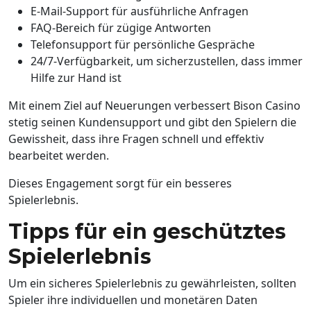
E-Mail-Support für ausführliche Anfragen
FAQ-Bereich für zügige Antworten
Telefonsupport für persönliche Gespräche
24/7-Verfügbarkeit, um sicherzustellen, dass immer
Hilfe zur Hand ist
Mit einem Ziel auf Neuerungen verbessert Bison Casino
stetig seinen Kundensupport und gibt den Spielern die
Gewissheit, dass ihre Fragen schnell und effektiv
bearbeitet werden.
Dieses Engagement sorgt für ein besseres
Spielerlebnis.
Tipps für ein geschütztes
Spielerlebnis
Um ein sicheres Spielerlebnis zu gewährleisten, sollten
Spieler ihre individuellen und monetären Daten