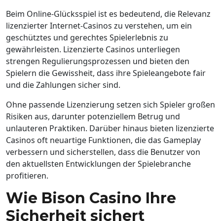
Beim Online-Glücksspiel ist es bedeutend, die Relevanz
lizenzierter Internet-Casinos zu verstehen, um ein
geschütztes und gerechtes Spielerlebnis zu
gewährleisten. Lizenzierte Casinos unterliegen
strengen Regulierungsprozessen und bieten den
Spielern die Gewissheit, dass ihre Spieleangebote fair
und die Zahlungen sicher sind.
Ohne passende Lizenzierung setzen sich Spieler großen
Risiken aus, darunter potenziellem Betrug und
unlauteren Praktiken. Darüber hinaus bieten lizenzierte
Casinos oft neuartige Funktionen, die das Gameplay
verbessern und sicherstellen, dass die Benutzer von
den aktuellsten Entwicklungen der Spielebranche
profitieren.
Wie Bison Casino Ihre
Sicherheit sichert