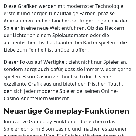
Diese Grafiken werden mit modernster Technologie
erstellt und sorgen für auffällige Farben, präzise
Animationen und eintauchende Umgebungen, die den
Spieler in eine neue Welt entführen. Ob das Flackern
der Lichter an einem Spielautomaten oder die
authentischen Tischaufbauten bei Kartenspielen – die
Liebe zum Feinheit ist unübertroffen.
Dieser Fokus auf Wertigkeit zieht nicht nur Spieler an,
sondern sorgt auch dafür, dass sie immer wieder gerne
spielen. Bison Casino zeichnet sich durch seine
exzellente Grafik aus und bietet den frischen Touch,
den sich jeder moderne Spieler bei seinen Online-
Casino-Abenteuern wünscht.
Neuartige Gameplay-Funktionen
Innovative Gameplay-Funktionen bereichern das
Spielerlebnis im Bison Casino und machen es zu einer