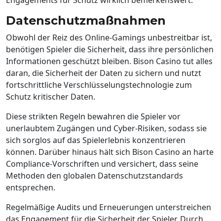
Engagements für Schutz wirklich bemerkenswert.
Datenschutzmaßnahmen
Obwohl der Reiz des Online-Gamings unbestreitbar ist,
benötigen Spieler die Sicherheit, dass ihre persönlichen
Informationen geschützt bleiben. Bison Casino tut alles
daran, die Sicherheit der Daten zu sichern und nutzt
fortschrittliche Verschlüsselungstechnologie zum
Schutz kritischer Daten.
Diese strikten Regeln bewahren die Spieler vor
unerlaubtem Zugängen und Cyber-Risiken, sodass sie
sich sorglos auf das Spielerlebnis konzentrieren
können. Darüber hinaus hält sich Bison Casino an harte
Compliance-Vorschriften und versichert, dass seine
Methoden den globalen Datenschutzstandards
entsprechen.
Regelmäßige Audits und Erneuerungen unterstreichen
das Engagement für die Sicherheit der Spieler. Durch