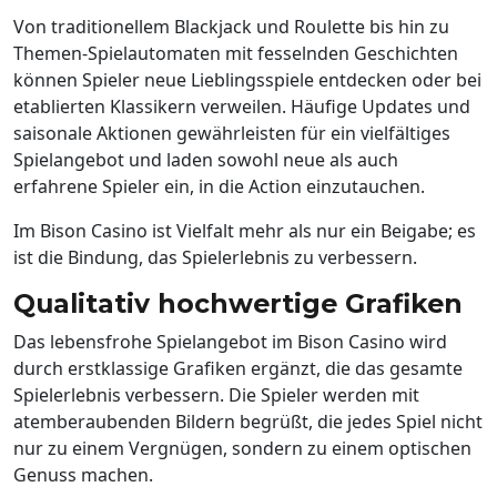
Von traditionellem Blackjack und Roulette bis hin zu
Themen-Spielautomaten mit fesselnden Geschichten
können Spieler neue Lieblingsspiele entdecken oder bei
etablierten Klassikern verweilen. Häufige Updates und
saisonale Aktionen gewährleisten für ein vielfältiges
Spielangebot und laden sowohl neue als auch
erfahrene Spieler ein, in die Action einzutauchen.
Im Bison Casino ist Vielfalt mehr als nur ein Beigabe; es
ist die Bindung, das Spielerlebnis zu verbessern.
Qualitativ hochwertige Grafiken
Das lebensfrohe Spielangebot im Bison Casino wird
durch erstklassige Grafiken ergänzt, die das gesamte
Spielerlebnis verbessern. Die Spieler werden mit
atemberaubenden Bildern begrüßt, die jedes Spiel nicht
nur zu einem Vergnügen, sondern zu einem optischen
Genuss machen.