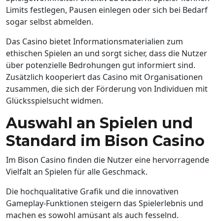
Limits festlegen, Pausen einlegen oder sich bei Bedarf
sogar selbst abmelden.
Das Casino bietet Informationsmaterialien zum
ethischen Spielen an und sorgt sicher, dass die Nutzer
über potenzielle Bedrohungen gut informiert sind.
Zusätzlich kooperiert das Casino mit Organisationen
zusammen, die sich der Förderung von Individuen mit
Glücksspielsucht widmen.
Auswahl an Spielen und
Standard im Bison Casino
Im Bison Casino finden die Nutzer eine hervorragende
Vielfalt an Spielen für alle Geschmack.
Die hochqualitative Grafik und die innovativen
Gameplay-Funktionen steigern das Spielerlebnis und
machen es sowohl amüsant als auch fesselnd.