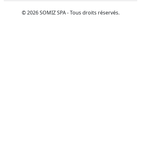
© 2026 SOMIZ SPA - Tous droits réservés.