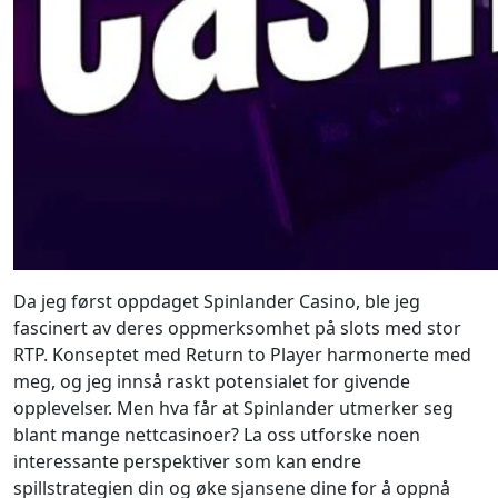
Da jeg først oppdaget Spinlander Casino, ble jeg
fascinert av deres oppmerksomhet på slots med stor
RTP. Konseptet med Return to Player harmonerte med
meg, og jeg innså raskt potensialet for givende
opplevelser. Men hva får at Spinlander utmerker seg
blant mange nettcasinoer? La oss utforske noen
interessante perspektiver som kan endre
spillstrategien din og øke sjansene dine for å oppnå