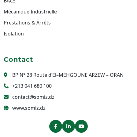
BACS
Mécanique Industrielle
Prestations & Arrêts
Isolation
Contact
BP N° 28 Route d’El–MEHGOUNE ARZEW – ORAN
+213 041 680 100
contact@somiz.dz
www.somiz.dz