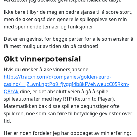
Ikke bare tilbyr de meg en bedre sjanse til å score stort,
men de øker også den generelle spillopplevelsen min
med spennende temaer og funksjoner.
Det er en gevinst for begge parter for alle som ønsker å
få mest mulig ut av tiden sin på casinoet!
Økt vinnerpotensial
Hvis du ønsker å øke vinnersjansene
https://tracxn.com/d/companies/golden-euro-
casino/__JZLwnLnptPo9_fJvgqI4b8kFVeNweucC05Rkm-
Q8zAk
dine, er det absolutt veien å gå å spille
spilleautomater med høy RTP (Return to Player).
Matematikken bak disse spillene begunstiger ofte
spilleren, noe som kan føre til betydelige gevinster over
tid.
Her er noen fordeler jeg har oppdaget av min erfaring: