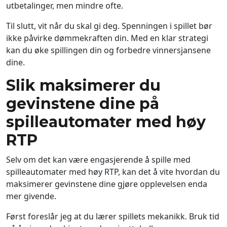
utbetalinger, men mindre ofte.
Til slutt, vit når du skal gi deg. Spenningen i spillet bør
ikke påvirke dømmekraften din. Med en klar strategi
kan du øke spillingen din og forbedre vinnersjansene
dine.
Slik maksimerer du
gevinstene dine på
spilleautomater med høy
RTP
Selv om det kan være engasjerende å spille med
spilleautomater med høy RTP, kan det å vite hvordan du
maksimerer gevinstene dine gjøre opplevelsen enda
mer givende.
Først foreslår jeg at du lærer spillets mekanikk. Bruk tid