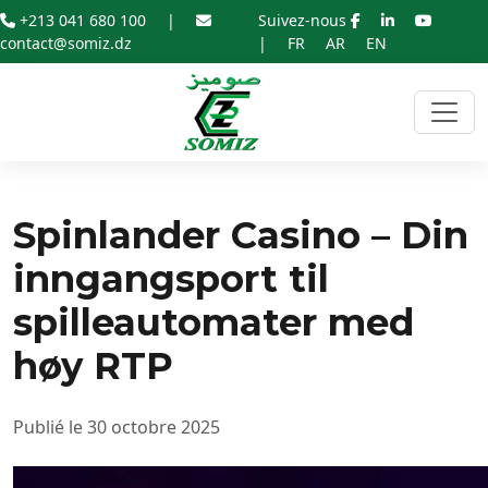
+213 041 680 100
|
Suivez-nous
contact@somiz.dz
|
FR
AR
EN
Spinlander Casino – Din
inngangsport til
spilleautomater med
høy RTP
Publié le 30 octobre 2025