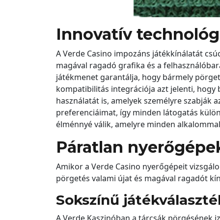
Innovatív technológ
A Verde Casino impozáns játékkínálatát csúc
magával ragadó grafika és a felhasználóbar
játékmenet garantálja, hogy bármely pörget
kompatibilitás integrációja azt jelenti, hog
használatát is, amelyek személyre szabják a
preferenciáimat, így minden látogatás külö
élménnyé válik, amelyre minden alkalommal
Páratlan nyerőgépek
Amikor a Verde Casino nyerőgépeit vizsgálo
pörgetés valami újat és magával ragadót kí
Sokszínű játékválaszté
A Verde Kaszinóban a tárcsák pörgésének i