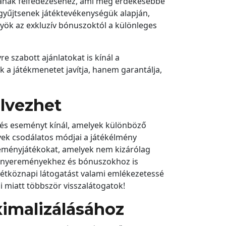
jának felfedezéséhez, ami még érdekesebbé
gyűjtsenek játéktevékenységük alapján,
nyök az exkluzív bónuszoktól a különleges
 szabott ajánlatokat is kínál a
 játékmenetet javítja, hanem garantálja,
lvezhet
és eseményt kínál, amelyek különböző
yek csodálatos módjai a játékélmény
reményjátékokat, amelyek nem kizárólag
lis nyereményekhez és bónuszokhoz is
tköznapi látogatást valami emlékezetessé
i miatt többször visszalátogatok!
imalizálásához