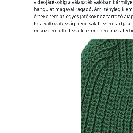
videojátékokig a választék valóban bármilyen 
hangulat magával ragadó. Ami tényleg kiemel
értékeltem az egyes játékokhoz tartozó ala
Ez a változatosság nemcsak frissen tartja a 
miközben felfedezzük az minden hozzáférhe