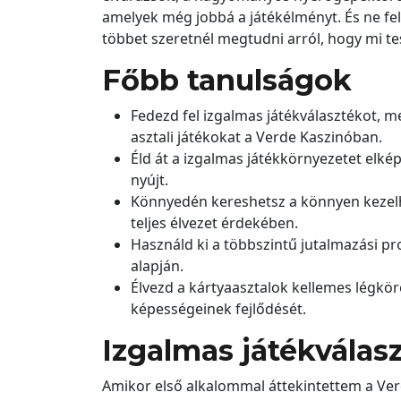
amelyek még jobbá a játékélményt. És ne fe
többet szeretnél megtudni arról, hogy mi tes
Főbb tanulságok
Fedezd fel izgalmas játékválasztékot, 
asztali játékokat a Verde Kaszinóban.
Éld át a izgalmas játékkörnyezetet elké
nyújt.
Könnyedén kereshetsz a könnyen kezelhe
teljes élvezet érdekében.
Használd ki a többszintű jutalmazási p
alapján.
Élvezd a kártyaasztalok kellemes légkör
képességeinek fejlődését.
Izgalmas játékválas
Amikor első alkalommal áttekintettem a Ver