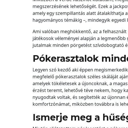
megszerzésének lehetőségét. Ezek a jackpo
amely egy szempillantás alatt átalakíthatja 
hagyományos témákig –, mindegyik egyedi l
Ami valóban meghökkentő, az a felhasznált st
játékosok véleményei alapján a legmenőbb g
jutalmak minden pörgetést szívdobogtató é
Pókerasztalok min
Legyen szó kezdő aki éppen megismerkedik a 
megfelelő pókerasztalok széles skáláját aján
amelyek tökéletesek a újoncoknak, a magas t
érzést teremt, lehetővé téve nekem, hogy ka
nyugodtak voltak, és segítették az újonnan é
komfortzónámat, miközben továbbra is lehe
Ismerje meg a hűsé