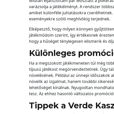
Miután eljátszottam pár leosztást a póker
varázsolja a játékélményt. A rendszer több
amiket különféle juttatásokra cserélhetnek.
eseményekre szóló meghívókig terjednek.
Elképesztő, hogy milyen könnyen gyűjtöttem
játékmódom szerint, így értékesnek érezte
hogy a hűséget ténylegesen elismerik és díj
Különleges promóci
Ha a megszokott játékmeneten túl még több
típusú játékost megörvendeztetnek. Úgy tal
növelésének. Például az ünnepi időszakok a
növelik az izgalmat, hanem további sikeres
lehetőséget kínálnak. Nyugodtan mondhato
tesz. Az ehhez hasonló változatos promóciók
Tippek a Verde Kas