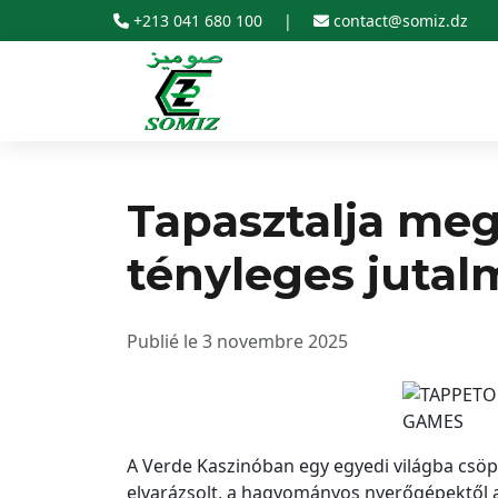
+213 041 680 100
|
contact@somiz.dz
Tapasztalja meg
tényleges jutal
Publié le 3 novembre 2025
A Verde Kaszinóban egy egyedi világba csöpp
elvarázsolt, a hagyományos nyerőgépektől a