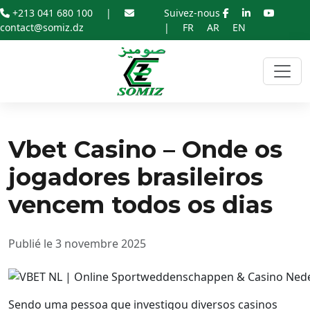
+213 041 680 100
|
Suivez-nous
contact@somiz.dz
|
FR
AR
EN
Vbet Casino – Onde os
jogadores brasileiros
vencem todos os dias
Publié le 3 novembre 2025
Sendo uma pessoa que investigou diversos casinos