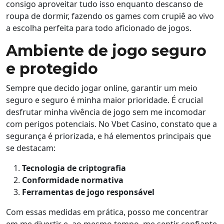
consigo aproveitar tudo isso enquanto descanso de
roupa de dormir, fazendo os games com crupiê ao vivo
a escolha perfeita para todo aficionado de jogos.
Ambiente de jogo seguro
e protegido
Sempre que decido jogar online, garantir um meio
seguro e seguro é minha maior prioridade. É crucial
desfrutar minha vivência de jogo sem me incomodar
com perigos potenciais. No Vbet Casino, constato que a
segurança é priorizada, e há elementos principais que
se destacam:
Tecnologia de criptografia
Conformidade normativa
Ferramentas de jogo responsável
Com essas medidas em prática, posso me concentrar