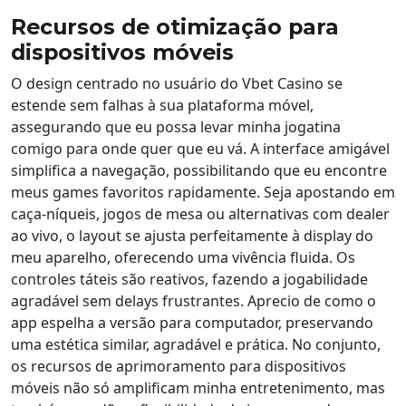
Recursos de otimização para
dispositivos móveis
O design centrado no usuário do Vbet Casino se
estende sem falhas à sua plataforma móvel,
assegurando que eu possa levar minha jogatina
comigo para onde quer que eu vá. A interface amigável
simplifica a navegação, possibilitando que eu encontre
meus games favoritos rapidamente. Seja apostando em
caça-níqueis, jogos de mesa ou alternativas com dealer
ao vivo, o layout se ajusta perfeitamente à display do
meu aparelho, oferecendo uma vivência fluida. Os
controles táteis são reativos, fazendo a jogabilidade
agradável sem delays frustrantes. Aprecio de como o
app espelha a versão para computador, preservando
uma estética similar, agradável e prática. No conjunto,
os recursos de aprimoramento para dispositivos
móveis não só amplificam minha entretenimento, mas