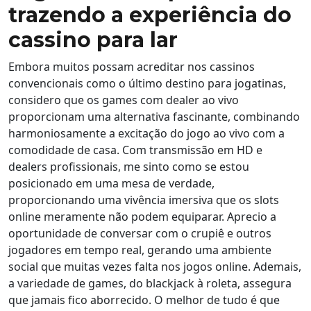
trazendo a experiência do
cassino para lar
Embora muitos possam acreditar nos cassinos
convencionais como o último destino para jogatinas,
considero que os games com dealer ao vivo
proporcionam uma alternativa fascinante, combinando
harmoniosamente a excitação do jogo ao vivo com a
comodidade de casa. Com transmissão em HD e
dealers profissionais, me sinto como se estou
posicionado em uma mesa de verdade,
proporcionando uma vivência imersiva que os slots
online meramente não podem equiparar. Aprecio a
oportunidade de conversar com o crupiê e outros
jogadores em tempo real, gerando uma ambiente
social que muitas vezes falta nos jogos online. Ademais,
a variedade de games, do blackjack à roleta, assegura
que jamais fico aborrecido. O melhor de tudo é que