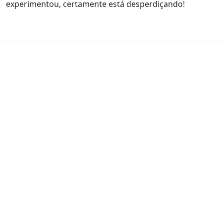
experimentou, certamente está desperdiçando!