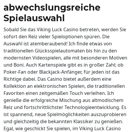
abwechslungsreiche
Spielauswahl
Sobald Sie das Viking Luck Casino betreten, werden Sie
sofort den Reiz vieler Spieloptionen spüren. Die
Auswahl ist atemberaubend! Ich finde etwas von
traditionellen Glücksspielautomaten bis hin zu den
modernsten Videospielen, alle mit besonderen Motiven
und Boni. Auch Kartenspiele gibt es in großer Zahl; ob
Poker-Fan oder Blackjack-Anfänger, für jeden ist das
Richtige dabei. Das Casino bietet außerdem eine
Kollektion an elektronischen Spielen, die traditionellen
Favoriten einen zeitgemäßen Touch verleihen. Ich
genieße die erfolgreiche Mischung aus altmodischem
Reiz und fortschrittlichster Technologieentwicklung. Es
ist spannend, neue Spielmöglichkeiten auszuprobieren
und gleichzeitig die bekannten Klassiker zu genießen.
Egal, wie geschickt Sie spielen, im Viking Luck Casino