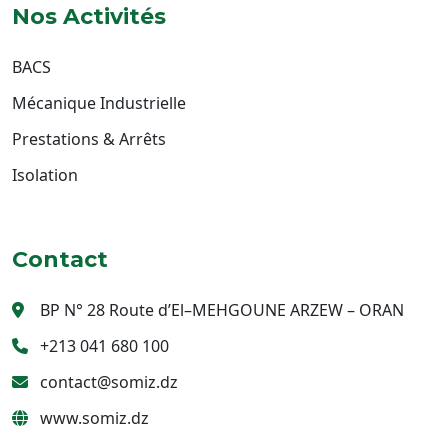
Nos Activités
BACS
Mécanique Industrielle
Prestations & Arrêts
Isolation
Contact
BP N° 28 Route d’El–MEHGOUNE ARZEW – ORAN
+213 041 680 100
contact@somiz.dz
www.somiz.dz