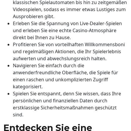
klassischen Spielautomaten bis hin zu zeitgemäßen
Videospielen, sodass es immer etwas Lustiges zum
Ausprobieren gibt.
Erleben Sie die Spannung von Live-Dealer-Spielen
und erleben Sie eine echte Casino-Atmosphäre
direkt bei Ihnen zu Hause.
Profitieren Sie von vorteilhaften Willkommensboni
und regelmäßigen Aktionen, die Ihr Spielerlebnis
aufwerten und abwechslungsreich halten.
Navigieren Sie einfach durch die
anwenderfreundliche Oberfläche, die Spiele für
einen raschen und unkomplizierten Zugriff
kategorisiert.
Spielen Sie entspannt, denn Sie wissen, dass Ihre
persönlichen und finanziellen Daten durch
erstklassige Sicherheitsmaßnahmen geschützt
sind.
Entdecken Sie eine