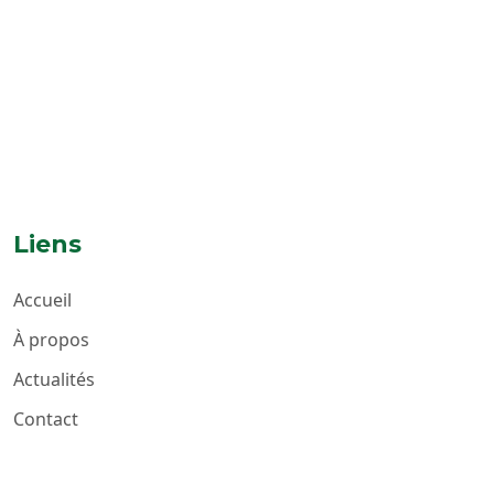
Liens
Accueil
À propos
Actualités
Contact