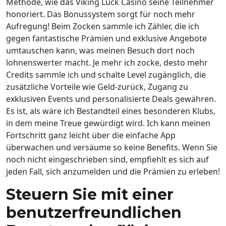
Methode, wie das Viking Luck Casino seine Teilnehmer
honoriert. Das Bonussystem sorgt für noch mehr
Aufregung! Beim Zocken sammle ich Zähler, die ich
gegen fantastische Prämien und exklusive Angebote
umtauschen kann, was meinen Besuch dort noch
lohnenswerter macht. Je mehr ich zocke, desto mehr
Credits sammle ich und schalte Level zugänglich, die
zusätzliche Vorteile wie Geld-zurück, Zugang zu
exklusiven Events und personalisierte Deals gewähren.
Es ist, als wäre ich Bestandteil eines besonderen Klubs,
in dem meine Treue gewürdigt wird. Ich kann meinen
Fortschritt ganz leicht über die einfache App
überwachen und versäume so keine Benefits. Wenn Sie
noch nicht eingeschrieben sind, empfiehlt es sich auf
jeden Fall, sich anzumelden und die Prämien zu erleben!
Steuern Sie mit einer
benutzerfreundlichen