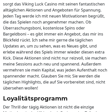
sorgt das Viking Luck Casino mit seinen fantastischen
alltäglichen Aktionen und Angeboten für Spannung.
Jeden Tag werde ich mit neuen Motivationen begrüßt,
die das Spielen noch angenehmer machen. Ob
Überraschungsboni, kostenlose Spins oder
Bargeldboni – es gibt immer ein Angebot, das mir ins
Blickfeld rückt. Ich sehe mir gerne die täglichen
Updates an, um zu sehen, was es Neues gibt, und
erlebe während des Spiels immer wieder diesen extra
Kick. Diese Aktionen sind nicht nur reizvoll, sie machen
meine Sessions auch neu und spannend. Außerdem
vermehren sie mein Kapital, was jeden Aufenthalt noch
spannender macht. Glauben Sie mir, Sie werden die
täglichen Highlights, die auf Sie vorbereitet sind, nicht
übersehen wollen!
Loyalitätsprogramm
Der Thrill der tägig Aktionen ist nicht die einzige