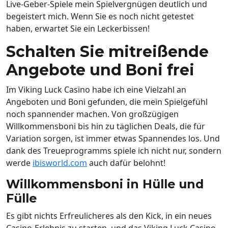
Live-Geber-Spiele mein Spielvergnügen deutlich und
begeistert mich. Wenn Sie es noch nicht getestet
haben, erwartet Sie ein Leckerbissen!
Schalten Sie mitreißende
Angebote und Boni frei
Im Viking Luck Casino habe ich eine Vielzahl an
Angeboten und Boni gefunden, die mein Spielgefühl
noch spannender machen. Von großzügigen
Willkommensboni bis hin zu täglichen Deals, die für
Variation sorgen, ist immer etwas Spannendes los. Und
dank des Treueprogramms spiele ich nicht nur, sondern
werde
ibisworld.com
auch dafür belohnt!
Willkommensboni in Hülle und
Fülle
Es gibt nichts Erfreulicheres als den Kick, in ein neues