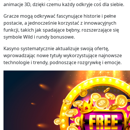
animacje 3D, dzięki czemu każdy odkryje coś dla siebie.
Gracze mogą odkrywać fascynujące historie i pełne
postacie, a jednocześnie korzystać z innowacyjnych
funkcji, takich jak spadające bębny, rozszerzające się
symbole Wild i rundy bonusowe.
Kasyno systematycznie aktualizuje swoją ofertę,
wprowadzając nowe tytuły wykorzystujące najnowsze
technologie i trendy, podnoszące rozgrywkę i emocje.