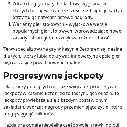
Zdrapki – gry z natychmiastową wygraną, w
których testujesz swoje szczęście, zdrapując karty i
otrzymując natychmiastowe nagrody.
Warianty gier stołowych – wyjątkowe wersje
popularnych gier stołowych, wprowadzające nowe
zasady i strategie, co zwiększa różnorodność.
Te wyspecjalizowane gry w kasynie Betonred są idealne
dla tych, którzy lubią odkrywać innowacyjne opcje gier
wykraczające poza konwencjonalne.
Progresywne jackpoty
Dla graczy polujących na duże wygrane, progresywne
jackpoty w kasynie Betonred to fascynująca okazja. Te
jackpoty powiększają się z każdym postawionym
zakładem, tworząc nagrody przemieniające życie, które
mogą sięgnąć milionów.
Każda gra oddaje niewielką część swojej stawki do puli