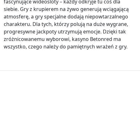
fascynujące wideosloty – każdy odkryje tu coś dla
siebie. Gry z krupierem na żywo generują wciągającą
atmosferę, a gry specjalne dodają niepowtarzalnego
charakteru. Dla tych, którzy polują na duże wygrane,
progresywne jackpoty utrzymują emocje. Dzięki tak
zróżnicowanemu wyborowi, kasyno Betonred ma
wszystko, czego należy do pamiętnych wrażeń z gry.