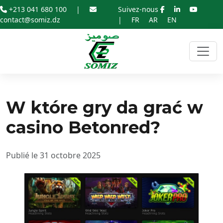
+213 041 680 100
|
Suivez-nous
contact@somiz.dz
|
FR
AR
EN
W które gry da grać w
casino Betonred?
Publié le 31 octobre 2025