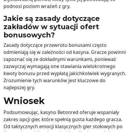
podnosi poziom wrażeń z gry.
Jakie są zasady dotyczące
zakładów w sytuacji ofert
bonusowych?
Zasady dotyczące przewrotu bonusami często
odmieniają się w zależności od kasyna. Gracze powinni
zapoznać się ze dokładnymi warunkami, ponieważ
zazwyczaj wymagają one stawiania wielokrotnego
kwoty bonusu przed wypłatą jakichkolwiek wygranych.
Zrozumienie tych warunków jest kluczowe do
najlepszej gry.
Wniosek
Podsumowując, kasyno Betonred oferuje wspaniały
zakres opcji gier, które spełnią gusta każdego gracza.
Od taktycznych emocji klasycznych gier stołowych po