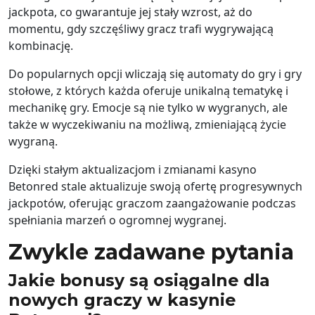
jackpota, co gwarantuje jej stały wzrost, aż do
momentu, gdy szczęśliwy gracz trafi wygrywającą
kombinację.
Do popularnych opcji wliczają się automaty do gry i gry
stołowe, z których każda oferuje unikalną tematykę i
mechanikę gry. Emocje są nie tylko w wygranych, ale
także w wyczekiwaniu na możliwą, zmieniającą życie
wygraną.
Dzięki stałym aktualizacjom i zmianami kasyno
Betonred stale aktualizuje swoją ofertę progresywnych
jackpotów, oferując graczom zaangażowanie podczas
spełniania marzeń o ogromnej wygranej.
Zwykle zadawane pytania
Jakie bonusy są osiągalne dla
nowych graczy w kasynie