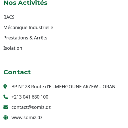
Nos Activités
BACS
Mécanique Industrielle
Prestations & Arrêts
Isolation
Contact
BP N° 28 Route d’El–MEHGOUNE ARZEW – ORAN
+213 041 680 100
contact@somiz.dz
www.somiz.dz