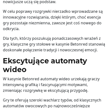
nowicjusze uczą się podstaw.
W celu poprawy rozgrywki nierzadko wprowadzane są
innowacyjne rozwiązania, dzięki którym, choć esencja
gry pozostaje niezmienna, zawsze jest coś nowego do
odkrycia.
Dla tych, którzy poszukują ponadczasowych wrażeń z
gry, klasyczne gry stołowe w kasynie Betonred stanowią
doskonałe połączenie tradycji i nowoczesnej emocji.
Ekscytujące automaty
wideo
W kasynie Betonred automaty wideo urzekają graczy
intensywną grafiką i fascynującymi motywami,
zmieniając rozgrywkę w ekscytującą przygodę.
Gry te oferują szeroki wachlarz typów, od klasycznych
automatów owocowych po najnowocześniejsze