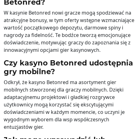
Betonred?
W kasynie Betonred nowi gracze mogą spodziewać na
atrakcyjne bonusy, w tym oferty wstępne wzmacniające
wartość początkowego depozytu, darmowe spiny i
nagrody za fidelność. Te bodźce tworzą emocjonujące
doświadczenie, motywując graczy do zapoznania się z
innowacyjnymi opcjami gier kasynowych.
Czy kasyno Betonred udostępnia
gry mobilne?
Odkrył, że kasyno Betonred ma asortyment gier
mobilnych stworzonej dla graczy mobilnych. Dzięki
adaptacyjnemu projektowi i gładkiej rozgrywce
użytkownicy mogą korzystać się ekscytującymi
doświadczeniami w każdym momencie, co uczyni je
wygodnym wyborem dla wsp współczesnych
entuzjastów gier.