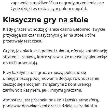
zapewniają możliwość na nagrody przemieniające
życie dzięki wzrastającym pulom nagród.
Klasyczne gry na stole
Kiedy gracze wchodzą granice casino Betonred, zwykle
przyciąga ich czar klasycznych gier na stole, które
przetrwały test czasu.
Gry te, jak blackjack, poker i ruletka, oferują kombinację
strategii i zabawy, które sprawia, że miłośnicy gier wciąż
do nich powracają.
Przy każdym stole gracze muszą pokazać się
umiejętnością podejmowania decyzji, równocześnie
ciesząc się emocjami związanymi z konkurencją
zarówno z kasynem, jak i innymi graczami.
Atmosfera jest przepełniona koleżeńską atmosferą,
ponieważ doświadczeni gracze dzielą się radami, a