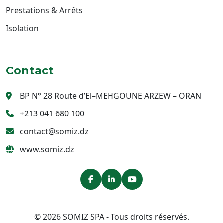
Prestations & Arrêts
Isolation
Contact
BP N° 28 Route d’El–MEHGOUNE ARZEW – ORAN
+213 041 680 100
contact@somiz.dz
www.somiz.dz
© 2026 SOMIZ SPA - Tous droits réservés.