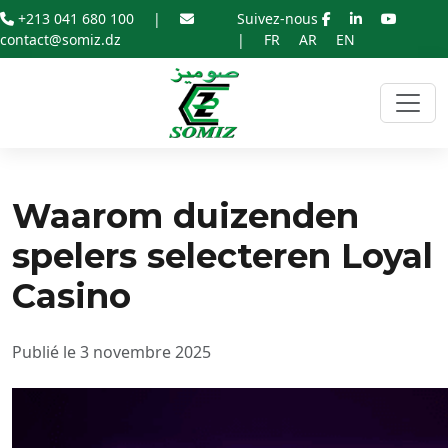
+213 041 680 100
|
Suivez-nous
contact@somiz.dz
|
FR
AR
EN
Waarom duizenden
spelers selecteren Loyal
Casino
Publié le 3 novembre 2025