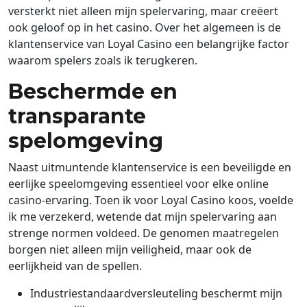
versterkt niet alleen mijn spelervaring, maar creëert
ook geloof op in het casino. Over het algemeen is de
klantenservice van Loyal Casino een belangrijke factor
waarom spelers zoals ik terugkeren.
Beschermde en
transparante
spelomgeving
Naast uitmuntende klantenservice is een beveiligde en
eerlijke speelomgeving essentieel voor elke online
casino-ervaring. Toen ik voor Loyal Casino koos, voelde
ik me verzekerd, wetende dat mijn spelervaring aan
strenge normen voldeed. De genomen maatregelen
borgen niet alleen mijn veiligheid, maar ook de
eerlijkheid van de spellen.
Industriestandaardversleuteling beschermt mijn