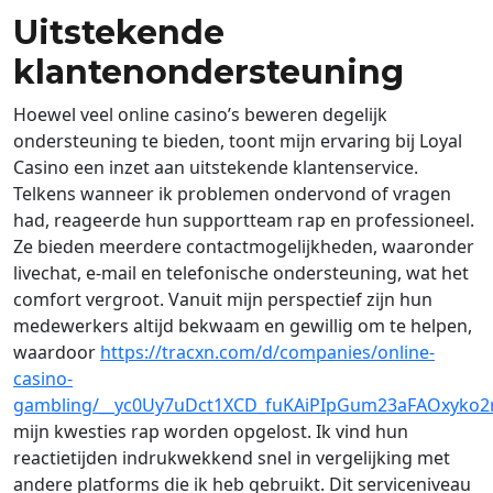
Uitstekende
klantenondersteuning
Hoewel veel online casino’s beweren degelijk
ondersteuning te bieden, toont mijn ervaring bij Loyal
Casino een inzet aan uitstekende klantenservice.
Telkens wanneer ik problemen ondervond of vragen
had, reageerde hun supportteam rap en professioneel.
Ze bieden meerdere contactmogelijkheden, waaronder
livechat, e-mail en telefonische ondersteuning, wat het
comfort vergroot. Vanuit mijn perspectief zijn hun
medewerkers altijd bekwaam en gewillig om te helpen,
waardoor
https://tracxn.com/d/companies/online-
casino-
gambling/__yc0Uy7uDct1XCD_fuKAiPIpGum23aFAOxyko
mijn kwesties rap worden opgelost. Ik vind hun
reactietijden indrukwekkend snel in vergelijking met
andere platforms die ik heb gebruikt. Dit serviceniveau