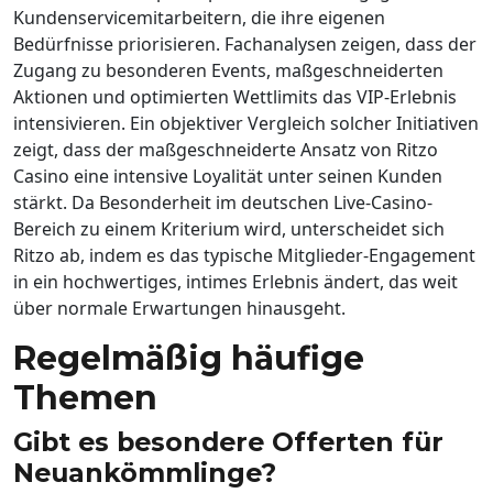
Kundenservicemitarbeitern, die ihre eigenen
Bedürfnisse priorisieren. Fachanalysen zeigen, dass der
Zugang zu besonderen Events, maßgeschneiderten
Aktionen und optimierten Wettlimits das VIP-Erlebnis
intensivieren. Ein objektiver Vergleich solcher Initiativen
zeigt, dass der maßgeschneiderte Ansatz von Ritzo
Casino eine intensive Loyalität unter seinen Kunden
stärkt. Da Besonderheit im deutschen Live-Casino-
Bereich zu einem Kriterium wird, unterscheidet sich
Ritzo ab, indem es das typische Mitglieder-Engagement
in ein hochwertiges, intimes Erlebnis ändert, das weit
über normale Erwartungen hinausgeht.
Regelmäßig häufige
Themen
Gibt es besondere Offerten für
Neuankömmlinge?