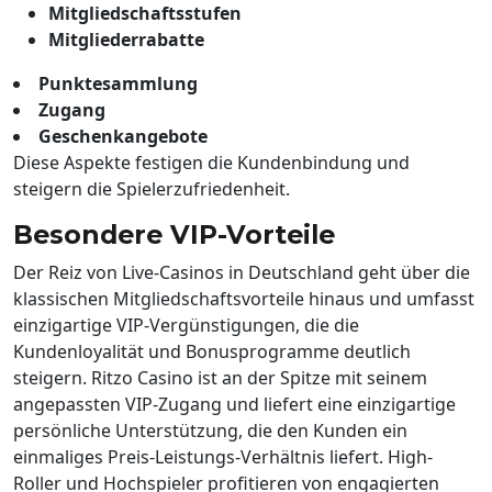
Mitgliedschaftsstufen
Mitgliederrabatte
Punktesammlung
Zugang
Geschenkangebote
Diese Aspekte festigen die Kundenbindung und
steigern die Spielerzufriedenheit.
Besondere VIP-Vorteile
Der Reiz von Live-Casinos in Deutschland geht über die
klassischen Mitgliedschaftsvorteile hinaus und umfasst
einzigartige VIP-Vergünstigungen, die die
Kundenloyalität und Bonusprogramme deutlich
steigern. Ritzo Casino ist an der Spitze mit seinem
angepassten VIP-Zugang und liefert eine einzigartige
persönliche Unterstützung, die den Kunden ein
einmaliges Preis-Leistungs-Verhältnis liefert. High-
Roller und Hochspieler profitieren von engagierten