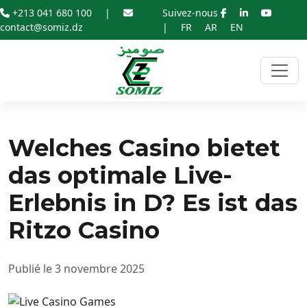
+213 041 680 100
|
Suivez-nous
contact@somiz.dz
|
FR
AR
EN
Welches Casino bietet
das optimale Live-
Erlebnis in D? Es ist das
Ritzo Casino
Publié le 3 novembre 2025