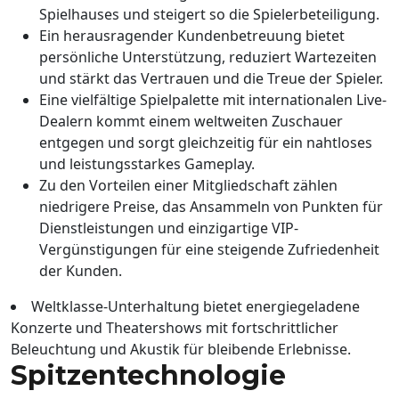
Spielhauses und steigert so die Spielerbeteiligung.
Ein herausragender Kundenbetreuung bietet
persönliche Unterstützung, reduziert Wartezeiten
und stärkt das Vertrauen und die Treue der Spieler.
Eine vielfältige Spielpalette mit internationalen Live-
Dealern kommt einem weltweiten Zuschauer
entgegen und sorgt gleichzeitig für ein nahtloses
und leistungsstarkes Gameplay.
Zu den Vorteilen einer Mitgliedschaft zählen
niedrigere Preise, das Ansammeln von Punkten für
Dienstleistungen und einzigartige VIP-
Vergünstigungen für eine steigende Zufriedenheit
der Kunden.
Weltklasse-Unterhaltung bietet energiegeladene
Konzerte und Theatershows mit fortschrittlicher
Beleuchtung und Akustik für bleibende Erlebnisse.
Spitzentechnologie