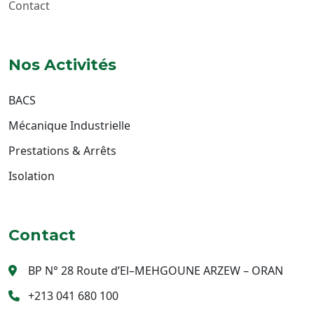
Contact
Nos Activités
BACS
Mécanique Industrielle
Prestations & Arrêts
Isolation
Contact
BP N° 28 Route d’El–MEHGOUNE ARZEW – ORAN
+213 041 680 100