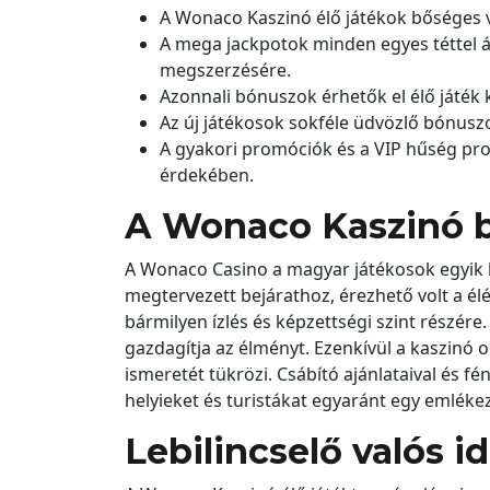
A Wonaco Kaszinó élő játékok bőséges vál
A mega jackpotok minden egyes téttel 
megszerzésére.
Azonnali bónuszok érhetők el élő játék 
Az új játékosok sokféle üdvözlő bónusz
A gyakori promóciók és a VIP hűség pro
érdekében.
A Wonaco Kaszinó 
A Wonaco Casino a magyar játékosok egyik k
megtervezett bejárathoz, érezhető volt a élé
bármilyen ízlés és képzettségi szint részér
gazdagítja az élményt. Ezenkívül a kaszinó 
ismeretét tükrözi. Csábító ajánlataival és 
helyieket és turistákat egyaránt egy emléke
Lebilincselő valós i