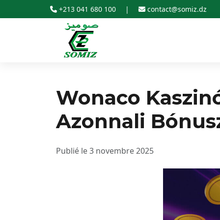
+213 041 680 100
|
contact@somiz.dz
Wonaco Kaszinó
Azonnali Bónus
Publié le 3 novembre 2025