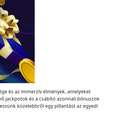
ége és az immerzív élmények, amelyeket
kvő jackpotok és a csábító azonnali bónuszok
ssünk közelebbről egy pillantást az egyedi