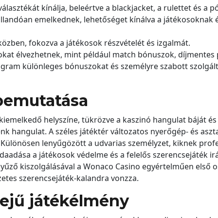
asztékát kínálja, beleértve a blackjacket, a rulettet és a p
állandóan emelkednek, lehetőséget kínálva a játékosoknak
közben, fokozva a játékosok részvételét és izgalmát.
okat élvezhetnek, mint például match bónuszok, díjmentes 
gram különleges bónuszokat és személyre szabott szolgálta
bemutatása
iemelkedő helyszíne, tükrözve a kaszinó hangulat báját és
nk hangulat. A széles játéktér változatos nyerőgép- és aszt
e. Különösen lenyűgözött a udvarias személyzet, kiknek pro
odaadása a játékosok védelme és a felelős szerencsejáték i
fényűző kiszolgálásával a Wonaco Casino egyértelműen első o
zetes szerencsejáték-kalandra vonzza.
dejű játékélmény