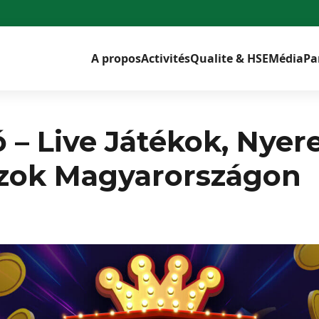
A propos
Activités
Qualite & HSE
Média
Pa
 – Live Játékok, Nye
zok Magyarországon