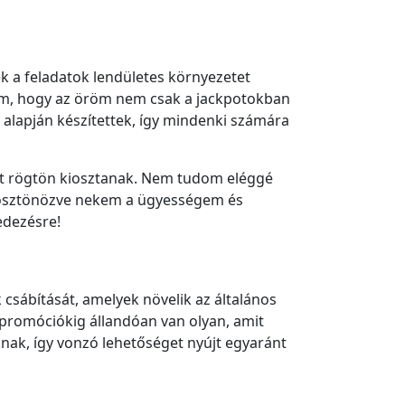
ek a feladatok lendületes környezetet
tam, hogy az öröm nem csak a jackpotokban
 alapján készítettek, így mindenki számára
nyt rögtön kiosztanak. Nem tudom eléggé
, ösztönözve nekem a ügyességem és
edezésre!
sábítását, amelyek növelik az általános
 promóciókig állandóan van olyan, amit
knak, így vonzó lehetőséget nyújt egyaránt