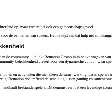
eltreffend op, maar creëert het ook een gemeenschapsgevoel.
or de behoeften van spelers. Het bewijst aan dat hulp net zo belangrijk
kkenheid
dan de community, uitblinkt Betnation Casino in in het vormgeven va
unity-betrokkenheid creëert voor een dynamische cultuur, waar spel
nooien en activiteiten die niet alleen de samenwerking tussen spelers
rbrugt Betnation doeltreffend de scheiding tussen gaming en samenkom
n handhaaft bestaande spelers. Dit demonstreert dat een levendige comm