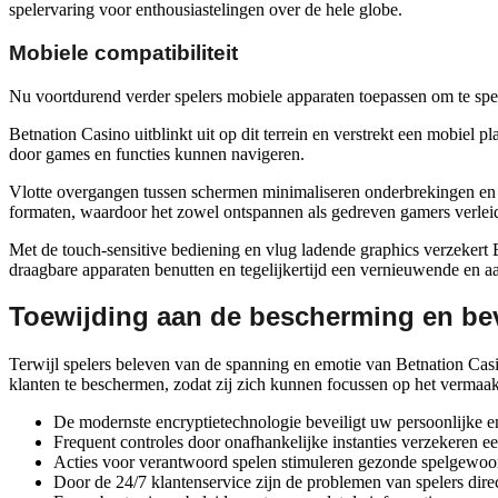
spelervaring voor enthousiastelingen over de hele globe.
Mobiele compatibiliteit
Nu voortdurend verder spelers mobiele apparaten toepassen om te spel
Betnation Casino uitblinkt uit op dit terrein en verstrekt een mobiel 
door games en functies kunnen navigeren.
Vlotte overgangen tussen schermen minimaliseren onderbrekingen en v
formaten, waardoor het zowel ontspannen als gedreven gamers verleid
Met de touch-sensitive bediening en vlug ladende graphics verzekert 
draagbare apparaten benutten en tegelijkertijd een vernieuwende en aa
Toewijding aan de bescherming en bev
Terwijl spelers beleven van de spanning en emotie van Betnation Casin
klanten te beschermen, zodat zij zich kunnen focussen op het vermaak
De modernste encryptietechnologie beveiligt uw persoonlijke e
Frequent controles door onafhankelijke instanties verzekeren eer
Acties voor verantwoord spelen stimuleren gezonde spelgewoo
Door de 24/7 klantenservice zijn de problemen van spelers dir