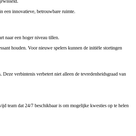
gewisseld.
n een innovatieve, betrouwbare ruimte.
t naar een hoger niveau tillen.
sant houden. Voor nieuwe spelers kunnen de initiële stortingen
 Deze verbintenis verbetert niet alleen de tevredenheidsgraad van
ijd team dat 24/7 beschikbaar is om mogelijke kwesties op te helen