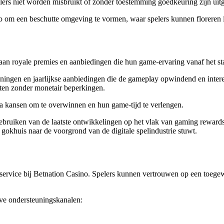
elers niet worden misbruikt of zonder toestemming goedkeuring zijn uit
 om een beschutte omgeving te vormen, waar spelers kunnen floreren i
n royale premies en aanbiedingen die hun game-ervaring vanaf het star
ingen en jaarlijkse aanbiedingen die de gameplay opwindend en interes
ten zonder monetair beperkingen.
ra kansen om te overwinnen en hun game-tijd te verlengen.
ebruiken van de laatste ontwikkelingen op het vlak van gaming rewards.
gokhuis naar de voorgrond van de digitale spelindustrie stuwt.
service bij Betnation Casino. Spelers kunnen vertrouwen op een toegew
eve ondersteuningskanalen: