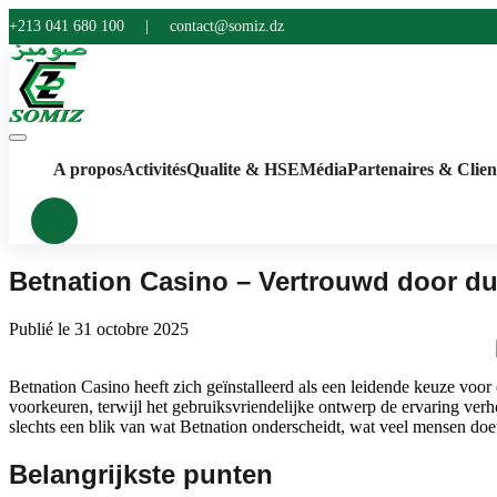
+213 041 680 100
|
contact@somiz.dz
A propos
Activités
Qualite & HSE
Média
Partenaires & Clien
Betnation Casino – Vertrouwd door d
Publié le 31 octobre 2025
Betnation Casino heeft zich geïnstalleerd als een leidende keuze voor 
voorkeuren, terwijl het gebruiksvriendelijke ontwerp de ervaring verh
slechts een blik van wat Betnation onderscheidt, wat veel mensen doe
Belangrijkste punten