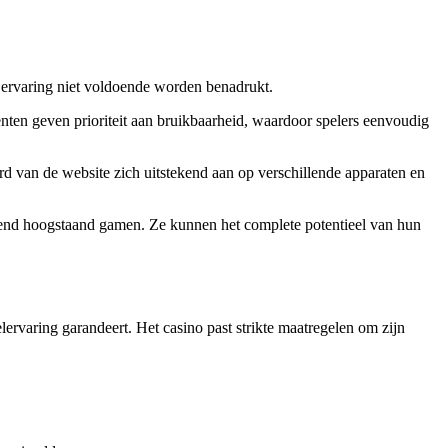
e ervaring niet voldoende worden benadrukt.
ementen geven prioriteit aan bruikbaarheid, waardoor spelers eenvoudig
 van de website zich uitstekend aan op verschillende apparaten en
tekend hoogstaand gamen. Ze kunnen het complete potentieel van hun
lervaring garandeert. Het casino past strikte maatregelen om zijn