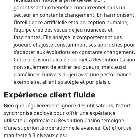
l’évaluation motive la prise de décision,
garantissant un bénéfice concurrentiel dans un
secteur en constante changement. En harmonisant
l’intelligence artificielle et la perception humaine,
l’équipe crée des vécus de jeu nuancées et
fascinantes. Elle analyse le comportement des
joueurs et ajuste constamment ses approches pour
s’adapter aux évolutions en constante changement.
Cette précision calculée permet à Revolution Casino
non seulement de attirer les joueurs, mais aussi
d’améliorer l’univers du jeu avec une performance
exemplaire, alliant stratégie et pur plaisir.
Expérience client fluide
Bien que régulièrement ignoré des utilisateurs, l’effort
synchronisé déployé pour offrir une expérience
utilisateur optimale au Revolution Casino témoigne
d’une supériorité opérationnelle avancée. Cet effort se
manifeste à 3 niveaux clés :