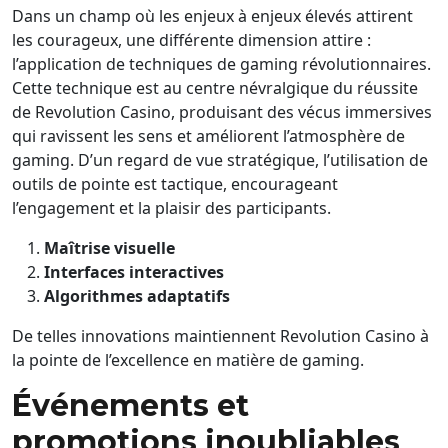
Dans un champ où les enjeux à enjeux élevés attirent
les courageux, une différente dimension attire :
l’application de techniques de gaming révolutionnaires.
Cette technique est au centre névralgique du réussite
de Revolution Casino, produisant des vécus immersives
qui ravissent les sens et améliorent l’atmosphère de
gaming. D’un regard de vue stratégique, l’utilisation de
outils de pointe est tactique, encourageant
l’engagement et la plaisir des participants.
Maîtrise visuelle
Interfaces interactives
Algorithmes adaptatifs
De telles innovations maintiennent Revolution Casino à
la pointe de l’excellence en matière de gaming.
Événements et
promotions inoubliables