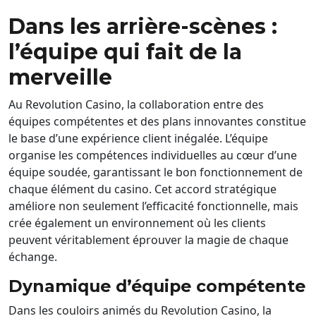
Dans les arrière-scènes :
l’équipe qui fait de la
merveille
Au Revolution Casino, la collaboration entre des
équipes compétentes et des plans innovantes constitue
le base d’une expérience client inégalée. L’équipe
organise les compétences individuelles au cœur d’une
équipe soudée, garantissant le bon fonctionnement de
chaque élément du casino. Cet accord stratégique
améliore non seulement l’efficacité fonctionnelle, mais
crée également un environnement où les clients
peuvent véritablement éprouver la magie de chaque
échange.
Dynamique d’équipe compétente
Dans les couloirs animés du Revolution Casino, la