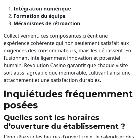
Intégration numérique
Formation du équipe
Mécanismes de rétroaction
Collectivement, ces composantes créent une
expérience cohérente qui non seulement satisfait aux
exigences des consommateurs, mais les dépassent. En
fusionnant intelligemment innovation et potentiel
humain, Revolution Casino garantit que chaque visite
soit aussi agréable que mémorable, cultivant ainsi une
attachement et une satisfaction durables.
Inquiétudes fréquemment
posées
Quelles sont les horaires
d’ouverture du établissement ?
L’enquête sur les heures d’ouverture et le calendrier des