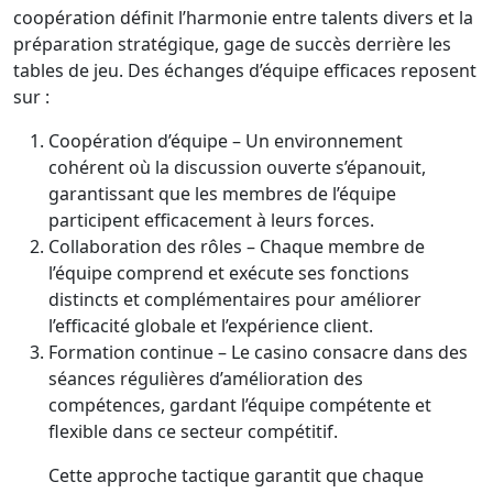
coopération définit l’harmonie entre talents divers et la
préparation stratégique, gage de succès derrière les
tables de jeu. Des échanges d’équipe efficaces reposent
sur :
Coopération d’équipe – Un environnement
cohérent où la discussion ouverte s’épanouit,
garantissant que les membres de l’équipe
participent efficacement à leurs forces.
Collaboration des rôles – Chaque membre de
l’équipe comprend et exécute ses fonctions
distincts et complémentaires pour améliorer
l’efficacité globale et l’expérience client.
Formation continue – Le casino consacre dans des
séances régulières d’amélioration des
compétences, gardant l’équipe compétente et
flexible dans ce secteur compétitif.
Cette approche tactique garantit que chaque