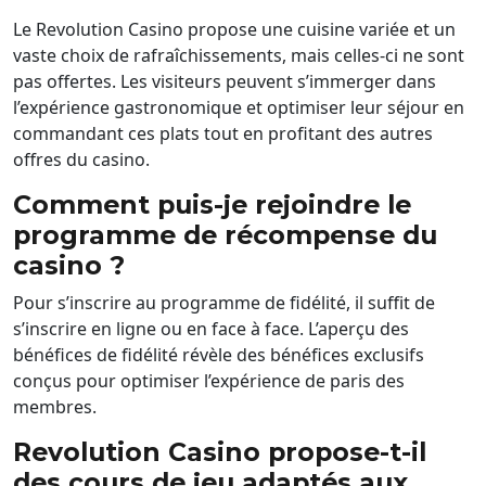
Le Revolution Casino propose une cuisine variée et un
vaste choix de rafraîchissements, mais celles-ci ne sont
pas offertes. Les visiteurs peuvent s’immerger dans
l’expérience gastronomique et optimiser leur séjour en
commandant ces plats tout en profitant des autres
offres du casino.
Comment puis-je rejoindre le
programme de récompense du
casino ?
Pour s’inscrire au programme de fidélité, il suffit de
s’inscrire en ligne ou en face à face. L’aperçu des
bénéfices de fidélité révèle des bénéfices exclusifs
conçus pour optimiser l’expérience de paris des
membres.
Revolution Casino propose-t-il
des cours de jeu adaptés aux