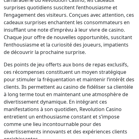
camaraderie du Revolution Casino, les cadeaux
surprises quotidiens suscitent l’enthousiasme et
l’engagement des visiteurs. Conçues avec attention, ces
cadeaux surprises enchantent les consommateurs en
insufflant une note d’imprévu à leur vivre de casino.
Chaque jour offre de nouvelles opportunités, suscitant
l’enthousiasme et la curiosité des joueurs, impatients
de découvrir la prochaine surprise.
Des points de jeu offerts aux bons de repas exclusifs,
ces récompenses constituent un moyen stratégique
pour stimuler la fréquentation et maintenir l’intérêt des
clients. Ils permettent au casino de fidéliser sa clientèle
à long terme tout en maintenant une atmosphère de
divertissement dynamique. En intégrant ces
manifestations à son quotidien, Revolution Casino
entretient un enthousiasme constant et s’impose
comme une lieu incontournable pour des
divertissements innovants et des expériences clients