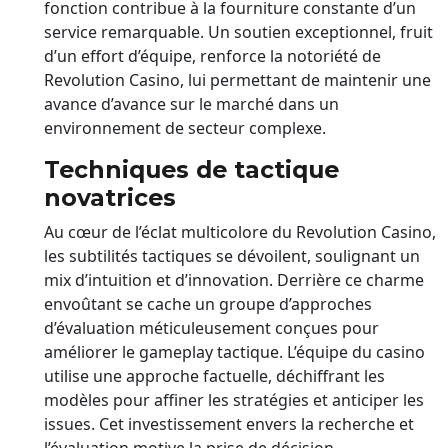
fonction contribue à la fourniture constante d’un
service remarquable. Un soutien exceptionnel, fruit
d’un effort d’équipe, renforce la notoriété de
Revolution Casino, lui permettant de maintenir une
avance d’avance sur le marché dans un
environnement de secteur complexe.
Techniques de tactique
novatrices
Au cœur de l’éclat multicolore du Revolution Casino,
les subtilités tactiques se dévoilent, soulignant un
mix d’intuition et d’innovation. Derrière ce charme
envoûtant se cache un groupe d’approches
d’évaluation méticuleusement conçues pour
améliorer le gameplay tactique. L’équipe du casino
utilise une approche factuelle, déchiffrant les
modèles pour affiner les stratégies et anticiper les
issues. Cet investissement envers la recherche et