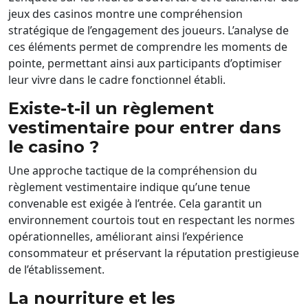
jeux des casinos montre une compréhension
stratégique de l’engagement des joueurs. L’analyse de
ces éléments permet de comprendre les moments de
pointe, permettant ainsi aux participants d’optimiser
leur vivre dans le cadre fonctionnel établi.
Existe-t-il un règlement
vestimentaire pour entrer dans
le casino ?
Une approche tactique de la compréhension du
règlement vestimentaire indique qu’une tenue
convenable est exigée à l’entrée. Cela garantit un
environnement courtois tout en respectant les normes
opérationnelles, améliorant ainsi l’expérience
consommateur et préservant la réputation prestigieuse
de l’établissement.
La nourriture et les